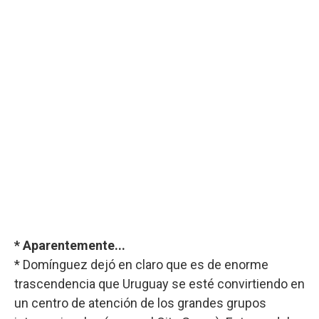
* Aparentemente...
* Domínguez dejó en claro que es de enorme
trascendencia que Uruguay se esté convirtiendo en
un centro de atención de los grandes grupos