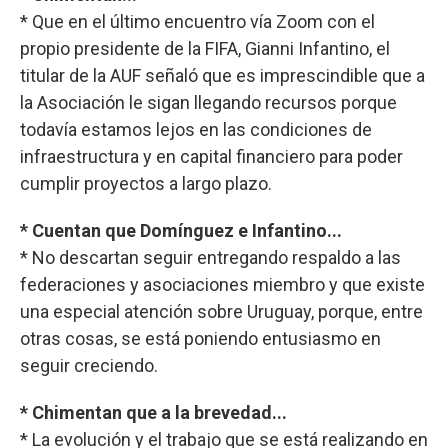
* Que en el último encuentro vía Zoom con el
propio presidente de la FIFA, Gianni Infantino, el
titular de la AUF señaló que es imprescindible que a
la Asociación le sigan llegando recursos porque
todavía estamos lejos en las condiciones de
infraestructura y en capital financiero para poder
cumplir proyectos a largo plazo.
* Cuentan que Domínguez e Infantino...
* No descartan seguir entregando respaldo a las
federaciones y asociaciones miembro y que existe
una especial atención sobre Uruguay, porque, entre
otras cosas, se está poniendo entusiasmo en
seguir creciendo.
* Chimentan que a la brevedad...
* La evolución y el trabajo que se está realizando en