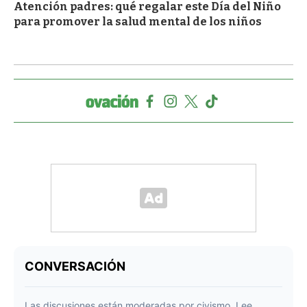
Atención padres: qué regalar este Día del Niño
para promover la salud mental de los niños