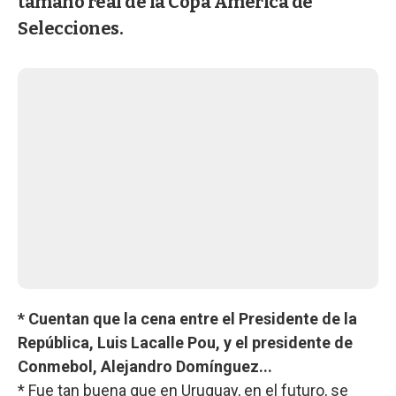
tamaño real de la Copa América de
Selecciones.
* Cuentan que la cena entre el Presidente de la
República, Luis Lacalle Pou, y el presidente de
Conmebol, Alejandro Domínguez...
* Fue tan buena que en Uruguay, en el futuro, se