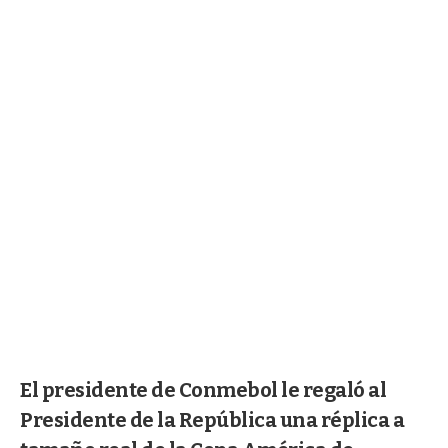
El presidente de Conmebol le regaló al
Presidente de la República una réplica a