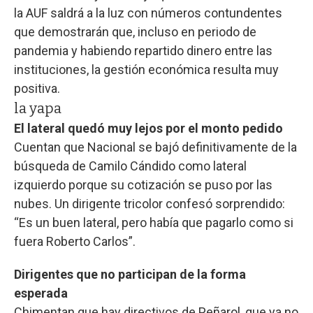
la AUF saldrá a la luz con números contundentes
que demostrarán que, incluso en periodo de
pandemia y habiendo repartido dinero entre las
instituciones, la gestión económica resulta muy
positiva.
la yapa
El lateral quedó muy lejos por el monto pedido
Cuentan que Nacional se bajó definitivamente de la
búsqueda de Camilo Cándido como lateral
izquierdo porque su cotización se puso por las
nubes. Un dirigente tricolor confesó sorprendido:
“Es un buen lateral, pero había que pagarlo como si
fuera Roberto Carlos”.
Dirigentes que no participan de la forma
esperada
Chimentan que hay directivos de Peñarol, que ya no