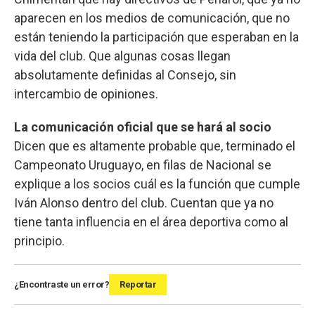
aparecen en los medios de comunicación, que no
están teniendo la participación que esperaban en la
vida del club. Que algunas cosas llegan
absolutamente definidas al Consejo, sin
intercambio de opiniones.
La comunicación oficial que se hará al socio
Dicen que es altamente probable que, terminado el
Campeonato Uruguayo, en filas de Nacional se
explique a los socios cuál es la función que cumple
Iván Alonso dentro del club. Cuentan que ya no
tiene tanta influencia en el área deportiva como al
principio.
¿Encontraste un error?
Reportar