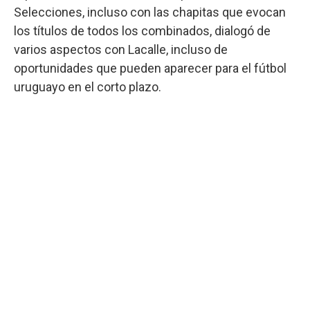
Selecciones, incluso con las chapitas que evocan
los títulos de todos los combinados, dialogó de
varios aspectos con Lacalle, incluso de
oportunidades que pueden aparecer para el fútbol
uruguayo en el corto plazo.