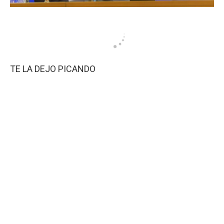
TE LA DEJO PICANDO