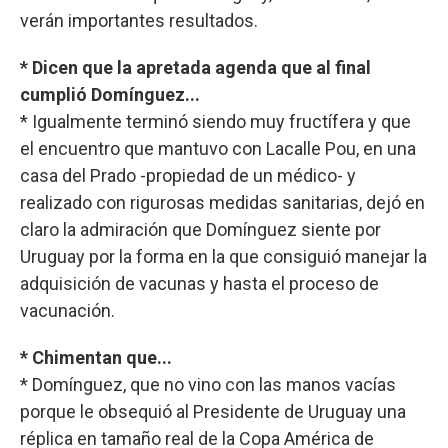
verán importantes resultados.
* Dicen que la apretada agenda que al final
cumplió Domínguez...
* Igualmente terminó siendo muy fructífera y que
el encuentro que mantuvo con Lacalle Pou, en una
casa del Prado -propiedad de un médico- y
realizado con rigurosas medidas sanitarias, dejó en
claro la admiración que Domínguez siente por
Uruguay por la forma en la que consiguió manejar la
adquisición de vacunas y hasta el proceso de
vacunación.
* Chimentan que...
* Domínguez, que no vino con las manos vacías
porque le obsequió al Presidente de Uruguay una
réplica en tamaño real de la Copa América de