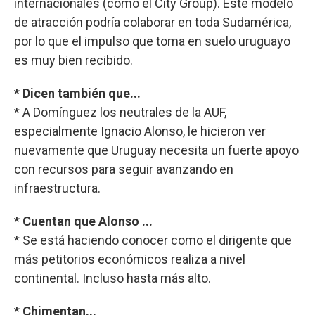
internacionales (como el City Group). Este modelo
de atracción podría colaborar en toda Sudamérica,
por lo que el impulso que toma en suelo uruguayo
es muy bien recibido.
* Dicen también que...
* A Domínguez los neutrales de la AUF,
especialmente Ignacio Alonso, le hicieron ver
nuevamente que Uruguay necesita un fuerte apoyo
con recursos para seguir avanzando en
infraestructura.
* Cuentan que Alonso ...
* Se está haciendo conocer como el dirigente que
más petitorios económicos realiza a nivel
continental. Incluso hasta más alto.
* Chimentan...