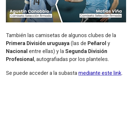
También las camisetas de algunos clubes de la
Primera División uruguaya
(las de
Peñarol
y
Nacional
entre ellas) y la
Segunda División
Profesional
, autografiadas por los planteles.
Se puede acceder a la subasta
mediante este link
.