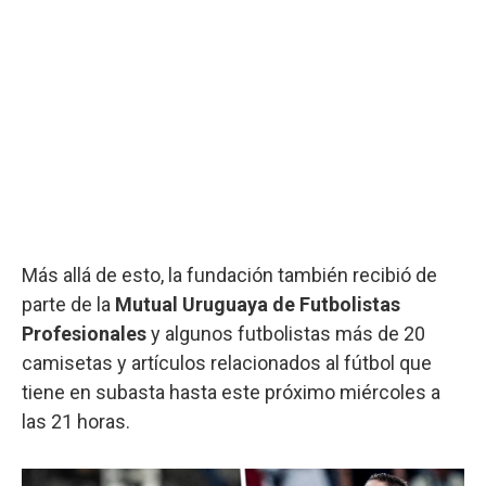
Más allá de esto, la fundación también recibió de
parte de la
Mutual Uruguaya de Futbolistas
Profesionales
y algunos futbolistas más de 20
camisetas y artículos relacionados al fútbol que
tiene en subasta hasta este próximo miércoles a
las 21 horas.