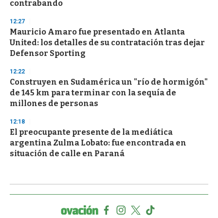
contrabando
12:27
Mauricio Amaro fue presentado en Atlanta
United: los detalles de su contratación tras dejar
Defensor Sporting
12:22
Construyen en Sudamérica un "río de hormigón"
de 145 km para terminar con la sequía de
millones de personas
12:18
El preocupante presente de la mediática
argentina Zulma Lobato: fue encontrada en
situación de calle en Paraná