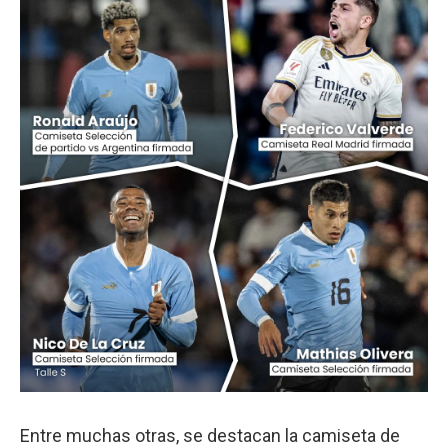
Entre muchas otras, se destacan la camiseta de