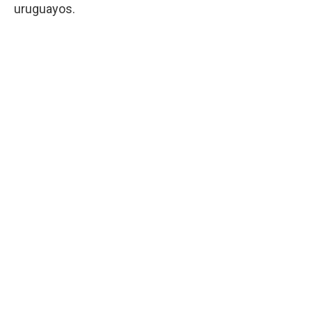
uruguayos.