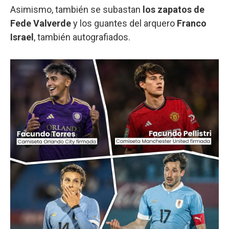
Asimismo, también se subastan
los zapatos de
Fede Valverde
y los guantes del arquero
Franco
Israel
, también autografiados.