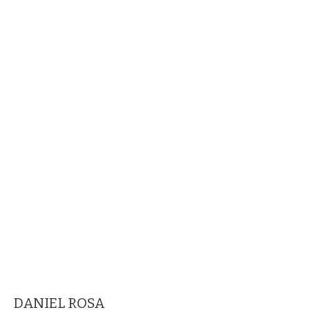
DANIEL ROSA