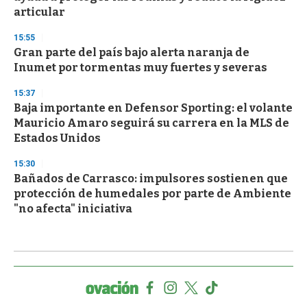
articular
15:55
Gran parte del país bajo alerta naranja de
Inumet por tormentas muy fuertes y severas
15:37
Baja importante en Defensor Sporting: el volante
Mauricio Amaro seguirá su carrera en la MLS de
Estados Unidos
15:30
Bañados de Carrasco: impulsores sostienen que
protección de humedales por parte de Ambiente
"no afecta" iniciativa