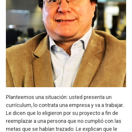
Planteemos una situación: usted presenta un
currículum, lo contrata una empresa y va a trabajar.
Le dicen que lo eligieron por su proyecto a fin de
reemplazar a una persona que no cumplió con las
metas que se habían trazado. Le explican que le