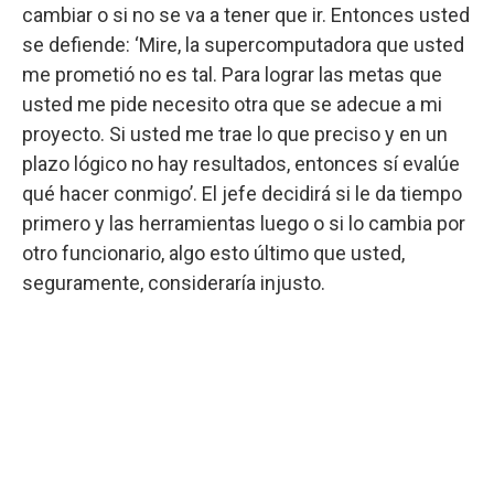
cambiar o si no se va a tener que ir. Entonces usted
se defiende: ‘Mire, la supercomputadora que usted
me prometió no es tal. Para lograr las metas que
usted me pide necesito otra que se adecue a mi
proyecto. Si usted me trae lo que preciso y en un
plazo lógico no hay resultados, entonces sí evalúe
qué hacer conmigo’. El jefe decidirá si le da tiempo
primero y las herramientas luego o si lo cambia por
otro funcionario, algo esto último que usted,
seguramente, consideraría injusto.