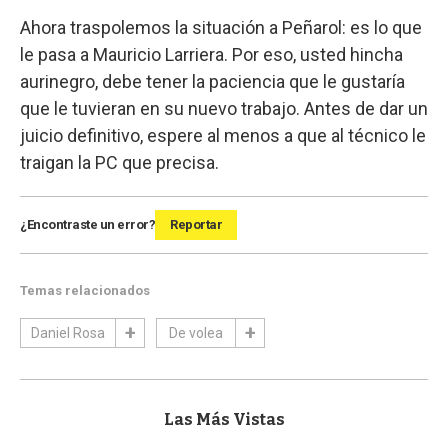
Ahora traspolemos la situación a Peñarol: es lo que
le pasa a Mauricio Larriera. Por eso, usted hincha
aurinegro, debe tener la paciencia que le gustaría
que le tuvieran en su nuevo trabajo. Antes de dar un
juicio definitivo, espere al menos a que al técnico le
traigan la PC que precisa.
¿Encontraste un error?
Reportar
Temas relacionados
Daniel Rosa
De volea
Las Más Vistas