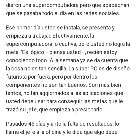
dieron una supercomputadora pero que sospechan
que se pasaba todo el día en las redes sociales.
Ese primer día usted se instala, se presenta y
empieza a trabajar. Efectivamente, la
supercomputadora lo cautiva, pero usted no logra la
meta. ‘Es lógico —piensa usted—, recién estoy
conociendo todo’. A la semana ya se da cuenta que
la cosa no es tan sencilla. La súper PC es de diseño
futurista por fuera, pero por dentro los
componentes no son tan buenos. Son más bien
lentos, no tan aggiornados a las aplicaciones que
usted debe usar para conseguir las metas que le
trazó su jefe, que empieza a presionarlo.
Pasados 45 días y ante la falta de resultados, lo
llama el jefe a la oficina y le dice que algo debe