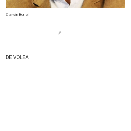
Darwin Borrelli
DE VOLEA