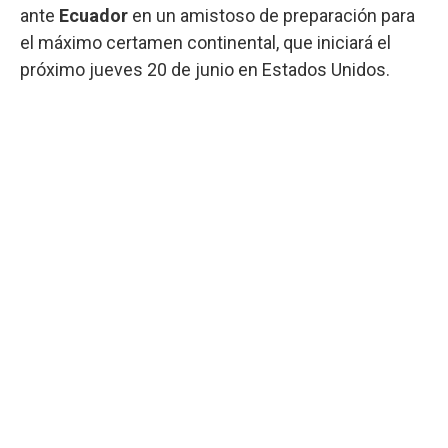
ante
Ecuador
en un amistoso de preparación para
el máximo certamen continental, que iniciará el
próximo jueves 20 de junio en Estados Unidos.