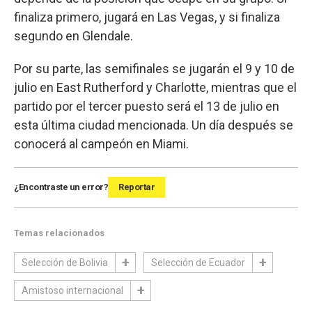
finaliza primero, jugará en Las Vegas, y si finaliza
segundo en Glendale.
Por su parte, las semifinales se jugarán el 9 y 10 de
julio en East Rutherford y Charlotte, mientras que el
partido por el tercer puesto será el 13 de julio en
esta última ciudad mencionada. Un día después se
conocerá al campeón en Miami.
¿Encontraste un error?
Reportar
Temas relacionados
Selección de Bolivia
Selección de Ecuador
Amistoso internacional