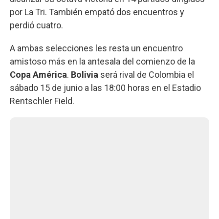
por La Tri. También empató dos encuentros y
perdió cuatro.
A ambas selecciones les resta un encuentro
amistoso más en la antesala del comienzo de la
Copa América
.
Bolivia
será rival de Colombia el
sábado 15 de junio a las 18:00 horas en el Estadio
Rentschler Field.