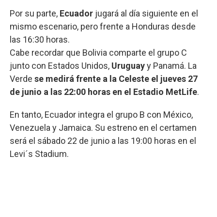
Por su parte,
Ecuador
jugará al día siguiente en el
mismo escenario, pero frente a Honduras desde
las 16:30 horas.
Cabe recordar que Bolivia comparte el grupo C
junto con Estados Unidos,
Uruguay
y Panamá. La
Verde
se medirá frente a la Celeste el jueves 27
de junio a las 22:00 horas en el Estadio MetLife
.
En tanto, Ecuador integra el grupo B con México,
Venezuela y Jamaica. Su estreno en el certamen
será el sábado 22 de junio a las 19:00 horas en el
Levi´s Stadium.