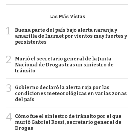
Las Más Vistas
1
Buena parte del país bajo alerta naranja y
amarilla de Inumet por vientos muy fuertes y
persistentes
2
Murió el secretario general de la Junta
Nacional de Drogas tras un siniestro de
tránsito
3
Gobierno declaró la alerta roja por las
condiciones meteorológicas en varias zonas
del país
4
Cómo fue el siniestro de tránsito por el que
murió Gabriel Rossi, secretario general de
Drogas