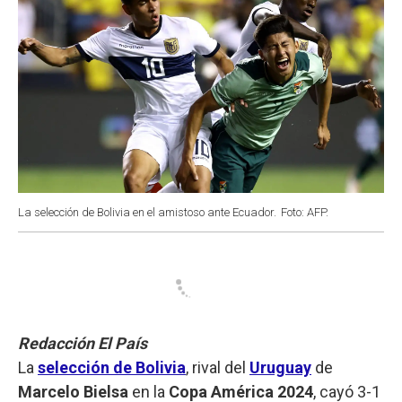
La selección de Bolivia en el amistoso ante Ecuador.
Foto: AFP.
Redacción El País
La
selección de Bolivia
, rival del
Uruguay
de
Marcelo Bielsa
en la
Copa América 2024
, cayó 3-1