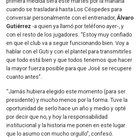
primera medida será este martes por la mañana
cuando se trasladará hasta Los Céspedes para
conversar personalmente con el entrenador,
Álvaro
Gutiérrez
-a quien ya llamó por teléfono ayer-, y
con el resto de los jugadores. “Estoy muy confiado
en que el club va a seguir funcionando bien. Voy a
hablar con el Guti y con el plantel para transmitirles
que todo está bien y que todos tenemos que hacer
la mayor fuerza posible para que José se recupere
cuanto antes”.
“Jamás hubiera elegido este momento (para ser
presidente) y mucho menos por la forma. Tuve la
oportunidad de serlo hace un año y medio y opté
por decir que no, y hoy la responsabilidad
institucional y la historia me ponen en este lugar
que lo asumo con mucho orgullo”, confesó.