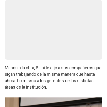
Manos a la obra, Balbi le dijo a sus compañeros que
sigan trabajando de la misma manera que hasta
ahora. Lo mismo a los gerentes de las distintas
áreas de la institución.