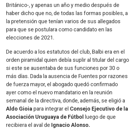
Británico-, y apenas un año y medio después de
haber dicho que no, de todas las formas posibles, a
la pretensión que tenían varios de sus allegados
para que se postulara como candidato en las
elecciones de 2021.
De acuerdo a los estatutos del club, Balbi era en el
orden piramidal quien debía suplir al titular del cargo
si este se ausentaba de sus funciones por 30 o
más días. Dada la ausencia de Fuentes por razones
de fuerza mayor, el abogado quedó confirmado
ayer como el nuevo mandatario en la reunión
semanal de la directiva, donde, además, se eligió a
Aldo Gioia
para integrar el
Consejo Ejecutivo de la
Asociación Uruguaya de Fútbol
luego de que
recibiera el aval de
Ignacio Alonso.