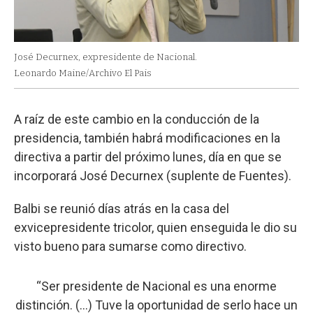
José Decurnex, expresidente de Nacional.
Leonardo Maine/Archivo El Pais
A raíz de este cambio en la conducción de la
presidencia, también habrá modificaciones en la
directiva a partir del próximo lunes, día en que se
incorporará José Decurnex (suplente de Fuentes).
Balbi se reunió días atrás en la casa del
exvicepresidente tricolor, quien enseguida le dio su
visto bueno para sumarse como directivo.
“Ser presidente de Nacional es una enorme
distinción. (…) Tuve la oportunidad de serlo hace un