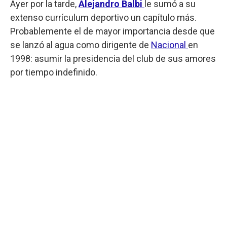
Ayer por la tarde,
Alejandro Balbi
le sumó a su
extenso currículum deportivo un capítulo más.
Probablemente el de mayor importancia desde que
se lanzó al agua como dirigente de
Nacional
en
1998: asumir la presidencia del club de sus amores
por tiempo indefinido.