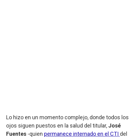
Lo hizo en un momento complejo, donde todos los
ojos siguen puestos en la salud del titular,
José
Fuentes
-quien
permanece internado en el CTI
del