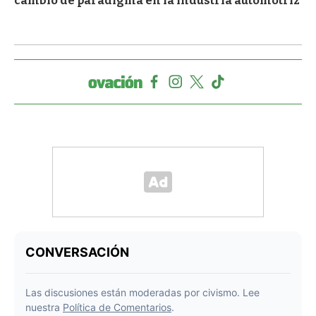
cambio de paradigma en la industria automotriz