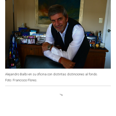
Alejandro Balbi en su oficina con distintas distinciones al fondo.
Foto: Francisco Flores.