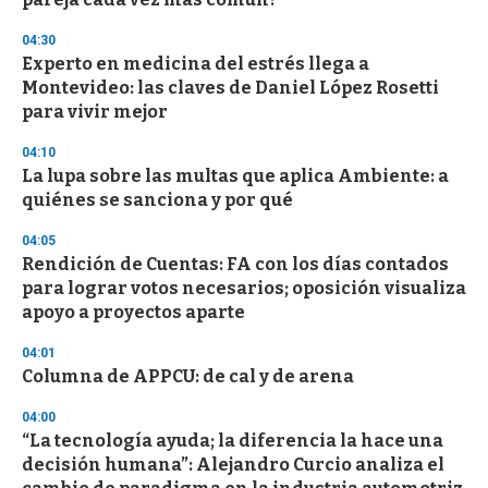
04:30
Experto en medicina del estrés llega a
Montevideo: las claves de Daniel López Rosetti
para vivir mejor
04:10
La lupa sobre las multas que aplica Ambiente: a
quiénes se sanciona y por qué
04:05
Rendición de Cuentas: FA con los días contados
para lograr votos necesarios; oposición visualiza
apoyo a proyectos aparte
04:01
Columna de APPCU: de cal y de arena
04:00
“La tecnología ayuda; la diferencia la hace una
decisión humana”: Alejandro Curcio analiza el