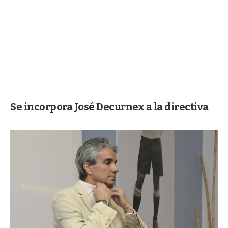
Se incorpora José Decurnex a la directiva