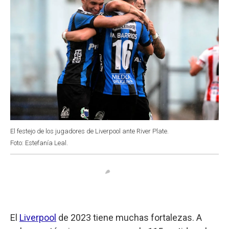
El festejo de los jugadores de Liverpool ante River Plate.
Foto: Estefanía Leal.
El
Liverpool
de 2023 tiene muchas fortalezas. A