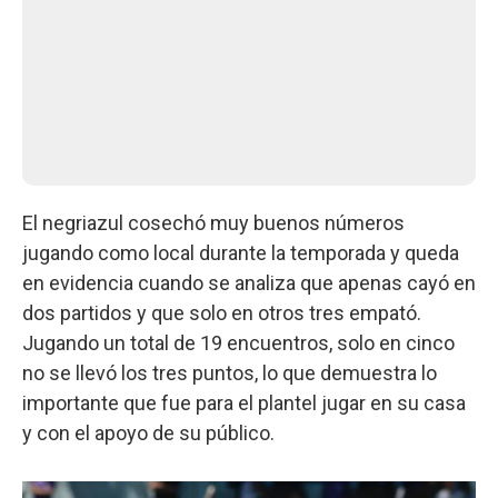
El negriazul cosechó muy buenos números
jugando como local durante la temporada y queda
en evidencia cuando se analiza que apenas cayó en
dos partidos y que solo en otros tres empató.
Jugando un total de 19 encuentros, solo en cinco
no se llevó los tres puntos, lo que demuestra lo
importante que fue para el plantel jugar en su casa
y con el apoyo de su público.