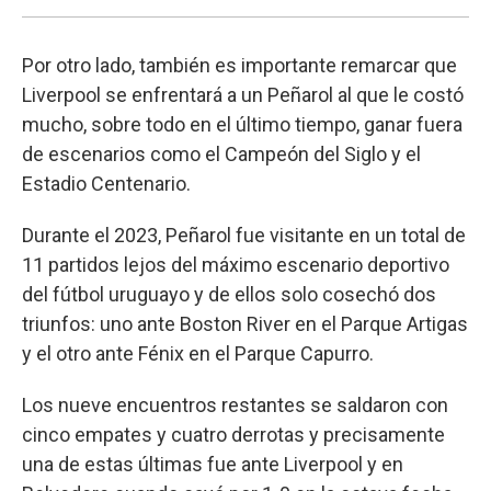
Por otro lado, también es importante remarcar que
Liverpool se enfrentará a un Peñarol al que le costó
mucho, sobre todo en el último tiempo, ganar fuera
de escenarios como el Campeón del Siglo y el
Estadio Centenario.
Durante el 2023, Peñarol fue visitante en un total de
11 partidos lejos del máximo escenario deportivo
del fútbol uruguayo y de ellos solo cosechó dos
triunfos: uno ante Boston River en el Parque Artigas
y el otro ante Fénix en el Parque Capurro.
Los nueve encuentros restantes se saldaron con
cinco empates y cuatro derrotas y precisamente
una de estas últimas fue ante Liverpool y en