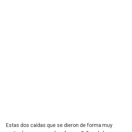
Estas dos caídas que se dieron de forma muy