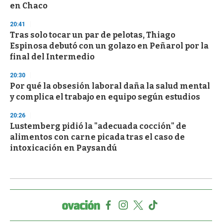
en Chaco
20:41
Tras solo tocar un par de pelotas, Thiago
Espinosa debutó con un golazo en Peñarol por la
final del Intermedio
20:30
Por qué la obsesión laboral daña la salud mental
y complica el trabajo en equipo según estudios
20:26
Lustemberg pidió la "adecuada cocción" de
alimentos con carne picada tras el caso de
intoxicación en Paysandú