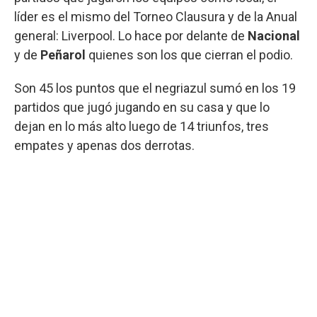
líder es el mismo del Torneo Clausura y de la Anual
general: Liverpool. Lo hace por delante de
Nacional
y de
Peñarol
quienes son los que cierran el podio.
Son 45 los puntos que el negriazul sumó en los 19
partidos que jugó jugando en su casa y que lo
dejan en lo más alto luego de 14 triunfos, tres
empates y apenas dos derrotas.