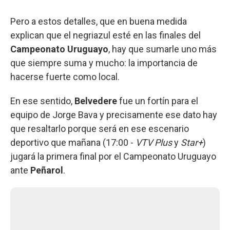
Pero a estos detalles, que en buena medida
explican que el negriazul esté en las finales del
Campeonato Uruguayo
, hay que sumarle uno más
que siempre suma y mucho: la importancia de
hacerse fuerte como local.
En ese sentido,
Belvedere
fue un fortín para el
equipo de Jorge Bava y precisamente ese dato hay
que resaltarlo porque será en ese escenario
deportivo que mañana (17:00 -
VTV Plus
y
Star+
)
jugará la primera final por el Campeonato Uruguayo
ante
Peñarol
.