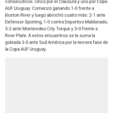
consecutivos: cinco por el Clausura y uno por Copa
AUF Uruguay. Comenzó ganando 1-0 frente a
Boston River y luego abrochó cuatro más: 2-1 ante
Defensor Sporting, 1-0 contra Deportivo Maldonado,
3-2 ante Montevideo City Torque y 3-0 frente a
River Plate. A estos encuentros se le suma la
goleada 3-0 ante Sud América por la tercera fase de
la Copa AUF Uruguay.