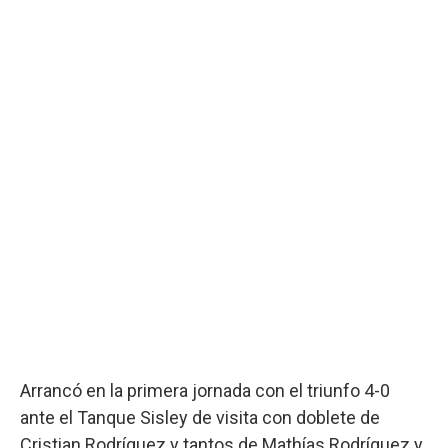
Arrancó en la primera jornada con el triunfo 4-0
ante el Tanque Sisley de visita con doblete de
Cristian Rodríguez y tantos de Mathías Rodríguez y