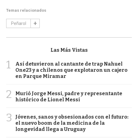
Temas relacionados
Peñarol
Las Más Vistas
1
Así detuvieron al cantante de trap Nahuel
One23 y a chilenos que explotaron un cajero
en Parque Miramar
2
Murió Jorge Messi, padre y representante
histórico de Lionel Messi
3
Jóvenes, sanos y obsesionados con el futuro:
el nuevo boom de la medicina de la
longevidad llega a Uruguay