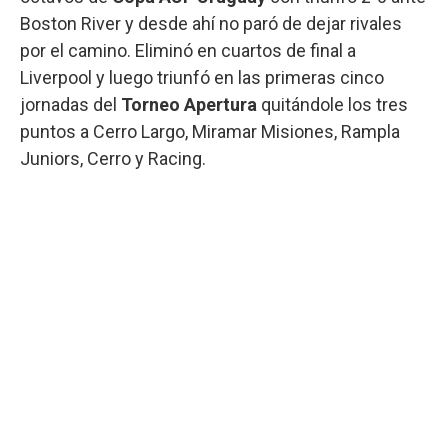
Boston River y desde ahí no paró de dejar rivales
por el camino. Eliminó en cuartos de final a
Liverpool y luego triunfó en las primeras cinco
jornadas del
Torneo Apertura
quitándole los tres
puntos a Cerro Largo, Miramar Misiones, Rampla
Juniors, Cerro y Racing.