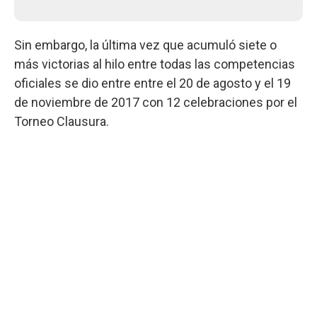
Sin embargo, la última vez que acumuló siete o
más victorias al hilo entre todas las competencias
oficiales se dio entre entre el 20 de agosto y el 19
de noviembre de 2017 con 12 celebraciones por el
Torneo Clausura.