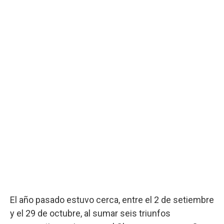
El año pasado estuvo cerca, entre el 2 de setiembre
y el 29 de octubre, al sumar seis triunfos