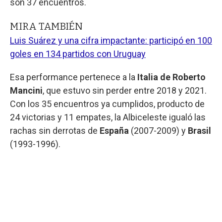
son 37 encuentros.
MIRA TAMBIÉN
Luis Suárez y una cifra impactante: participó en 100
goles en 134 partidos con Uruguay
Esa performance pertenece a la
Italia de Roberto
Mancini
, que estuvo sin perder entre 2018 y 2021.
Con los 35 encuentros ya cumplidos, producto de
24 victorias y 11 empates, la Albiceleste igualó las
rachas sin derrotas de
España
(2007-2009) y
Brasil
(1993-1996).