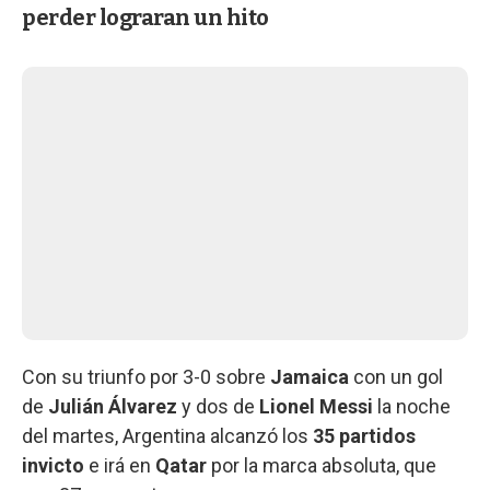
perder lograran un hito
Con su triunfo por 3-0 sobre
Jamaica
con un gol
de
Julián Álvarez
y dos de
Lionel Messi
la noche
del martes, Argentina alcanzó los
35 partidos
invicto
e irá en
Qatar
por la marca absoluta, que