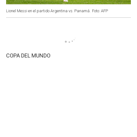
Lionel Messi en el partido Argentina vs. Panamá.
Foto: AFP
COPA DEL MUNDO