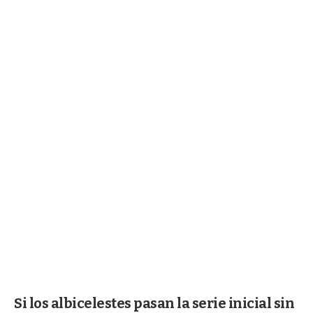
Si los albicelestes pasan la serie inicial sin