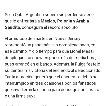
Si en Qatar Argentina supera sin perder su serie,
que lo enfrentará a
México, Polonia y Arabia
Saudita
, conseguirá el récord absoluto.
El amistoso del martes en Nueva Jersey
representó un paso más, sin complicaciones, en
ese camino. Y dio tiempo para que Lionel Messi
desplegara su show en poco más de media hora,
pues arrancó en el banco. Además, la Pulga festejó
su centésima victoria defendiendo al seleccionado.
Tanta atracción generó que el encuentro debió ser
interrumpido en tres ocasiones por los fanáticos
que invadieron la cancha para conseguir un abrazo
o una firma suya.