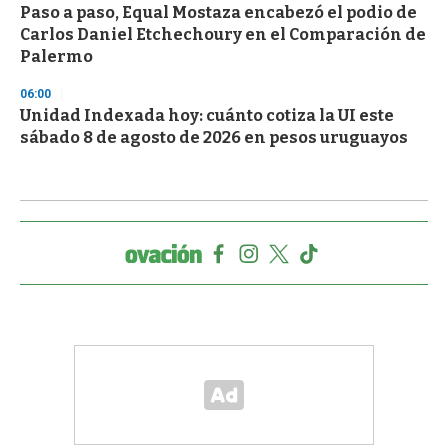
Paso a paso, Equal Mostaza encabezó el podio de
Carlos Daniel Etchechoury en el Comparación de
Palermo
06:00
Unidad Indexada hoy: cuánto cotiza la UI este
sábado 8 de agosto de 2026 en pesos uruguayos