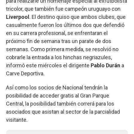
para realizarle un homenaje especial al exfutbolista
tricolor, que también fue campeón uruguayo con
Liverpool
. El destino quiso que ambos clubes, que
casualmente fueron los últimos dos que defendió
en su carrera profesional, se enfrentaran el
próximo fin de semana tras un parate de dos
semanas. Como primera medida, se resolvió no
cobrarle la entrada a los hinchas negriazules,
informó este miércoles el dirigente
Pablo Durán
a
Carve Deportiva.
Así como los socios de Nacional tendrán la
posibilidad de acceder gratis al Gran Parque
Central, la posibilidad también correrá para los
asociados que asistan al sector de la parcialidad
visitante.