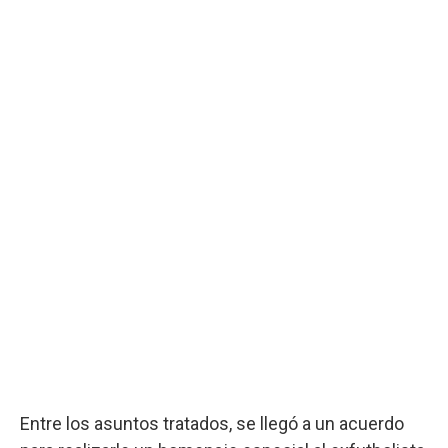
Entre los asuntos tratados, se llegó a un acuerdo