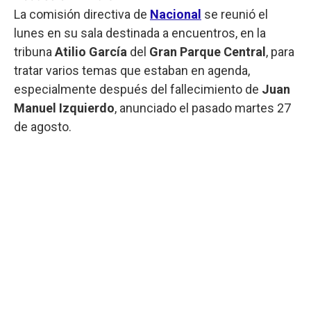
La comisión directiva de
Nacional
se reunió el
lunes en su sala destinada a encuentros, en la
tribuna
Atilio García
del
Gran Parque Central
, para
tratar varios temas que estaban en agenda,
especialmente después del fallecimiento de
Juan
Manuel Izquierdo
, anunciado el pasado martes 27
de agosto.