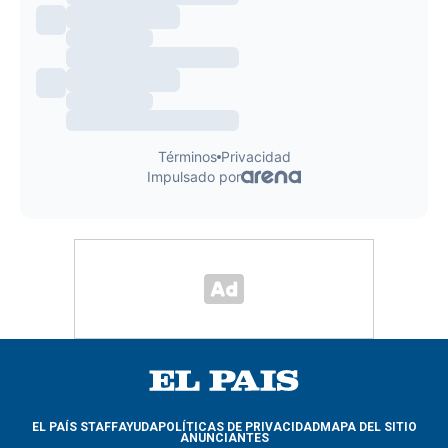
EL PAÍS STAFF
AYUDA
POLÍTICAS DE PRIVACIDAD
MAPA DEL SITIO
ANUNCIANTES