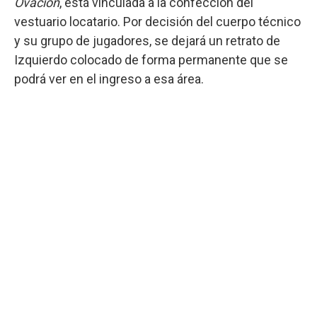
Ovación
, está vinculada a la confección del
vestuario locatario. Por decisión del cuerpo técnico
y su grupo de jugadores, se dejará un retrato de
Izquierdo colocado de forma permanente que se
podrá ver en el ingreso a esa área.