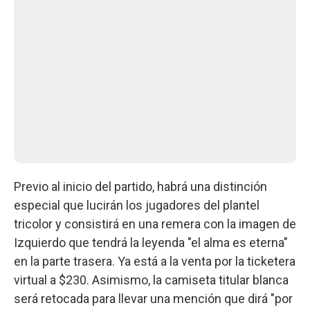
Previo al inicio del partido, habrá una distinción
especial que lucirán los jugadores del plantel
tricolor y consistirá en una remera con la imagen de
Izquierdo que tendrá la leyenda "el alma es eterna"
en la parte trasera. Ya está a la venta por la ticketera
virtual a $230. Asimismo, la camiseta titular blanca
será retocada para llevar una mención que dirá "por