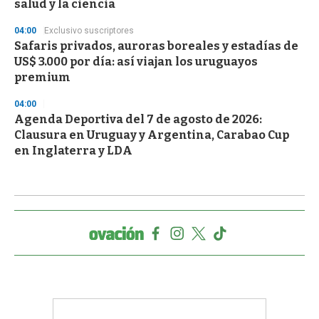
salud y la ciencia
04:00
Exclusivo suscriptores
Safaris privados, auroras boreales y estadías de
US$ 3.000 por día: así viajan los uruguayos
premium
04:00
Agenda Deportiva del 7 de agosto de 2026:
Clausura en Uruguay y Argentina, Carabao Cup
en Inglaterra y LDA