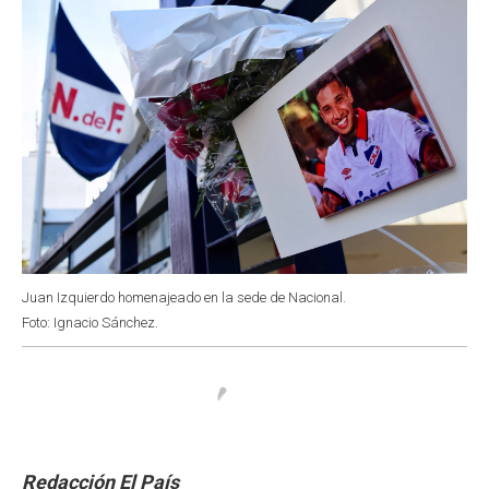
Juan Izquierdo homenajeado en la sede de Nacional.
Foto: Ignacio Sánchez.
Redacción El País