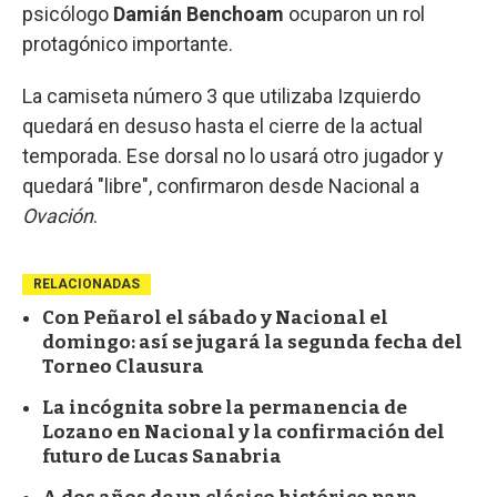
psicólogo
Damián Benchoam
ocuparon un rol
protagónico importante.
La camiseta número 3 que utilizaba Izquierdo
quedará en desuso hasta el cierre de la actual
temporada. Ese dorsal no lo usará otro jugador y
quedará "libre", confirmaron desde Nacional a
Ovación
.
RELACIONADAS
Con Peñarol el sábado y Nacional el
domingo: así se jugará la segunda fecha del
Torneo Clausura
La incógnita sobre la permanencia de
Lozano en Nacional y la confirmación del
futuro de Lucas Sanabria