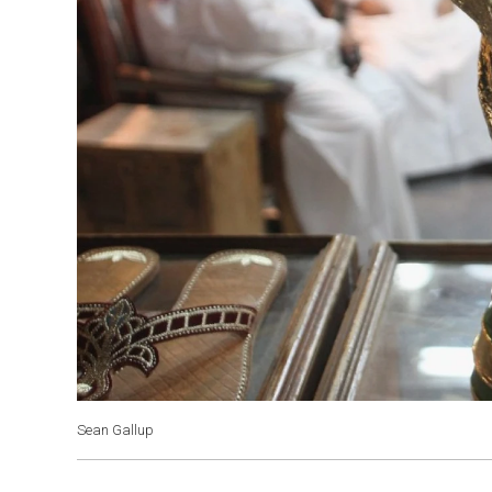
Sean Gallup