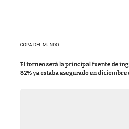
COPA DEL MUNDO
El torneo será la principal fuente de in
82% ya estaba asegurado en diciembre 