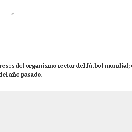
gresos del organismo rector del fútbol mundial; 
del año pasado.