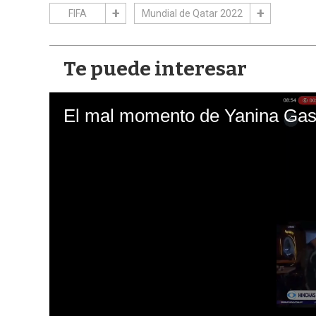
FIFA
Mundial de Qatar 2022
Te puede interesar