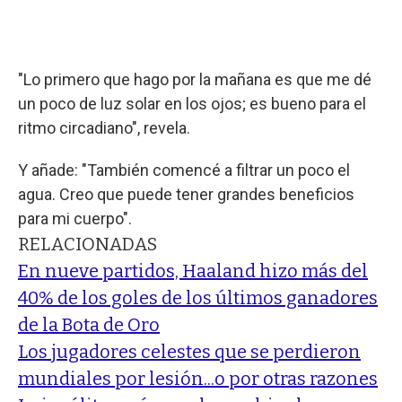
"Lo primero que hago por la mañana es que me dé
un poco de luz solar en los ojos; es bueno para el
ritmo circadiano", revela.
Y añade: "También comencé a filtrar un poco el
agua. Creo que puede tener grandes beneficios
para mi cuerpo".
RELACIONADAS
En nueve partidos, Haaland hizo más del
40% de los goles de los últimos ganadores
de la Bota de Oro
Los jugadores celestes que se perdieron
mundiales por lesión...o por otras razones