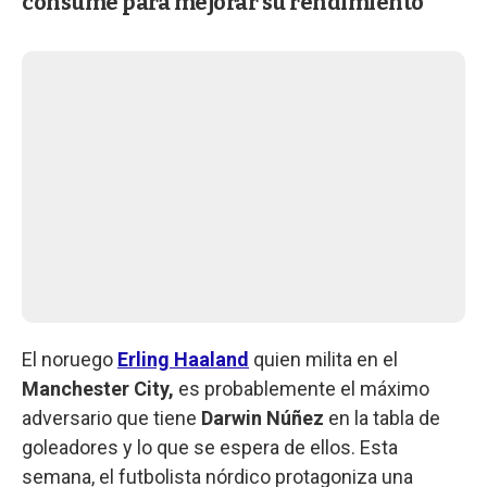
consume para mejorar su rendimiento
El noruego
Erling Haaland
quien milita en el
Manchester City,
es probablemente el máximo
adversario que tiene
Darwin Núñez
en la tabla de
goleadores y lo que se espera de ellos. Esta
semana, el futbolista nórdico protagoniza una