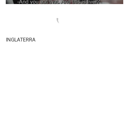
INGLATERRA