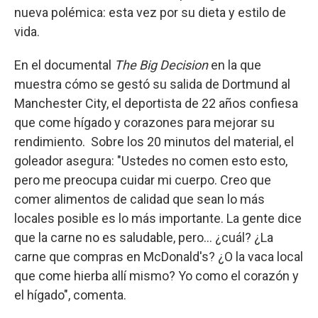
nueva polémica: esta vez por su dieta y estilo de
vida.
En el documental
The Big Decision
en la que
muestra cómo se gestó su salida de Dortmund al
Manchester City, el deportista de 22 años confiesa
que come hígado y corazones para mejorar su
rendimiento. Sobre los 20 minutos del material, el
goleador asegura: "Ustedes no comen esto esto,
pero me preocupa cuidar mi cuerpo. Creo que
comer alimentos de calidad que sean lo más
locales posible es lo más importante. La gente dice
que la carne no es saludable, pero... ¿cuál? ¿La
carne que compras en McDonald's? ¿O la vaca local
que come hierba allí mismo? Yo como el corazón y
el hígado", comenta.