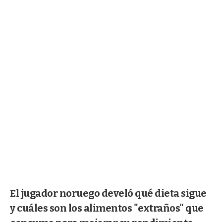
El jugador noruego develó qué dieta sigue
y cuáles son los alimentos "extraños" que