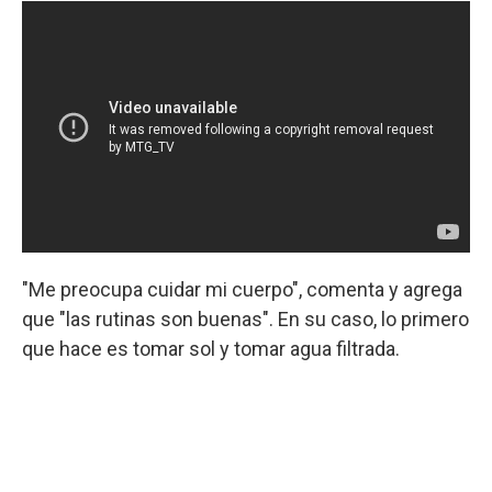
"Me preocupa cuidar mi cuerpo", comenta y agrega
que "las rutinas son buenas". En su caso, lo primero
que hace es tomar sol y tomar agua filtrada.