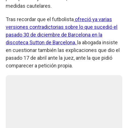
medidas cautelares.
Tras recordar que el futbolista
ofreció ya varias
versiones contradictorias sobre lo que sucedió el
pasado 30 de diciembre de Barcelona en la
discoteca Sutton de Barcelona,
la abogada insiste
en cuestionar también las explicaciones que dio el
pasado 17 de abril ante la juez, ante la que pidió
comparecer a petición propia.