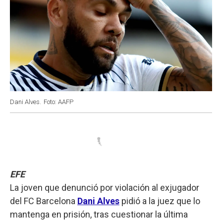
Dani Alves.
Foto: AAFP
EFE
La joven que denunció por violación al exjugador
del FC Barcelona
Dani Alves
pidió a la juez que lo
mantenga en prisión, tras cuestionar la última