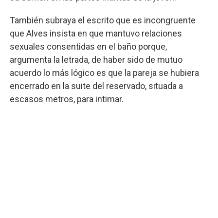
También subraya el escrito que es incongruente
que Alves insista en que mantuvo relaciones
sexuales consentidas en el baño porque,
argumenta la letrada, de haber sido de mutuo
acuerdo lo más lógico es que la pareja se hubiera
encerrado en la suite del reservado, situada a
escasos metros, para intimar.