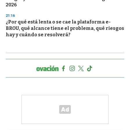
2026
21:16
¿Por qué está lenta o se cae la plataforma e-
BROU, qué alcance tiene el problema, qué riesgos
hay y cuándo se resolverá?