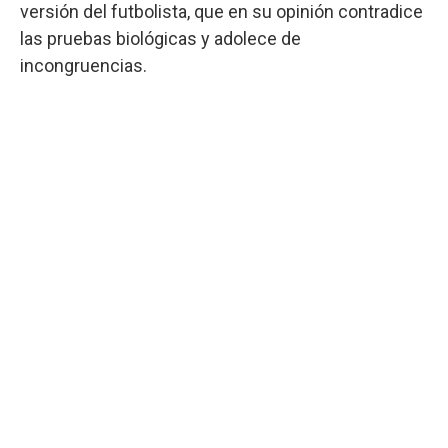
versión del futbolista, que en su opinión contradice
las pruebas biológicas y adolece de
incongruencias.