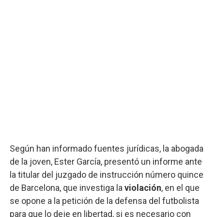
Según han informado fuentes jurídicas, la abogada
de la joven, Ester García, presentó un informe ante
la titular del juzgado de instrucción número quince
de Barcelona, que investiga la
violación
, en el que
se opone a la petición de la defensa del futbolista
para que lo deje en libertad, si es necesario con