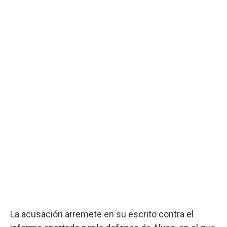
La acusación arremete en su escrito contra el