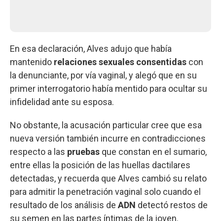
En esa declaración, Alves adujo que había
mantenido
relaciones sexuales consentidas
con
la denunciante, por vía vaginal, y alegó que en su
primer interrogatorio había mentido para ocultar su
infidelidad ante su esposa.
No obstante, la acusación particular cree que esa
nueva versión también incurre en contradicciones
respecto a las
pruebas
que constan en el sumario,
entre ellas la posición de las huellas dactilares
detectadas, y recuerda que Alves cambió su relato
para admitir la penetración vaginal solo cuando el
resultado de los análisis de
ADN
detectó restos de
su semen en las partes íntimas de la joven.