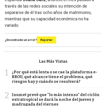
través de las redes sociales su intención de
separarse de él tras ocho años de matrimonio,
mientras que su capacidad económica no ha
variado.
¿Encontraste un error?
Reportar
Las Más Vistas
1
¿Por qué está lenta o se cae la plataforma e-
BROU, qué alcance tiene el problema, qué
riesgos hay y cuándo se resolverá?
2
Inumet prevé que "lo más intenso" del ciclón
extratropical se dará la noche del jueves y
madrugada del viernes