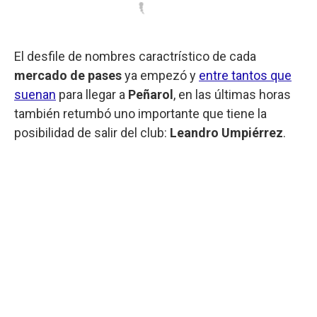
El desfile de nombres caractrístico de cada
mercado de pases
ya empezó y
entre tantos que
suenan
para llegar a
Peñarol
, en las últimas horas
también retumbó uno importante que tiene la
posibilidad de salir del club:
Leandro Umpiérrez
.