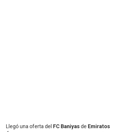
Llegó una oferta del
FC Baniyas
de
Emiratos