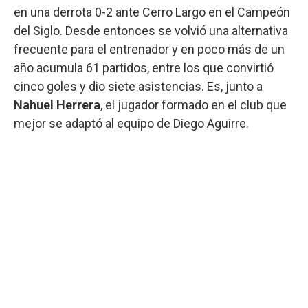
en una derrota 0-2 ante Cerro Largo en el Campeón
del Siglo. Desde entonces se volvió una alternativa
frecuente para el entrenador y en poco más de un
año acumula 61 partidos, entre los que convirtió
cinco goles y dio siete asistencias. Es, junto a
Nahuel Herrera
, el jugador formado en el club que
mejor se adaptó al equipo de Diego Aguirre.