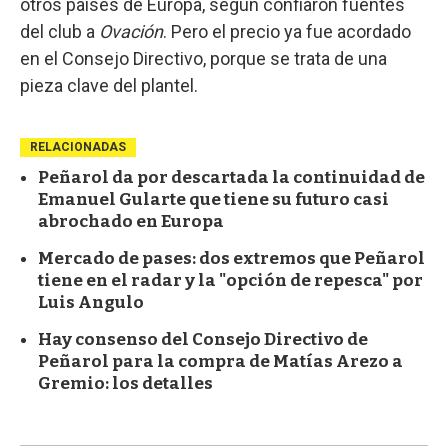
otros países de Europa, según confiaron fuentes
del club a
Ovación
. Pero el precio ya fue acordado
en el Consejo Directivo, porque se trata de una
pieza clave del plantel.
RELACIONADAS
Peñarol da por descartada la continuidad de
Emanuel Gularte que tiene su futuro casi
abrochado en Europa
Mercado de pases: dos extremos que Peñarol
tiene en el radar y la "opción de repesca" por
Luis Angulo
Hay consenso del Consejo Directivo de
Peñarol para la compra de Matías Arezo a
Gremio: los detalles