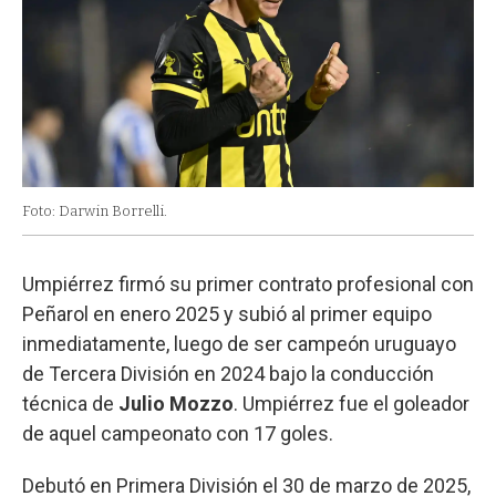
Foto: Darwin Borrelli.
Umpiérrez firmó su primer contrato profesional con
Peñarol en enero 2025 y subió al primer equipo
inmediatamente, luego de ser campeón uruguayo
de Tercera División en 2024 bajo la conducción
técnica de
Julio Mozzo
. Umpiérrez fue el goleador
de aquel campeonato con 17 goles.
Debutó en Primera División el 30 de marzo de 2025,