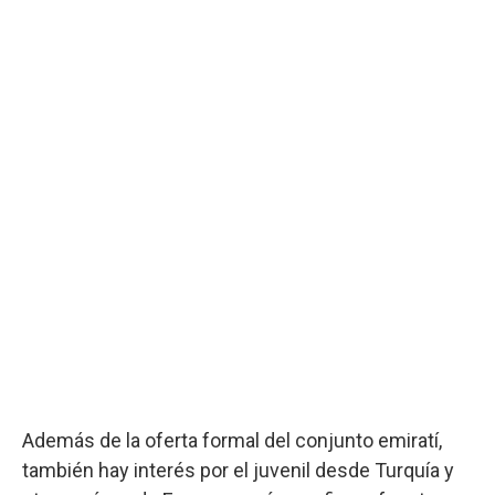
Además de la oferta formal del conjunto emiratí,
también hay interés por el juvenil desde Turquía y