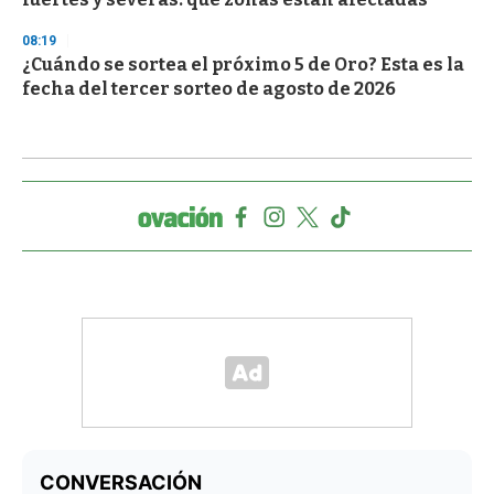
08:19
¿Cuándo se sortea el próximo 5 de Oro? Esta es la
fecha del tercer sorteo de agosto de 2026