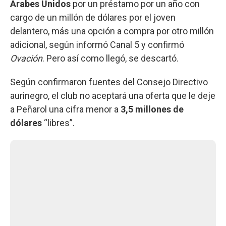
Árabes Unidos
por un préstamo por un año con
cargo de un millón de dólares por el joven
delantero, más una opción a compra por otro millón
adicional, según informó Canal 5 y confirmó
Ovación
. Pero así como llegó, se descartó.
Según confirmaron fuentes del Consejo Directivo
aurinegro, el club no aceptará una oferta que le deje
a Peñarol una cifra menor a
3,5 millones de
dólares
“libres”.