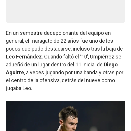
En un semestre decepcionante del equipo en
general, el maragato de 22 años fue uno de los
pocos que pudo destacarse, incluso tras la baja de
Leo Fernández
. Cuando faltó el ‘10’, Umpiérrez se
adueñó de un lugar dentro del 11 inicial de
Diego
Aguirre
, a veces jugando por una banda y otras por
el centro de la ofensiva, detrás del nueve como
jugaba Leo.