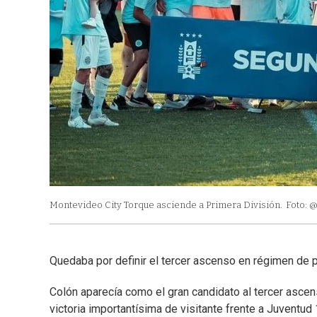
Montevideo City Torque asciende a Primera División.
Foto: 
Quedaba por definir el tercer ascenso en régimen de p
Colón aparecía como el gran candidato al tercer ascen
victoria importantísima de visitante frente a Juventud