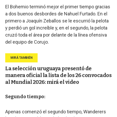
El Bohemio terminó mejor el primer tiempo gracias
a dos buenos desbordes de Nahuel Furtado. En el
primero a Joaquín Zeballos se le escurrió la pelota
y perdió un gol increíble y, en el segundo, la pelota
cruzó toda el área por delante de la línea ofensiva
del equipo de Corujo.
La selección uruguaya presentó de
manera oficial la lista de los 26 convocados
al Mundial 2026: mirá el video
Segundo tiempo:
Apenas comenzó el segundo tiempo, Wanderers