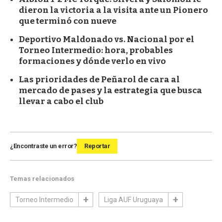
dieron la victoria a la visita ante un Pionero
que terminó con nueve
Deportivo Maldonado vs. Nacional por el
Torneo Intermedio: hora, probables
formaciones y dónde verlo en vivo
Las prioridades de Peñarol de cara al
mercado de pases y la estrategia que busca
llevar a cabo el club
¿Encontraste un error?
Reportar
Temas relacionados
Torneo Intermedio
Liga AUF Uruguaya