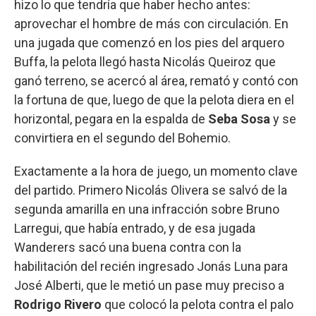
hizo lo que tendría que haber hecho antes:
aprovechar el hombre de más con circulación. En
una jugada que comenzó en los pies del arquero
Buffa, la pelota llegó hasta Nicolás Queiroz que
ganó terreno, se acercó al área, remató y contó con
la fortuna de que, luego de que la pelota diera en el
horizontal, pegara en la espalda de
Seba Sosa
y se
convirtiera en el segundo del Bohemio.
Exactamente a la hora de juego, un momento clave
del partido. Primero Nicolás Olivera se salvó de la
segunda amarilla en una infracción sobre Bruno
Larregui, que había entrado, y de esa jugada
Wanderers sacó una buena contra con la
habilitación del recién ingresado Jonás Luna para
José Alberti, que le metió un pase muy preciso a
Rodrigo Rivero
que colocó la pelota contra el palo