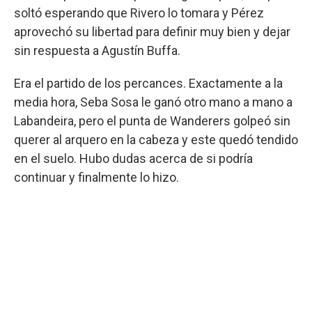
soltó esperando que Rivero lo tomara y Pérez
aprovechó su libertad para definir muy bien y dejar
sin respuesta a Agustín Buffa.
Era el partido de los percances. Exactamente a la
media hora, Seba Sosa le ganó otro mano a mano a
Labandeira, pero el punta de Wanderers golpeó sin
querer al arquero en la cabeza y este quedó tendido
en el suelo. Hubo dudas acerca de si podría
continuar y finalmente lo hizo.