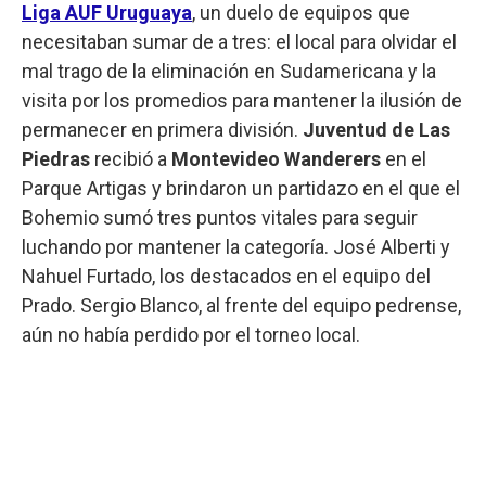
Liga AUF Uruguaya
, un duelo de equipos que
necesitaban sumar de a tres: el local para olvidar el
mal trago de la eliminación en Sudamericana y la
visita por los promedios para mantener la ilusión de
permanecer en primera división.
Juventud de Las
Piedras
recibió a
Montevideo Wanderers
en el
Parque Artigas y brindaron un partidazo en el que el
Bohemio sumó tres puntos vitales para seguir
luchando por mantener la categoría. José Alberti y
Nahuel Furtado, los destacados en el equipo del
Prado. Sergio Blanco, al frente del equipo pedrense,
aún no había perdido por el torneo local.