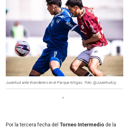
Juventud ante Wanderers en el Parque Artigas.
Foto: @JuventudUy.
Por la tercera fecha del
Torneo Intermedio
de la