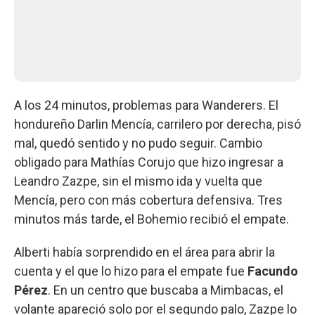
A los 24 minutos, problemas para Wanderers. El
hondureño Darlin Mencía, carrilero por derecha, pisó
mal, quedó sentido y no pudo seguir. Cambio
obligado para Mathías Corujo que hizo ingresar a
Leandro Zazpe, sin el mismo ida y vuelta que
Mencía, pero con más cobertura defensiva. Tres
minutos más tarde, el Bohemio recibió el empate.
Alberti había sorprendido en el área para abrir la
cuenta y el que lo hizo para el empate fue
Facundo
Pérez
. En un centro que buscaba a Mimbacas, el
volante apareció solo por el segundo palo, Zazpe lo