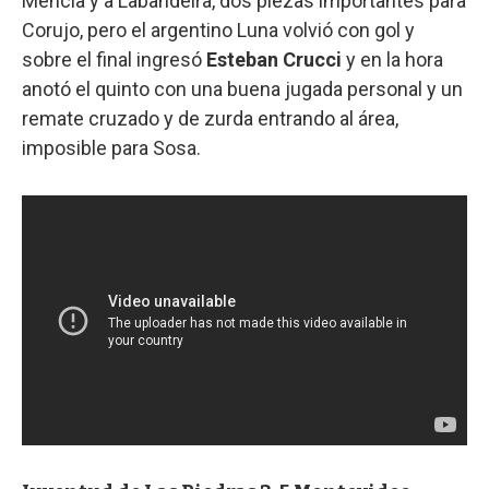
Mencía y a Labandeira, dos piezas importantes para
Corujo, pero el argentino Luna volvió con gol y
sobre el final ingresó
Esteban Crucci
y en la hora
anotó el quinto con una buena jugada personal y un
remate cruzado y de zurda entrando al área,
imposible para Sosa.