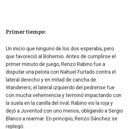
Primer tiempo:
Un inicio que ninguno de los dos esperaba, pero
que favoreció al Bohemio. Antes de cumplirse el
primer minuto de juego, Renzo Rabino fue a
disputar una pelota con Nahuel Furtado contra el
lateral derecho y en mitad de cancha de
Wanderers; el lateral izquierdo del pedrense fue
con mucha vehemencia y terminó impactando con
la suela en la canilla del rival. Rabino vio la roja y
dejó a Juventud con uno menos, obligando a Sergio
Blanco a rearmar. En principio, Renzo Sánchez se
replegó.