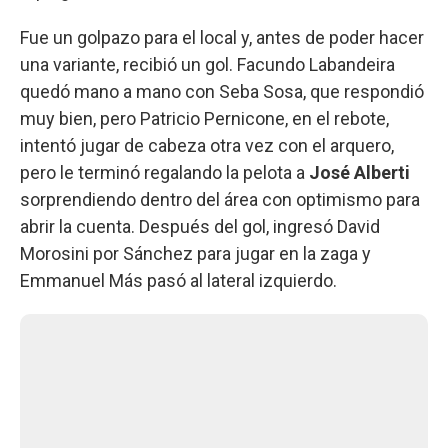
Fue un golpazo para el local y, antes de poder hacer
una variante, recibió un gol. Facundo Labandeira
quedó mano a mano con Seba Sosa, que respondió
muy bien, pero Patricio Pernicone, en el rebote,
intentó jugar de cabeza otra vez con el arquero,
pero le terminó regalando la pelota a
José Alberti
sorprendiendo dentro del área con optimismo para
abrir la cuenta. Después del gol, ingresó David
Morosini por Sánchez para jugar en la zaga y
Emmanuel Más pasó al lateral izquierdo.