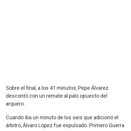
Sobre el final, a los 41 minutos, Pepe Álvarez
descontó con un remate al palo opuesto del
arquero.
Cuando iba un minuto de los seis que adicionó el
árbitro, Álvaro López fue expulsado. Primero Guerra