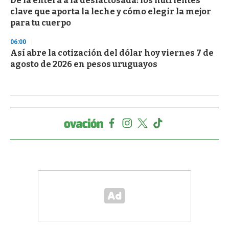
De la entera a la deslactosada: los nutrientes
clave que aporta la leche y cómo elegir la mejor
para tu cuerpo
06:00
Así abre la cotización del dólar hoy viernes 7 de
agosto de 2026 en pesos uruguayos