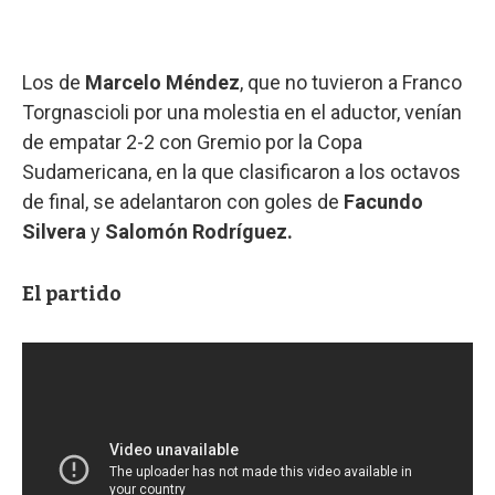
Los de
Marcelo Méndez
, que no tuvieron a Franco
Torgnascioli por una molestia en el aductor, venían
de empatar 2-2 con Gremio por la Copa
Sudamericana, en la que clasificaron a los octavos
de final, se adelantaron con goles de
Facundo
Silvera
y
Salomón Rodríguez.
El partido