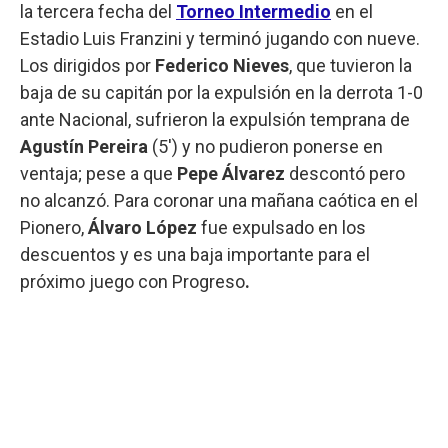
la tercera fecha del
Torneo Intermedio
en el
Estadio Luis Franzini y terminó jugando con nueve.
Los dirigidos por
Federico Nieves
, que tuvieron la
baja de su capitán por la expulsión en la derrota 1-0
ante Nacional, sufrieron la expulsión temprana de
Agustín Pereira
(5') y no pudieron ponerse en
ventaja; pese a que
Pepe Álvarez
descontó pero
no alcanzó. Para coronar una mañana caótica en el
Pionero,
Álvaro López
fue expulsado en los
descuentos y es una baja importante para el
próximo juego con Progreso
.