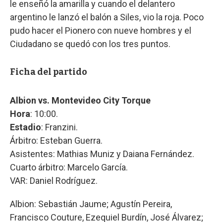
le enseñó la amarilla y cuando el delantero
argentino le lanzó el balón a Siles, vio la roja. Poco
pudo hacer el Pionero con nueve hombres y el
Ciudadano se quedó con los tres puntos.
Ficha del partido
Albion vs. Montevideo City Torque
Hora
: 10:00.
Estadio
: Franzini.
Árbitro: Esteban Guerra.
Asistentes: Mathias Muniz y Daiana Fernández.
Cuarto árbitro: Marcelo García.
VAR: Daniel Rodríguez.
Albion: Sebastián Jaume; Agustín Pereira,
Francisco Couture, Ezequiel Burdín, José Álvarez;