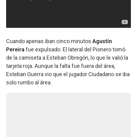
Cuando apenas iban cinco minutos
Agustín
Pereira
fue expulsado. El lateral del Pionero tomó
de la camiseta a Esteban Obregón, lo que le valió la
tarjeta roja. Aunque la falta fue fuera del área,
Esteban Guerra vio que el jugador Ciudadano se iba
solo rumbo al área.