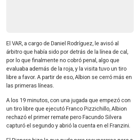
El VAR, a cargo de Daniel Rodríguez, le avisó al
árbitro que había sido por detrás de la línea de cal,
por lo que finalmente no cobró penal, algo que
evaluaba además de la roja, y la visita tuvo un tiro
libre a favor. A partir de eso, Albion se cerró más en
las primeras líneas.
A los 19 minutos, con una jugada que empezó con
un tiro libre que ejecutó Franco Pizzichillo, Albion
rechazó el primer remate pero Facundo Silvera
capturó el segundo y abrió la cuenta en el Franzini.