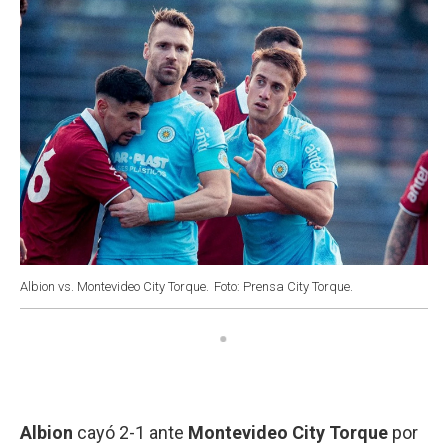
Albion vs. Montevideo City Torque.
Foto: Prensa City Torque.
Albion
cayó 2-1 ante
Montevideo City Torque
por