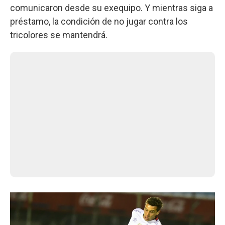
comunicaron desde su exequipo. Y mientras siga a
préstamo, la condición de no jugar contra los
tricolores se mantendrá.