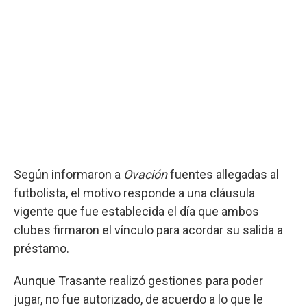
Según informaron a
Ovación
fuentes allegadas al
futbolista, el motivo responde a una cláusula
vigente que fue establecida el día que ambos
clubes firmaron el vínculo para acordar su salida a
préstamo.
Aunque Trasante realizó gestiones para poder
jugar, no fue autorizado, de acuerdo a lo que le