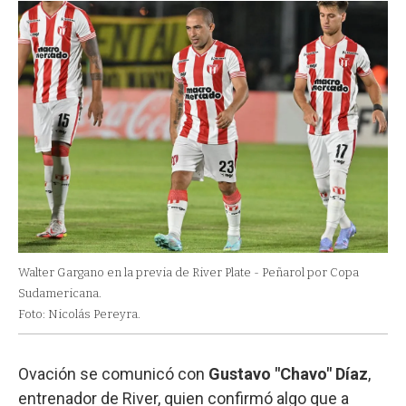
Walter Gargano en la previa de River Plate - Peñarol por Copa
Sudamericana.
Foto: Nicolás Pereyra.
Ovación se comunicó con
Gustavo "Chavo" Díaz
,
entrenador de River, quien confirmó algo que a