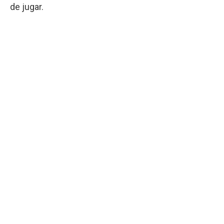
de jugar.