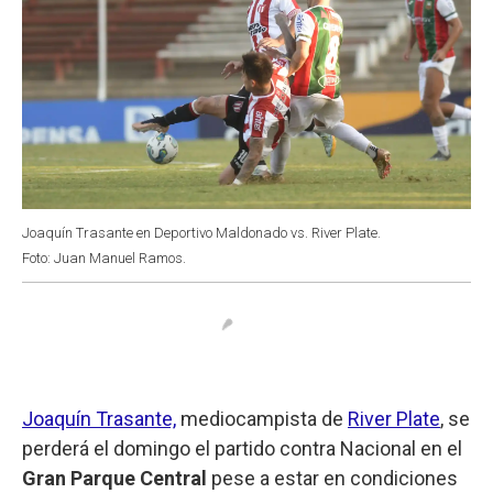
Joaquín Trasante en Deportivo Maldonado vs. River Plate.
Foto: Juan Manuel Ramos.
Joaquín Trasante,
mediocampista de
River Plate
, se
perderá el domingo el partido contra Nacional en el
Gran Parque Central
pese a estar en condiciones