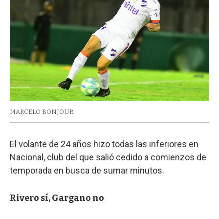
MARCELO BONJOUR
El volante de 24 años hizo todas las inferiores en
Nacional, club del que salió cedido a comienzos de
temporada en busca de sumar minutos.
Rivero sí, Gargano no