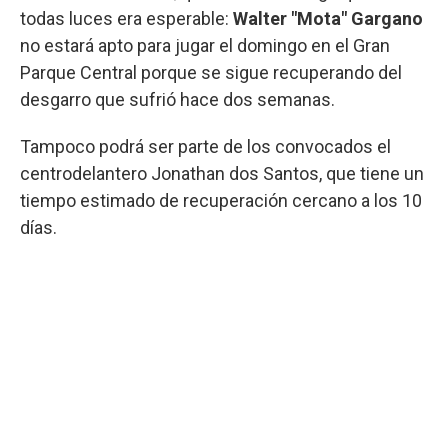
todas luces era esperable:
Walter "Mota" Gargano
no estará apto para jugar el domingo en el Gran
Parque Central porque se sigue recuperando del
desgarro que sufrió hace dos semanas.
Tampoco podrá ser parte de los convocados el
centrodelantero Jonathan dos Santos, que tiene un
tiempo estimado de recuperación cercano a los 10
días.