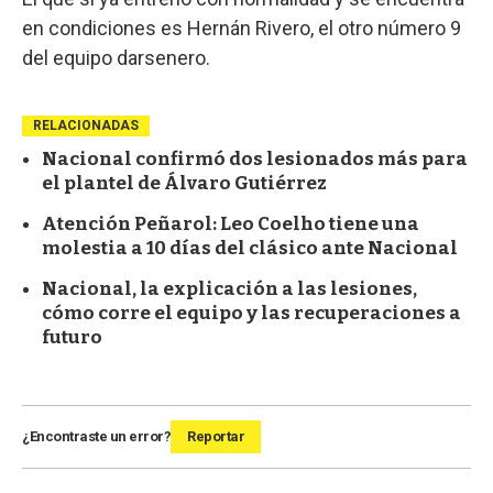
en condiciones es Hernán Rivero, el otro número 9
del equipo darsenero.
RELACIONADAS
Nacional confirmó dos lesionados más para
el plantel de Álvaro Gutiérrez
Atención Peñarol: Leo Coelho tiene una
molestia a 10 días del clásico ante Nacional
Nacional, la explicación a las lesiones,
cómo corre el equipo y las recuperaciones a
futuro
¿Encontraste un error?
Reportar