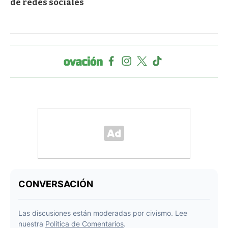
de redes sociales