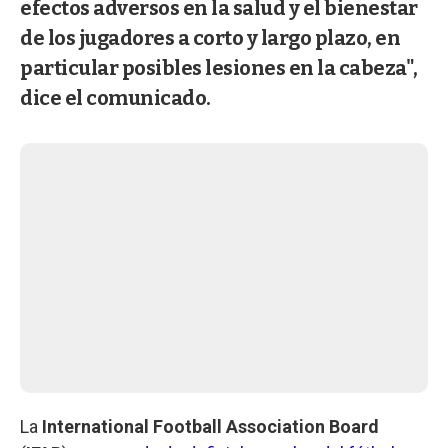
efectos adversos en la salud y el bienestar
de los jugadores a corto y largo plazo, en
particular posibles lesiones en la cabeza",
dice el comunicado.
La
International Football Association Board