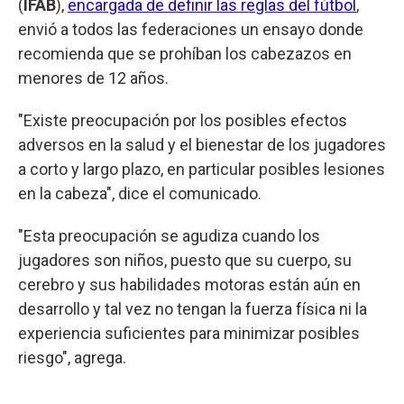
(
IFAB
),
encargada de definir las reglas del fútbol
,
envió a todos las federaciones un ensayo donde
recomienda que se prohíban los cabezazos en
menores de 12 años.
"Existe preocupación por los posibles efectos
adversos en la salud y el bienestar de los jugadores
a corto y largo plazo, en particular posibles lesiones
en la cabeza", dice el comunicado.
"Esta preocupación se agudiza cuando los
jugadores son niños, puesto que su cuerpo, su
cerebro y sus habilidades motoras están aún en
desarrollo y tal vez no tengan la fuerza física ni la
experiencia suficientes para minimizar posibles
riesgo", agrega.