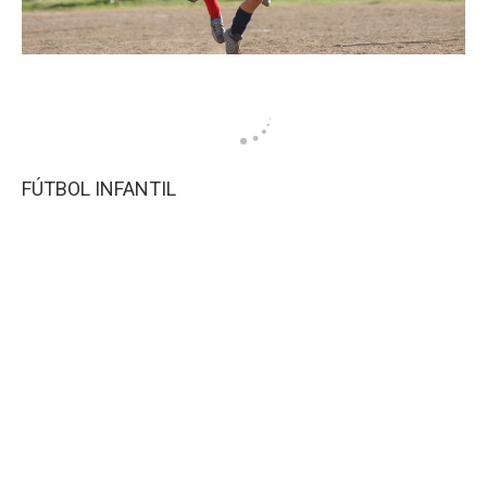
FÚTBOL INFANTIL