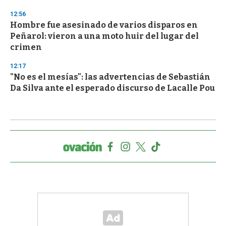
12:56
Hombre fue asesinado de varios disparos en
Peñarol: vieron a una moto huir del lugar del
crimen
12:17
"No es el mesías": las advertencias de Sebastián
Da Silva ante el esperado discurso de Lacalle Pou