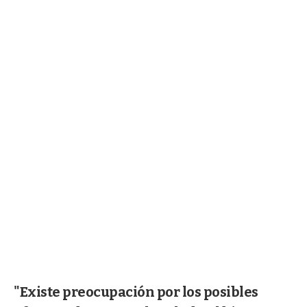
"Existe preocupación por los posibles