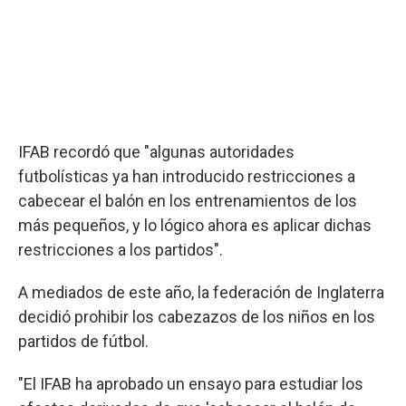
IFAB recordó que "algunas autoridades
futbolísticas ya han introducido restricciones a
cabecear el balón en los entrenamientos de los
más pequeños, y lo lógico ahora es aplicar dichas
restricciones a los partidos".
A mediados de este año, la federación de Inglaterra
decidió prohibir los cabezazos de los niños en los
partidos de fútbol.
"El IFAB ha aprobado un ensayo para estudiar los