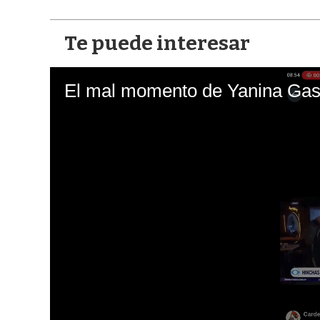
Te puede interesar