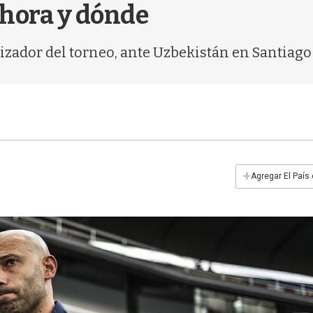
 hora y dónde
izador del torneo, ante Uzbekistán en Santiago 
+
Agregar El País