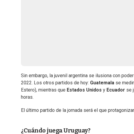
Sin embargo, la juvenil argentina se ilusiona con pode
2022. Los otros partidos de hoy:
Guatemala
se medir
Estero), mientras que
Estados Unidos
y
Ecuador
se 
horas.
El último partido de la jornada será el que protagoniz
¿Cuándo juega Uruguay?