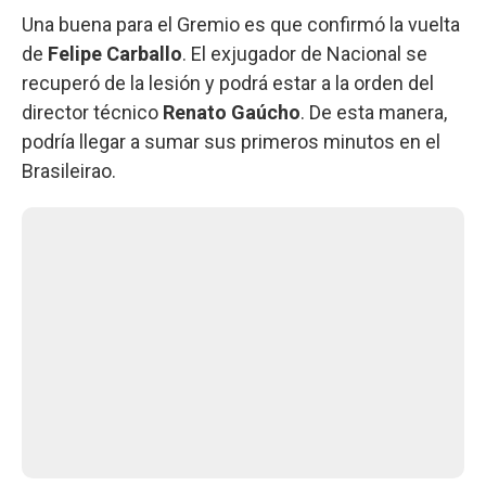
Una buena para el Gremio es que confirmó la vuelta
de
Felipe Carballo
. El exjugador de Nacional se
recuperó de la lesión y podrá estar a la orden del
director técnico
Renato Gaúcho
. De esta manera,
podría llegar a sumar sus primeros minutos en el
Brasileirao.