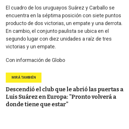
El cuadro de los uruguayos Suárez y Carballo se
encuentra en la séptima posición con siete puntos
producto de dos victorias, un empate y una derrota.
En cambio, el conjunto paulista se ubica en el
segundo lugar con diez unidades a raíz de tres
victorias y un empate.
Con información de Globo
Descendió el club que le abrió las puertas a
Luis Suárez en Europa: "Pronto volverá a
donde tiene que estar"