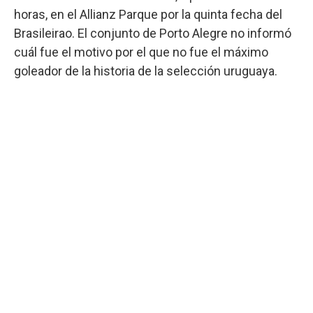
horas, en el Allianz Parque por la quinta fecha del
Brasileirao. El conjunto de Porto Alegre no informó
cuál fue el motivo por el que no fue el máximo
goleador de la historia de la selección uruguaya.