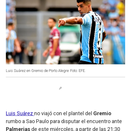
Luis Suárez en Gremio de Porto Alegre
Foto: EFE.
Luis Suárez
no viajó con el plantel del
Gremio
rumbo a Sao Paulo para disputar el encuentro ante
Palmerias
de este miércoles, a partir de las 21:30