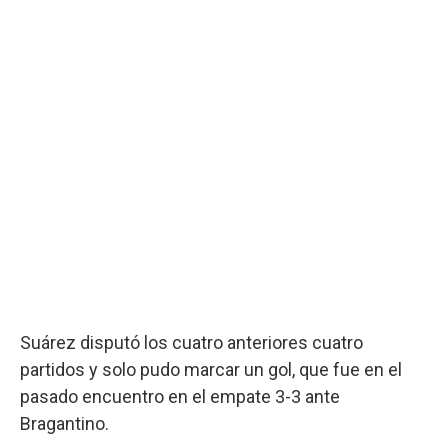
Suárez disputó los cuatro anteriores cuatro
partidos y solo pudo marcar un gol, que fue en el
pasado encuentro en el empate 3-3 ante
Bragantino.