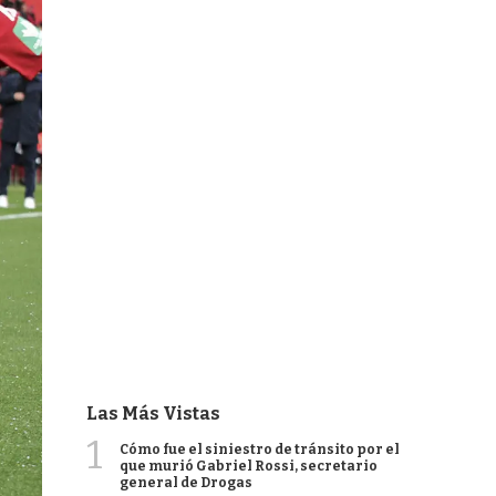
Las Más Vistas
1
Cómo fue el siniestro de tránsito por el
que murió Gabriel Rossi, secretario
general de Drogas