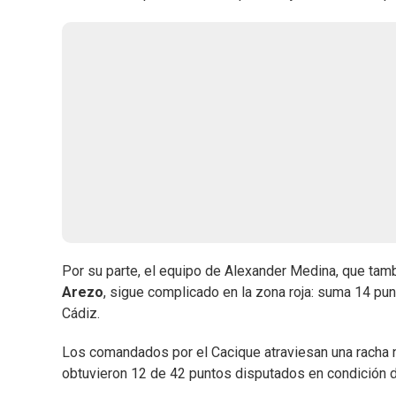
Por su parte, el equipo de Alexander Medina, que tamb
Arezo
, sigue complicado en la zona roja: suma 14 pu
Cádiz.
Los comandados por el Cacique atraviesan una racha n
obtuvieron 12 de 42 puntos disputados en condición d