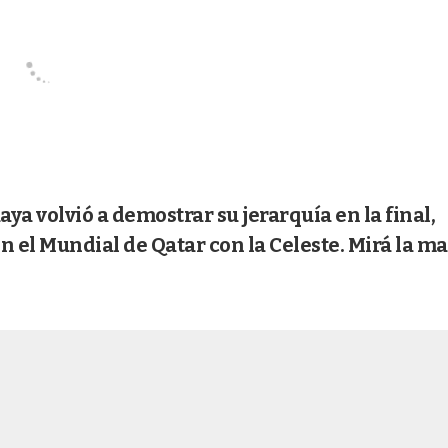
ya volvió a demostrar su jerarquía en la final,
n el Mundial de Qatar con la Celeste. Mirá la m