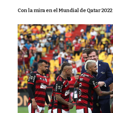
Con la mira en el Mundial de Qatar 2022