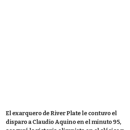
El exarquero de River Plate le contuvo el
disparo a Claudio Aquino en el minuto 95,