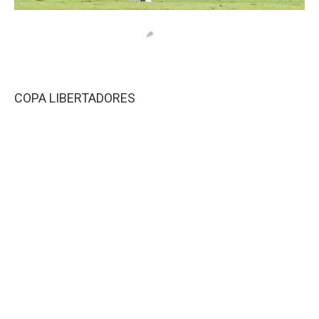
COPA LIBERTADORES