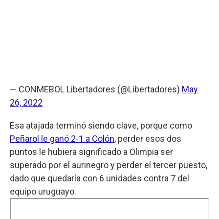
— CONMEBOL Libertadores (@Libertadores)
May
26, 2022
Esa atajada terminó siendo clave, porque como
Peñarol le ganó 2-1 a Colón
, perder esos dos
puntos le hubiera significado a Olimpia ser
superado por el aurinegro y perder el tercer puesto,
dado que quedaría con 6 unidades contra 7 del
equipo uruguayo.