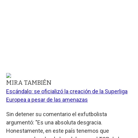
MIRA TAMBIÉN
Escándalo: se oficializó la creación de la Superliga
Europea a pesar de las amenazas
Sin detener su comentario el exfutbolista
argumentó: "Es una absoluta desgracia.
Honestamente, en este país tenemos que