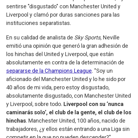
sentirse "disgustado" con Manchester United y
Liverpool y clamó por duras sanciones para las
instituciones separatistas.
En su calidad de analista de
Sky Sports,
Neville
emitió una opinión que generó la gran adhesión de
los hinchas del United y Liverpool, que están
absolutamente en contra de la determinación de
separarse de la Champions League
. "Soy un
aficionado del Manchester United y lo he sido por
40 años de mi vida, pero estoy disgustado,
absolutamente disgustado, con Manchester United
y Liverpool, sobre todo.
Liverpool con su ‘nunca
caminarás solo’, el club de la gente, el club de los
hinchas
. Manchester United, 100 años, nacido de
trabajadores, ¿y ellos están entrando a una Liga sin
competir en la que no pueden descender?".