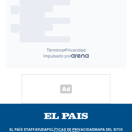
EL PAÍS STAFF
AYUDA
POLÍTICAS DE PRIVACIDAD
MAPA DEL SITIO