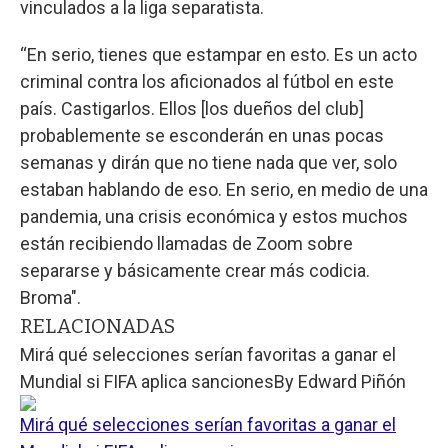
vinculados a la liga separatista.
“En serio, tienes que estampar en esto. Es un acto
criminal contra los aficionados al fútbol en este
país. Castigarlos. Ellos [los dueños del club]
probablemente se esconderán en unas pocas
semanas y dirán que no tiene nada que ver, solo
estaban hablando de eso. En serio, en medio de una
pandemia, una crisis económica y estos muchos
están recibiendo llamadas de Zoom sobre
separarse y básicamente crear más codicia.
Broma".
RELACIONADAS
Mirá qué selecciones serían favoritas a ganar el
Mundial si FIFA aplica sanciones
By
Edward Piñón
Mirá qué selecciones serían favoritas a ganar el