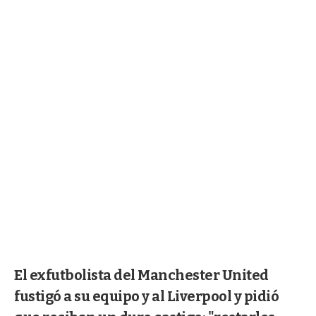
El exfutbolista del Manchester United
fustigó a su equipo y al Liverpool y pidió