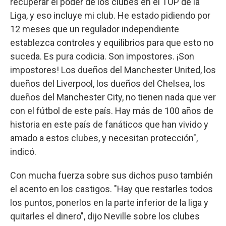
recuperar el poder de los clubes en el TOP de la
Liga, y eso incluye mi club. He estado pidiendo por
12 meses que un regulador independiente
establezca controles y equilibrios para que esto no
suceda. Es pura codicia. Son impostores. ¡Son
impostores! Los dueños del Manchester United, los
dueños del Liverpool, los dueños del Chelsea, los
dueños del Manchester City, no tienen nada que ver
con el fútbol de este país. Hay más de 100 años de
historia en este país de fanáticos que han vivido y
amado a estos clubes, y necesitan protección",
indicó.
Con mucha fuerza sobre sus dichos puso también
el acento en los castigos. "Hay que restarles todos
los puntos, ponerlos en la parte inferior de la liga y
quitarles el dinero", dijo Neville sobre los clubes