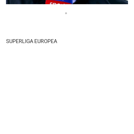
SUPERLIGA EUROPEA