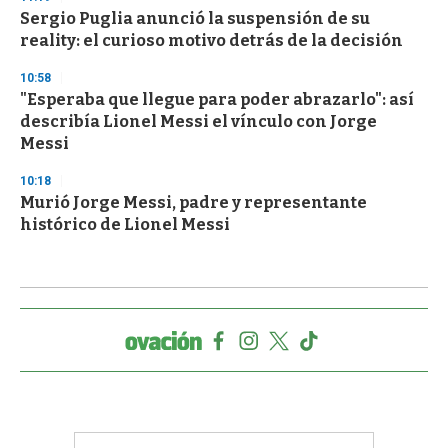
Sergio Puglia anunció la suspensión de su
reality: el curioso motivo detrás de la decisión
10:58
"Esperaba que llegue para poder abrazarlo": así
describía Lionel Messi el vínculo con Jorge
Messi
10:18
Murió Jorge Messi, padre y representante
histórico de Lionel Messi