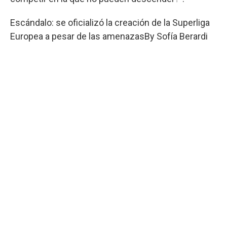
Escándalo: se oficializó la creación de la Superliga
Europea a pesar de las amenazas
By
Sofía Berardi