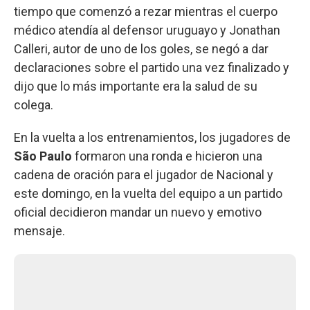
tiempo que comenzó a rezar mientras el cuerpo
médico atendía al defensor uruguayo y Jonathan
Calleri, autor de uno de los goles, se negó a dar
declaraciones sobre el partido una vez finalizado y
dijo que lo más importante era la salud de su
colega.
En la vuelta a los entrenamientos, los jugadores de
São Paulo
formaron una ronda e hicieron una
cadena de oración para el jugador de Nacional y
este domingo, en la vuelta del equipo a un partido
oficial decidieron mandar un nuevo y emotivo
mensaje.