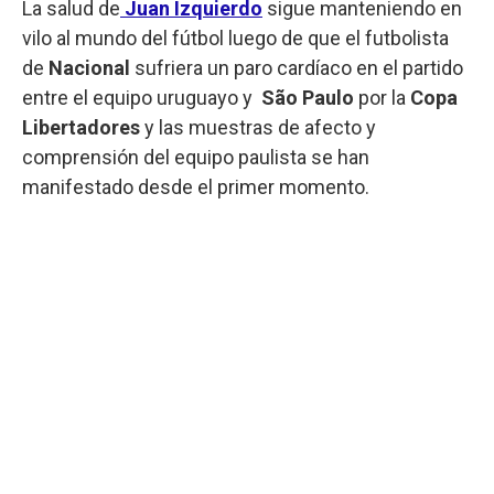
La salud de
Juan Izquierdo
sigue manteniendo en
vilo al mundo del fútbol luego de que el futbolista
de
Nacional
sufriera un paro cardíaco en el partido
entre el equipo uruguayo y
São Paulo
por la
Copa
Libertadores
y las muestras de afecto y
comprensión del equipo paulista se han
manifestado desde el primer momento.