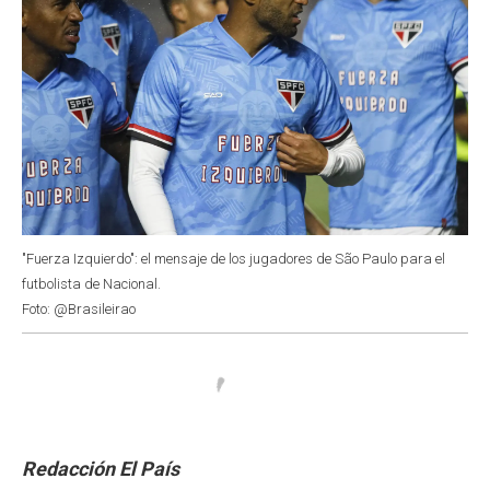
"Fuerza Izquierdo": el mensaje de los jugadores de São Paulo para el
futbolista de Nacional.
Foto: @Brasileirao
Redacción El País