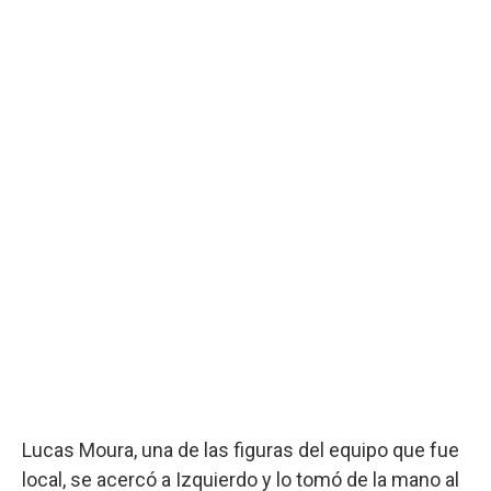
Lucas Moura, una de las figuras del equipo que fue
local, se acercó a Izquierdo y lo tomó de la mano al