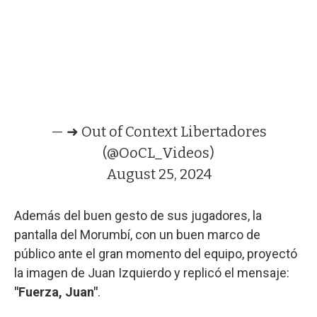
— ➜ Out of Context Libertadores
(@OoCL_Videos)
August 25, 2024
Además del buen gesto de sus jugadores, la
pantalla del Morumbí, con un buen marco de
público ante el gran momento del equipo, proyectó
la imagen de Juan Izquierdo y replicó el mensaje:
"Fuerza, Juan"
.