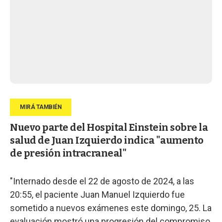
Nuevo parte del Hospital Einstein sobre la
salud de Juan Izquierdo indica "aumento
de presión intracraneal"
"Internado desde el 22 de agosto de 2024, a las
20:55, el paciente Juan Manuel Izquierdo fue
sometido a nuevos exámenes este domingo, 25. La
evaluación mostró una progresión del compromiso