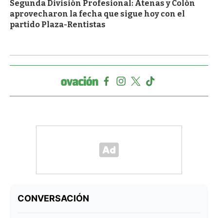
Segunda División Profesional: Atenas y Colón
aprovecharon la fecha que sigue hoy con el
partido Plaza-Rentistas