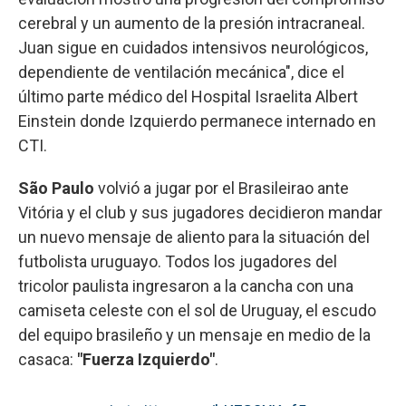
cerebral y un aumento de la presión intracraneal.
Juan sigue en cuidados intensivos neurológicos,
dependiente de ventilación mecánica", dice el
último parte médico del Hospital Israelita Albert
Einstein donde Izquierdo permanece internado en
CTI.
São Paulo
volvió a jugar por el Brasileirao ante
Vitória y el club y sus jugadores decidieron mandar
un nuevo mensaje de aliento para la situación del
futbolista uruguayo. Todos los jugadores del
tricolor paulista ingresaron a la cancha con una
camiseta celeste con el sol de Uruguay, el escudo
del equipo brasileño y un mensaje en medio de la
casaca:
"Fuerza Izquierdo"
.