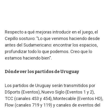
Respecto a qué mejoras introducir en el juego, el
Cepillo sostuvo: "Lo que venimos haciendo desde
antes del Sudamericano: encontrar los espacios,
profundizar todo lo que podemos. Creo que lo
estamos haciendo bien".
Dónde ver los partidos de Uruguay
Los partidos de Uruguay serán transmitidos por
DSports (Eventos), Nuevo Siglo (Eventos 1 y 2),
TCC (canales 453 y 454), Montecable (Eventos HD),
Flow (canales 719 y 119) y canales de eventos del