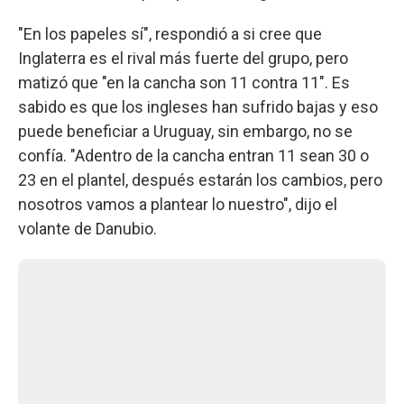
"En los papeles sí", respondió a si cree que
Inglaterra es el rival más fuerte del grupo, pero
matizó que "en la cancha son 11 contra 11". Es
sabido es que los ingleses han sufrido bajas y eso
puede beneficiar a Uruguay, sin embargo, no se
confía. "Adentro de la cancha entran 11 sean 30 o
23 en el plantel, después estarán los cambios, pero
nosotros vamos a plantear lo nuestro", dijo el
volante de Danubio.