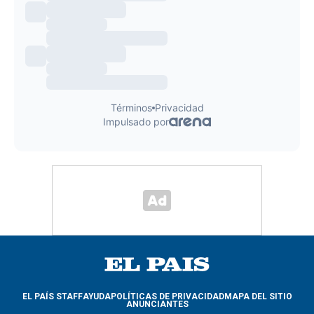
EL PAÍS STAFF
AYUDA
POLÍTICAS DE PRIVACIDAD
MAPA DEL SITIO
ANUNCIANTES