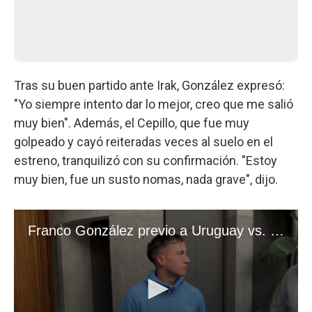
Tras su buen partido ante Irak, González expresó:
"Yo siempre intento dar lo mejor, creo que me salió
muy bien". Además, el Cepillo, que fue muy
golpeado y cayó reiteradas veces al suelo en el
estreno, tranquilizó con su confirmación. "Estoy
muy bien, fue un susto nomas, nada grave", dijo.