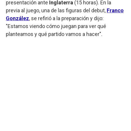
presentación ante
Inglaterra
(15 horas). En la
previa al juego, una de las figuras del debut,
Franco
González
, se refirió a la preparación y dijo:
"Estamos viendo cómo juegan para ver qué
planteamos y qué partido vamos a hacer".