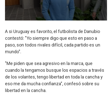
A si Uruguay es favorito, el futbolista de Danubio
contestó: "Yo siempre digo que esto en paso a
paso, son todos rivales difícil, cada partido es un
mundo".
"Me piden que sea agresivo en la marca, que
cuando la tengamos busque los espacios a través
de los volantes, tengo libertad en toda la cancha y
eso me da mucha confianza", confesó sobre su
libertad en la cancha.