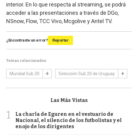
interior. En lo que respecta al streaming, se podrá
acceder a las presentaciones a través de DGo,
NSnow, Flow, TCC Vivo, Mcgolive y Antel TV.
¿Encontraste un error?
Reportar
Temas relacionados
Mundial Sub 20
Selección Sub 20 de Uruguay
Las Más Vistas
1
La charla de Eguren en el vestuario de
Nacional, el silencio de los futbolistas y el
enojo de los dirigentes