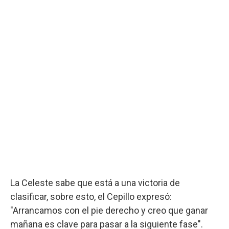
La Celeste sabe que está a una victoria de
clasificar, sobre esto, el Cepillo expresó:
"Arrancamos con el pie derecho y creo que ganar
mañana es clave para pasar a la siguiente fase".