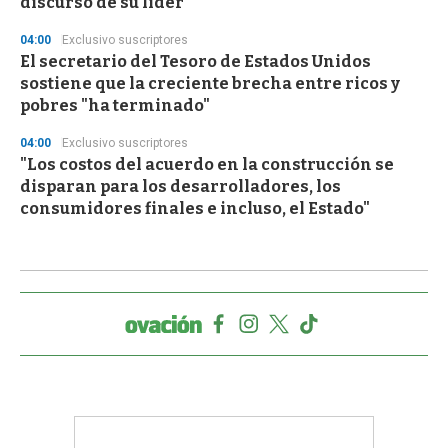
discurso de su líder
04:00
Exclusivo suscriptores
El secretario del Tesoro de Estados Unidos
sostiene que la creciente brecha entre ricos y
pobres "ha terminado"
04:00
Exclusivo suscriptores
"Los costos del acuerdo en la construcción se
disparan para los desarrolladores, los
consumidores finales e incluso, el Estado"