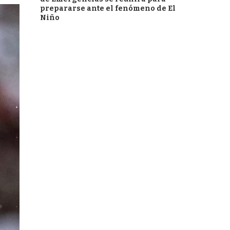
prepararse ante el fenómeno de El
Niño