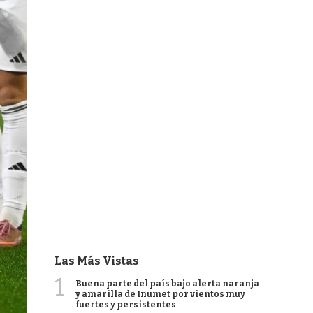
Las Más Vistas
1
Buena parte del país bajo alerta naranja
y amarilla de Inumet por vientos muy
fuertes y persistentes