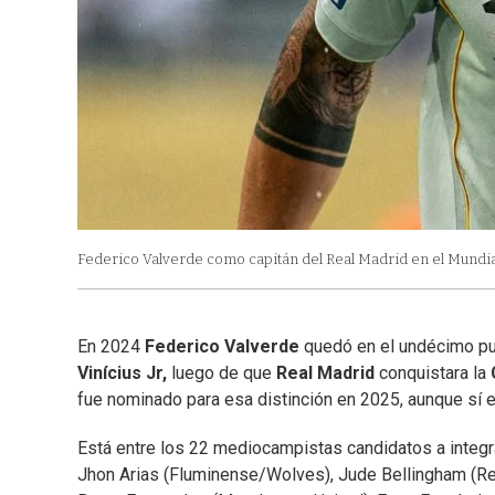
Federico Valverde como capitán del Real Madrid en el Mundia
En 2024
Federico Valverde
quedó en el undécimo p
Vinícius Jr,
luego de que
Real Madrid
conquistara la
fue nominado para esa distinción en 2025, aunque sí 
Está entre los 22 mediocampistas candidatos a integr
Jhon Arias (Fluminense/Wolves), Jude Bellingham (Re