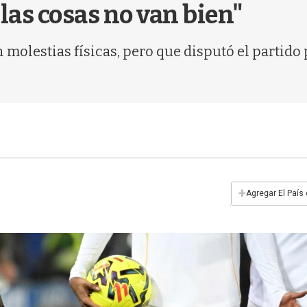
as cosas no van bien"
 molestias físicas, pero que disputó el partido
+
Agregar El País