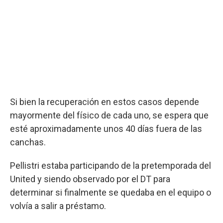
Si bien la recuperación en estos casos depende
mayormente del físico de cada uno, se espera que
esté aproximadamente unos 40 días fuera de las
canchas.
Pellistri estaba participando de la pretemporada del
United y siendo observado por el DT para
determinar si finalmente se quedaba en el equipo o
volvía a salir a préstamo.