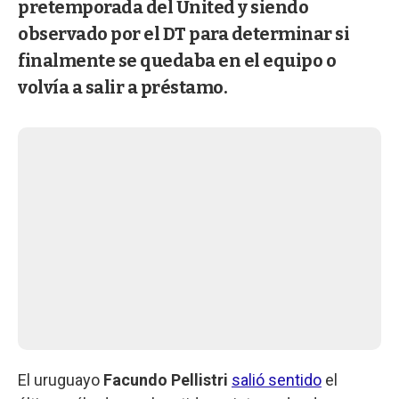
pretemporada del United y siendo
observado por el DT para determinar si
finalmente se quedaba en el equipo o
volvía a salir a préstamo.
El uruguayo
Facundo Pellistri
salió sentido
el