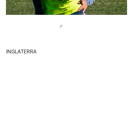
INGLATERRA