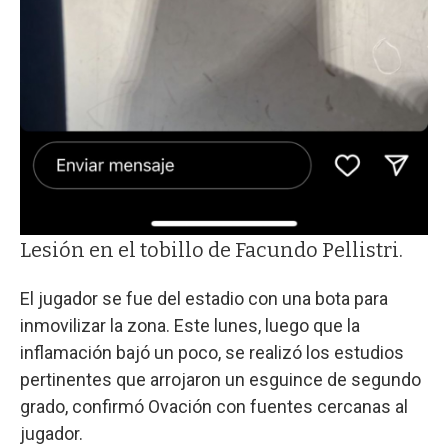
Lesión en el tobillo de Facundo Pellistri.
El jugador se fue del estadio con una bota para
inmovilizar la zona. Este lunes, luego que la
inflamación bajó un poco, se realizó los estudios
pertinentes que arrojaron un esguince de segundo
grado, confirmó Ovación con fuentes cercanas al
jugador.