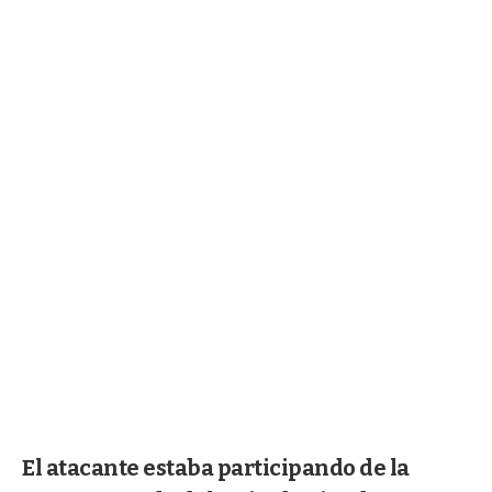
El atacante estaba participando de la