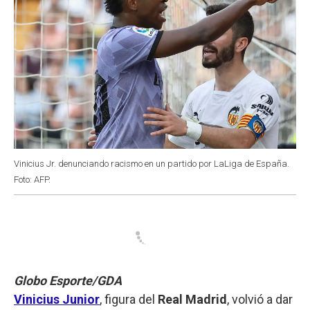
Vinicius Jr. denunciando racismo en un partido por LaLiga de España.
Foto: AFP.
Globo Esporte/GDA
Vinicius Junior
, figura del
Real Madrid
, volvió a dar