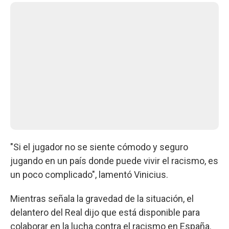
"Si el jugador no se siente cómodo y seguro
jugando en un país donde puede vivir el racismo, es
un poco complicado", lamentó Vinicius.
Mientras señala la gravedad de la situación, el
delantero del Real dijo que está disponible para
colaborar en la lucha contra el racismo en España.