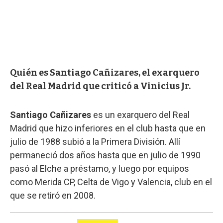
Quién es Santiago Cañizares, el exarquero
del Real Madrid que criticó a Vinicius Jr.
Santiago Cañizares
es un exarquero del Real
Madrid que hizo inferiores en el club hasta que en
julio de 1988 subió a la Primera División. Allí
permaneció dos años hasta que en julio de 1990
pasó al Elche a préstamo, y luego por equipos
como Merida CP, Celta de Vigo y Valencia, club en el
que se retiró en 2008.