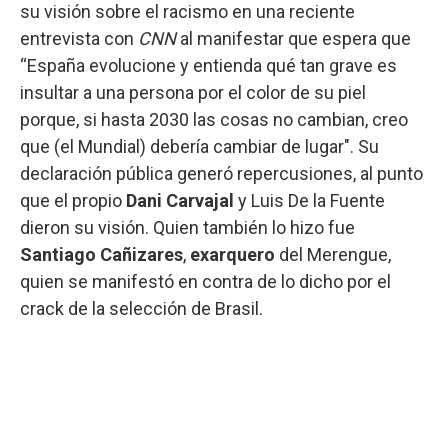
su visión sobre el racismo en una reciente
entrevista con
CNN
al manifestar que espera que
“España evolucione y entienda qué tan grave es
insultar a una persona por el color de su piel
porque, si hasta 2030 las cosas no cambian, creo
que (el Mundial) debería cambiar de lugar". Su
declaración pública generó repercusiones, al punto
que el propio
Dani Carvajal
y Luis De la Fuente
dieron su visión. Quien también lo hizo fue
Santiago Cañizares
,
exarquero
del Merengue,
quien se manifestó en contra de lo dicho por el
crack de la selección de Brasil.