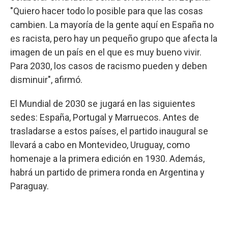
"Quiero hacer todo lo posible para que las cosas
cambien. La mayoría de la gente aquí en España no
es racista, pero hay un pequeño grupo que afecta la
imagen de un país en el que es muy bueno vivir.
Para 2030, los casos de racismo pueden y deben
disminuir", afirmó.
El Mundial de 2030 se jugará en las siguientes
sedes: España, Portugal y Marruecos. Antes de
trasladarse a estos países, el partido inaugural se
llevará a cabo en Montevideo, Uruguay, como
homenaje a la primera edición en 1930. Además,
habrá un partido de primera ronda en Argentina y
Paraguay.