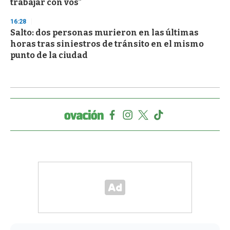
trabajar con vos"
16:28
Salto: dos personas murieron en las últimas
horas tras siniestros de tránsito en el mismo
punto de la ciudad