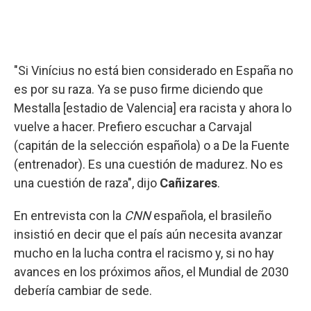
"Si Vinícius no está bien considerado en España no
es por su raza. Ya se puso firme diciendo que
Mestalla [estadio de Valencia] era racista y ahora lo
vuelve a hacer. Prefiero escuchar a Carvajal
(capitán de la selección española) o a De la Fuente
(entrenador). Es una cuestión de madurez. No es
una cuestión de raza", dijo
Cañizares
.
En entrevista con la
CNN
española, el brasileño
insistió en decir que el país aún necesita avanzar
mucho en la lucha contra el racismo y, si no hay
avances en los próximos años, el Mundial de 2030
debería cambiar de sede.