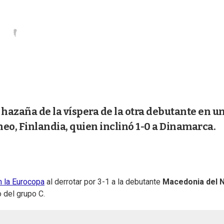
hazaña de la víspera de la otra debutante en u
neo, Finlandia, quien inclinó 1-0 a Dinamarca.
n la Eurocopa
al derrotar por 3-1 a la debutante
Macedonia del 
 del grupo C.