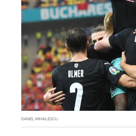
DANIEL MIHAILESCU