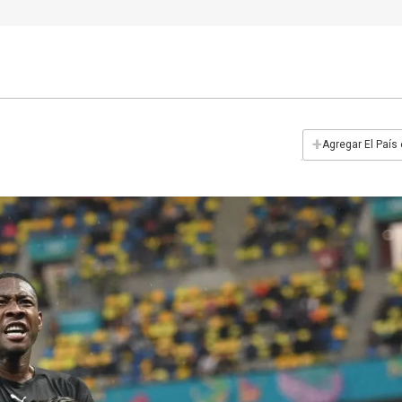
+
Agregar El País