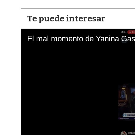
Te puede interesar