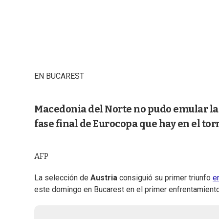
EN BUCAREST
Macedonia del Norte no pudo emular la 
fase final de Eurocopa que hay en el tor
AFP
La selección de
Austria
consiguió su primer triunfo
e
este domingo en Bucarest en el primer enfrentamiento