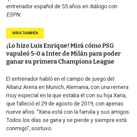
entrenador español de 55 años en diálogo con
ESPN
.
¡Lo hizo Luis Enrique! Mirá cómo PSG
vapuleó 5-0 a Inter de Milán para poder
ganar su primera Champions League
El entrenador habló en el campo de juego del
Allianz Arena en Munich, Alemania, con una remera
muy especial en la que estaba él con su hija Xana,
que falleció el 29 de agosto de 2019, con apenas
nueve años. "Xana está con la familia y sus amigos.
Todos los días se gana y se pierde y siempre está
conmigo", sostuvo.