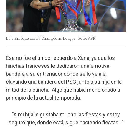
Luis Enrique con la Champions League.
Foto: AFP.
Ese no fue el único recuerdo a Xana, ya que los
hinchas franceses le dedicaron una emotiva
bandera a su entrenador donde se lo ve a él
clavando una bandera del PSG junto a su hija en la
mitad de la cancha. Algo que había mencionado a
principio de la actual temporada.
"A mi hija le gustaba mucho las fiestas y estoy
seguro que, donde está, sigue haciendo fiestas..."