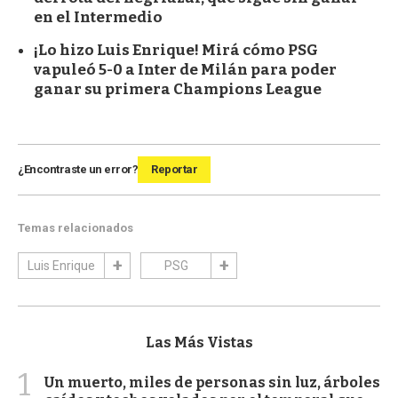
en el Intermedio
¡Lo hizo Luis Enrique! Mirá cómo PSG
vapuleó 5-0 a Inter de Milán para poder
ganar su primera Champions League
¿Encontraste un error?
Reportar
Temas relacionados
Luis Enrique
PSG
Las Más Vistas
1
Un muerto, miles de personas sin luz, árboles