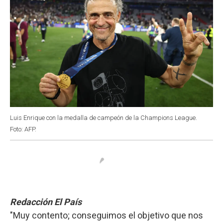
Luis Enrique con la medalla de campeón de la Champions League.
Foto: AFP.
Redacción El País
"Muy contento; conseguimos el objetivo que nos