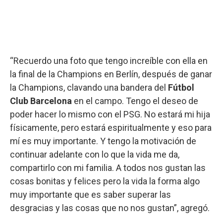
“Recuerdo una foto que tengo increíble con ella en
la final de la Champions en Berlín, después de ganar
la Champions, clavando una bandera del
Fútbol
Club Barcelona
en el campo. Tengo el deseo de
poder hacer lo mismo con el PSG. No estará mi hija
físicamente, pero estará espiritualmente y eso para
mí es muy importante. Y tengo la motivación de
continuar adelante con lo que la vida me da,
compartirlo con mi familia. A todos nos gustan las
cosas bonitas y felices pero la vida la forma algo
muy importante que es saber superar las
desgracias y las cosas que no nos gustan”, agregó.