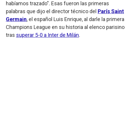
habíamos trazado". Esas fueron las primeras
palabras que dijo el director técnico del
París Saint
Germain
, el español Luis Enrique, al darle la primera
Champions League en su historia al elenco parisino
tras
superar 5-0 a Inter de Milán
.