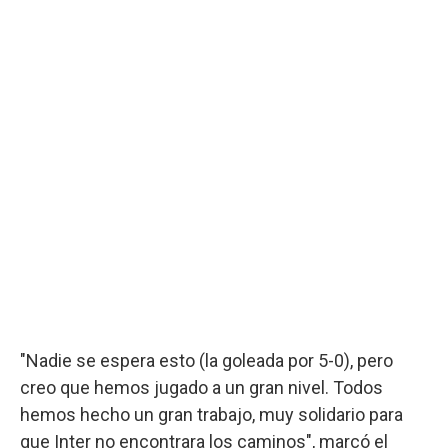
"Nadie se espera esto (la goleada por 5-0), pero
creo que hemos jugado a un gran nivel. Todos
hemos hecho un gran trabajo, muy solidario para
que Inter no encontrara los caminos", marcó el