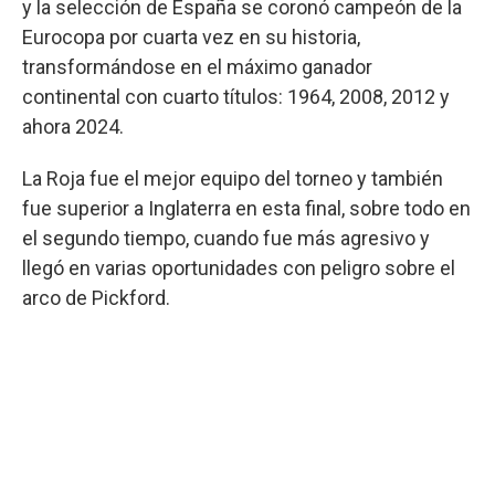
y la selección de España se coronó campeón de la
Eurocopa por cuarta vez en su historia,
transformándose en el máximo ganador
continental con cuarto títulos: 1964, 2008, 2012 y
ahora 2024.
La Roja fue el mejor equipo del torneo y también
fue superior a Inglaterra en esta final, sobre todo en
el segundo tiempo, cuando fue más agresivo y
llegó en varias oportunidades con peligro sobre el
arco de Pickford.