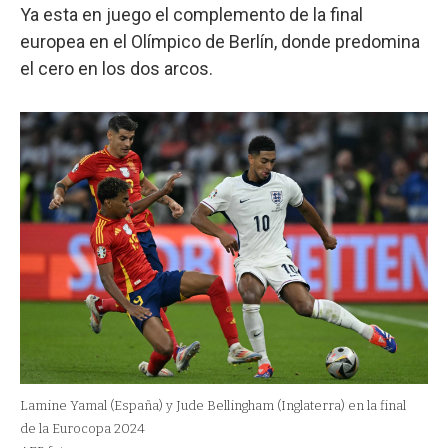
Ya esta en juego el complemento de la final
europea en el Olímpico de Berlín, donde predomina
el cero en los dos arcos.
Lamine Yamal (España) y Jude Bellingham (Inglaterra) en la final
de la Eurocopa 2024