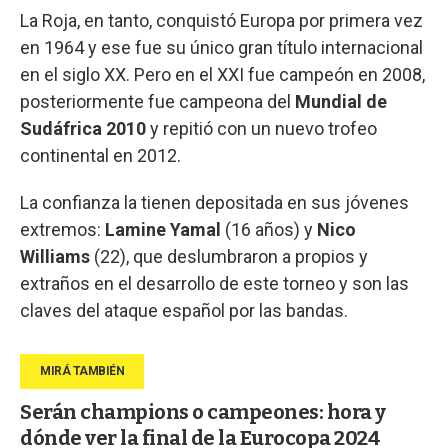
La Roja, en tanto, conquistó Europa por primera vez
en 1964 y ese fue su único gran título internacional
en el siglo XX. Pero en el XXI fue campeón en 2008,
posteriormente fue campeona del
Mundial de
Sudáfrica 2010
y repitió con un nuevo trofeo
continental en 2012.
La confianza la tienen depositada en sus jóvenes
extremos:
Lamine Yamal
(16 años) y
Nico
Williams
(22), que deslumbraron a propios y
extraños en el desarrollo de este torneo y son las
claves del ataque español por las bandas.
Serán champions o campeones: hora y
dónde ver la final de la Eurocopa 2024