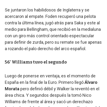
Se juntaron los habilidosos de Inglaterra y se
acercaron al empate. Foden recuperó una pelota
contra la última línea, jugó atrás para Saka y este al
medio para Bellingham, que recibió en la medialuna
con un giro más control orientado espectacular
para definir de zurda, pero su remate se fue apenas
a rozando el palo derecho del arco español.
56' Williams tuvo el segundo
Luego de ponerse en ventaja, es el momento de
España en la final de la Euro. Primero llegó
Álvaro
Morata
pero definió débil y Walker la reventó en el
área chica. Y segundos después la tomó Nico
Williams de frente al área y sacó un derechazo