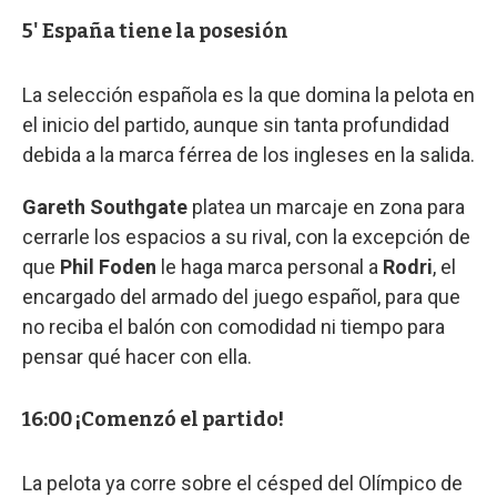
5' España tiene la posesión
La selección española es la que domina la pelota en
el inicio del partido, aunque sin tanta profundidad
debida a la marca férrea de los ingleses en la salida.
Gareth Southgate
platea un marcaje en zona para
cerrarle los espacios a su rival, con la excepción de
que
Phil Foden
le haga marca personal a
Rodri
, el
encargado del armado del juego español, para que
no reciba el balón con comodidad ni tiempo para
pensar qué hacer con ella.
16:00 ¡Comenzó el partido!
La pelota ya corre sobre el césped del Olímpico de