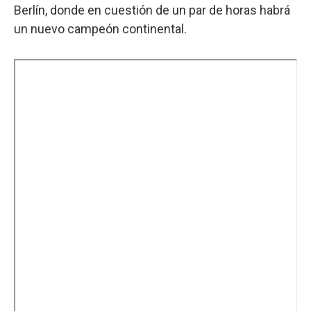
Berlín, donde en cuestión de un par de horas habrá
un nuevo campeón continental.