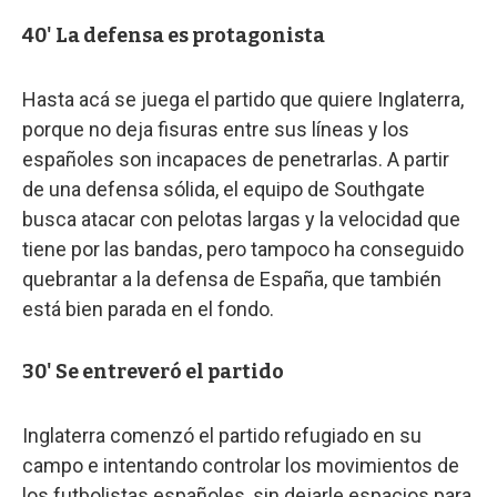
40' La defensa es protagonista
Hasta acá se juega el partido que quiere Inglaterra,
porque no deja fisuras entre sus líneas y los
españoles son incapaces de penetrarlas. A partir
de una defensa sólida, el equipo de Southgate
busca atacar con pelotas largas y la velocidad que
tiene por las bandas, pero tampoco ha conseguido
quebrantar a la defensa de España, que también
está bien parada en el fondo.
30' Se entreveró el partido
Inglaterra comenzó el partido refugiado en su
campo e intentando controlar los movimientos de
los futbolistas españoles, sin dejarle espacios para