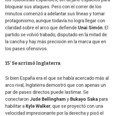
bloquear sus ataques. Pero con el correr de los
minutos comenzó a adelantar sus líneas y tomar
protagonismo, aunque todavía no logra llegar con
claridad sobre el arco que defiende
Unai Simón
. El
partido se volvió trabado, disputado en la mitad de
la cancha y hay más precisión en la marca que en
los pases ofensivos.
15' Se arrimó Inglaterra
Si bien España era el que se había acercado más al
arco rival, Inglaterra demostró que con apenas un
par de pases directos puede lastimar. Se
conectaron
Jude Bellingham
y
Bukayo Saka
para
habilitar a
Kyle Walker
, que se proyectó con una
velocidad impresionante por la derecha y pisó el