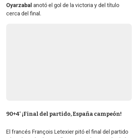
Oyarzabal
anotó el gol de la victoria y del título
cerca del final.
90+4' ¡Final del partido, España campeón!
El francés François Letexier pitó el final del partido