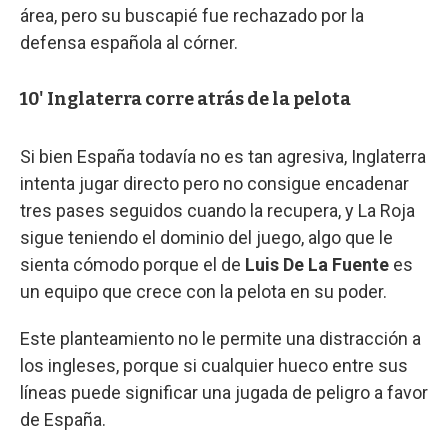
área, pero su buscapié fue rechazado por la
defensa española al córner.
10' Inglaterra corre atrás de la pelota
Si bien España todavía no es tan agresiva, Inglaterra
intenta jugar directo pero no consigue encadenar
tres pases seguidos cuando la recupera, y La Roja
sigue teniendo el dominio del juego, algo que le
sienta cómodo porque el de
Luis De La Fuente
es
un equipo que crece con la pelota en su poder.
Este planteamiento no le permite una distracción a
los ingleses, porque si cualquier hueco entre sus
líneas puede significar una jugada de peligro a favor
de España.