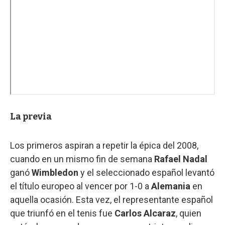
La previa
Los primeros aspiran a repetir la épica del 2008,
cuando en un mismo fin de semana
Rafael Nadal
ganó
Wimbledon
y el seleccionado español levantó
el título europeo al vencer por 1-0 a
Alemania
en
aquella ocasión. Esta vez, el representante español
que triunfó en el tenis fue
Carlos Alcaraz
, quien