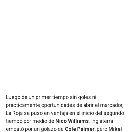
Luego de un primer tiempo sin goles ni
prácticamente oportunidades de abrir el marcador,
La Roja se puso en ventaja en el inicio del segundo
tiempo por medio de
Nico Williams
. Inglaterra
empató por un golazo de
Cole Palmer
, pero
Mikel