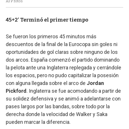
AFP fotos
45+2' Terminó el primer tiempo
Se fueron los primeros 45 minutos más
descuentos de la final de la Eurocopa sin goles ni
oportunidades de gol claras sobre ninguno de los
dos arcos. España comenzó el partido dominando
la pelota ante una Inglaterra replegada y cerrándole
los espacios, pero no pudo capitalizar la posesión
con alguna llegada sobre el arco de
Jordan
Pickford
. Inglaterra se fue acomodando a partir de
su solidez defensiva y se animó a adelantarse con
pases largos por las bandas, sobre todo por la
derecha donde la velocidad de Walker y Saka
pueden marcar la diferencia.