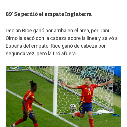
89' Se perdió el empate Inglaterra
Declan Rice ganó por arriba en el área, per Dani
Olmo la sacó con la cabeza sobre la línea y salvó a
España del empate. Rice ganó de cabeza por
segunda vez, pero la tiró afuera.