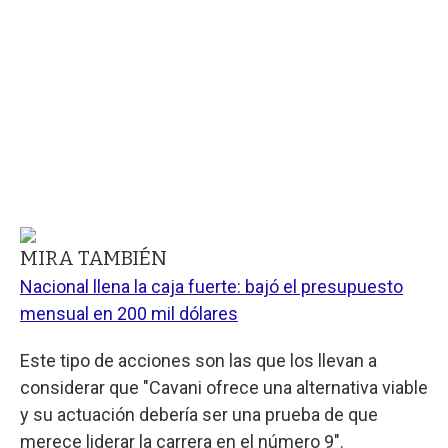
MIRA TAMBIÉN
Nacional llena la caja fuerte: bajó el presupuesto
mensual en 200 mil dólares
Este tipo de acciones son las que los llevan a
considerar que "Cavani ofrece una alternativa viable
y su actuación debería ser una prueba de que
merece liderar la carrera en el número 9".