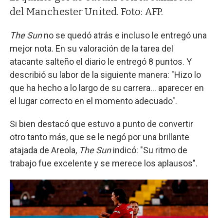
del Manchester United. Foto: AFP.
The Sun
no se quedó atrás e incluso le entregó una
mejor nota. En su valoración de la tarea del
atacante salteño el diario le entregó 8 puntos. Y
describió su labor de la siguiente manera: "Hizo lo
que ha hecho a lo largo de su carrera... aparecer en
el lugar correcto en el momento adecuado".
Si bien destacó que estuvo a punto de convertir
otro tanto más, que se le negó por una brillante
atajada de Areola,
The Sun
indicó: "Su ritmo de
trabajo fue excelente y se merece los aplausos".