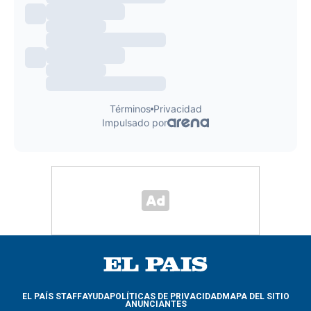
EL PAÍS STAFF
AYUDA
POLÍTICAS DE PRIVACIDAD
MAPA DEL SITIO
ANUNCIANTES