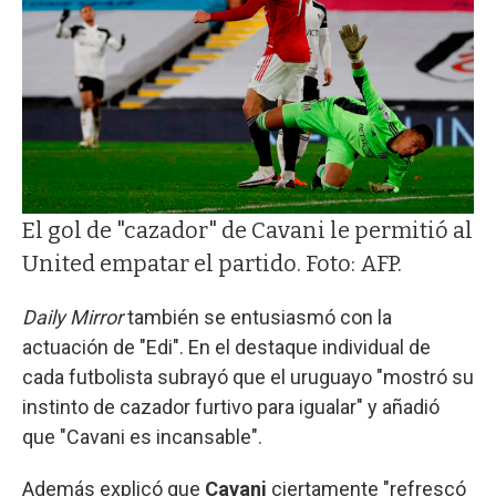
El gol de "cazador" de Cavani le permitió al
United empatar el partido. Foto: AFP.
Daily Mirror
también se entusiasmó con la
actuación de "Edi". En el destaque individual de
cada futbolista subrayó que el uruguayo "mostró su
instinto de cazador furtivo para igualar" y añadió
que "Cavani es incansable".
Además explicó que
Cavani
ciertamente "refrescó