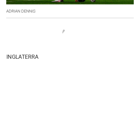
ADRIAN DENNIS
INGLATERRA