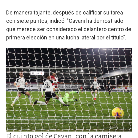
De manera tajante, después de calificar su tarea
con siete puntos, indicó: "Cavani ha demostrado
que merece ser considerado el delantero centro de
primera elección en una lucha lateral por el título".
El quinto gol de Cavani con la camiseta