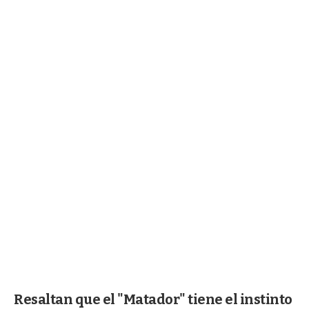
Resaltan que el "Matador" tiene el instinto