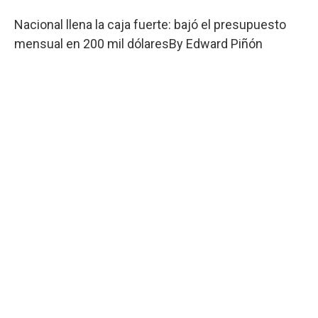
Nacional llena la caja fuerte: bajó el presupuesto
mensual en 200 mil dólares
By
Edward Piñón