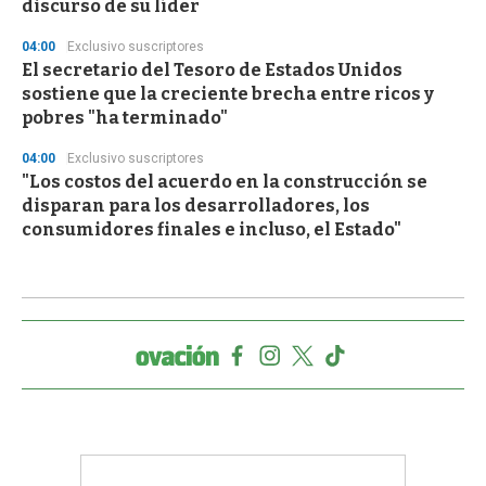
discurso de su líder
04:00
Exclusivo suscriptores
El secretario del Tesoro de Estados Unidos
sostiene que la creciente brecha entre ricos y
pobres "ha terminado"
04:00
Exclusivo suscriptores
"Los costos del acuerdo en la construcción se
disparan para los desarrolladores, los
consumidores finales e incluso, el Estado"