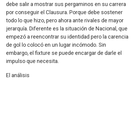
debe salir a mostrar sus pergaminos en su carrera
por conseguir el Clausura. Porque debe sostener
todo lo que hizo, pero ahora ante rivales de mayor
jerarquía. Diferente es la situación de Nacional, que
empezó a reencontrar su identidad pero la carencia
de gol lo colocó en un lugar incómodo. Sin
embargo, el fixture se puede encargar de darle el
impulso que necesita.
El análisis