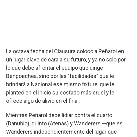
La octava fecha del Clausura colocó a Peñarol en
un lugar clave de cara a su futuro, y ya no solo por
lo que debe afrontar el equipo que dirige
Bengoechea, sino por las "facilidades" que le
brindará a Nacional ese mismo fixture, que le
planteó en el inicio su costado más cruel y le
ofrece algo de alivio en el final.
Mientras Peñarol debe lidiar contra el cuarto
(Danubio), quinto (Atenas) y Wanderers —que es
Wanderers independientemente del lugar que