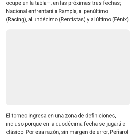
ocupe en la tabla—, en las próximas tres fechas;
Nacional enfrentará a Rampla, al penúltimo
(Racing), al undécimo (Rentistas) y al último (Fénix).
El torneo ingresa en una zona de definiciones,
incluso porque en la duodécima fecha se jugará el
clásico. Por esa razón, sin margen de error, Peñarol