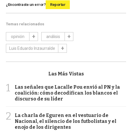
¿Encontraste un error?
Reportar
Temas relacionados
opinión
análisis
Luis Eduardo Inzaurralde
Las Más Vistas
1
Las señales que Lacalle Pou envió al PN y la
coalición: cómo decodifican los blancos el
discurso de su líder
2
La charla de Eguren en el vestuario de
Nacional, el silencio de los futbolistas y el
enojo de los dirigentes