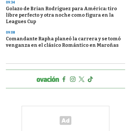
09:34
Golazo de Brian Rodríguez para América: tiro
libre perfecto y otra noche como figura en la
Leagues Cup
09:08
Comandante Rapha planeó la carrera y se tomó
venganza en el clásico Romántico en Maroñas