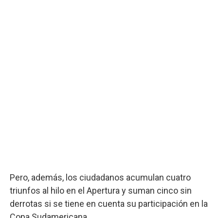
Pero, además, los ciudadanos acumulan cuatro
triunfos al hilo en el Apertura y suman cinco sin
derrotas si se tiene en cuenta su participación en la
Copa Sudamericana.