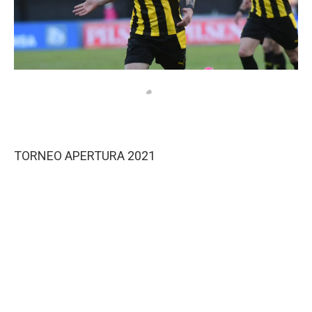
TORNEO APERTURA 2021