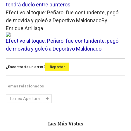
tendrá duelo entre punteros
Efectivo al toque: Peñarol fue contundente, pegó
de movida y goleó a Deportivo Maldonado
By
Enrique Arrillaga
Efectivo al toque: Peñarol fue contundente, pegó
de movida y goleó a Deportivo Maldonado
¿Encontraste un error?
Reportar
Temas relacionados
Torneo Apertura
Las Más Vistas