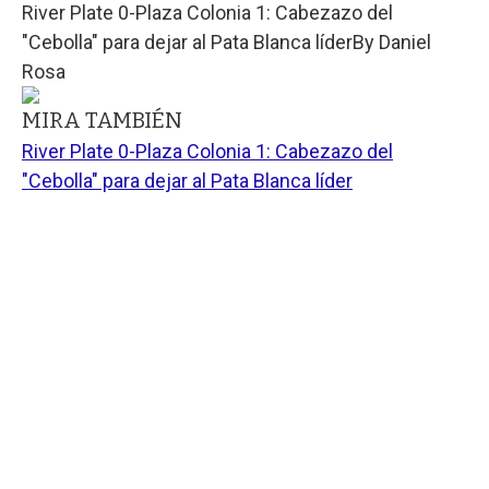
River Plate 0-Plaza Colonia 1: Cabezazo del
"Cebolla" para dejar al Pata Blanca líder
By
Daniel
Rosa
MIRA TAMBIÉN
River Plate 0-Plaza Colonia 1: Cabezazo del
"Cebolla" para dejar al Pata Blanca líder