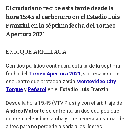
El ciudadano recibe esta tarde desde la
hora 15:45 al carbonero en el Estadio Luis
Franzini en la séptima fecha del Torneo
Apertura 2021.
ENRIQUE ARRILLAGA
Con dos partidos continuará esta tarde la séptima
fecha del
Torneo Apertura 2021
, sobresaliendo el
encuentro que protagonizarán
Montevideo City
Torque
y
Peñarol
en el
Estadio Luis Franzini
.
Desde la hora 15:45 (VTV Plus) y con el arbitraje de
Andrés Matonte
se enfrentarán dos equipos que
quieren pelear bien arriba y que necesitan sumar de
a tres para no perderle pisada a los líderes.