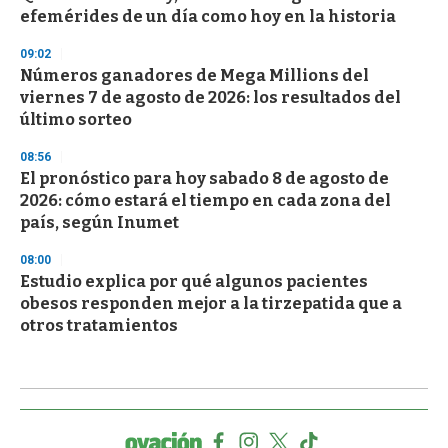
efemérides de un día como hoy en la historia
09:02
Números ganadores de Mega Millions del
viernes 7 de agosto de 2026: los resultados del
último sorteo
08:56
El pronóstico para hoy sabado 8 de agosto de
2026: cómo estará el tiempo en cada zona del
país, según Inumet
08:00
Estudio explica por qué algunos pacientes
obesos responden mejor a la tirzepatida que a
otros tratamientos