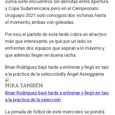
suma siete encuentros sin derrotas entre Apertura
y Copa Sudamericana, pero en el Campeonato
Uruguayo 2021 solo consiguió dos victorias hasta
el momento, ambas con goleadas.
Por eso, el partido de esta tarde cobra un atractivo
más que interesante, ya que por un lado se
enfrentan dos equipos que aspiran a lo máximo y
que además llegan en buena racha.
Brian Rodríguez bajó tarde a entrenar y llegó en taxi
a la práctica de la selección
By
Ángel Asteggiante
MIRA TAMBIÉN
Brian Rodríguez bajó tarde a entrenar y llegó en taxi
a la práctica de la selección
La jornada de fútbol de este miércoles se pondrá