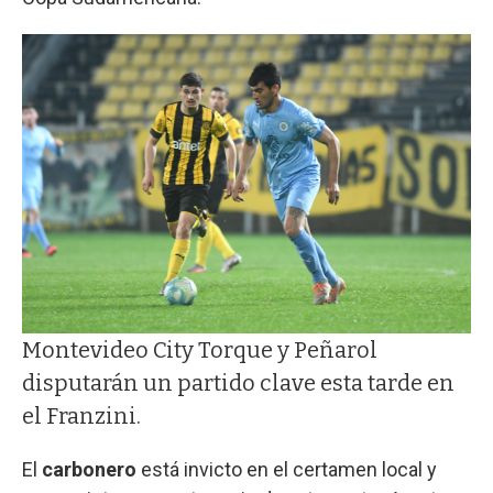
Montevideo City Torque y Peñarol
disputarán un partido clave esta tarde en
el Franzini.
El
carbonero
está invicto en el certamen local y