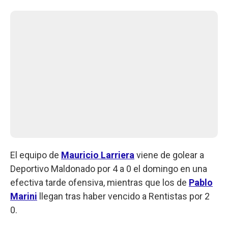
El equipo de
Mauricio Larriera
viene de golear a
Deportivo Maldonado por 4 a 0 el domingo en una
efectiva tarde ofensiva, mientras que los de
Pablo
Marini
llegan tras haber vencido a Rentistas por 2
0.