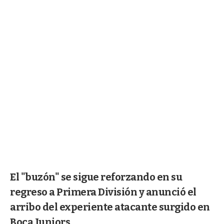
El "buzón" se sigue reforzando en su
regreso a Primera División y anunció el
arribo del experiente atacante surgido en
Boca Juniors.