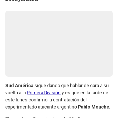
Sud América
sigue dando que hablar de cara a su
vuelta a la
Primera División
y es que en la tarde de
este lunes confirmó la contratación del
experimentado atacante argentino
Pablo Mouche
.