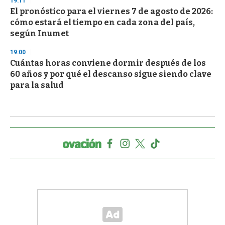
19:11
El pronóstico para el viernes 7 de agosto de 2026:
cómo estará el tiempo en cada zona del país,
según Inumet
19:00
Cuántas horas conviene dormir después de los
60 años y por qué el descanso sigue siendo clave
para la salud