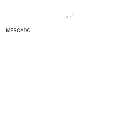
MERCADO