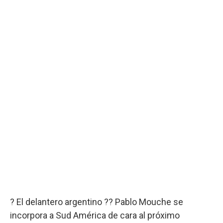
? El delantero argentino ?? Pablo Mouche se
incorpora a Sud América de cara al próximo