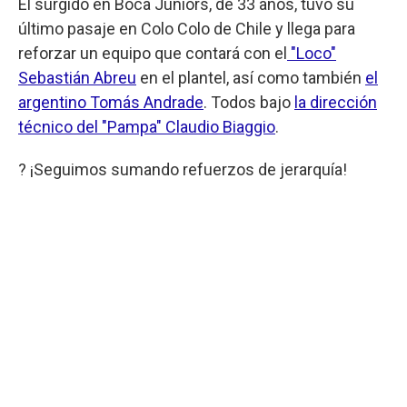
El surgido en Boca Juniors, de 33 años, tuvo su
último pasaje en Colo Colo de Chile y llega para
reforzar un equipo que contará con el
"Loco"
Sebastián Abreu
en el plantel, así como también
el
argentino Tomás Andrade
. Todos bajo
la dirección
técnico del "Pampa" Claudio Biaggio
.
? ¡Seguimos sumando refuerzos de jerarquía!