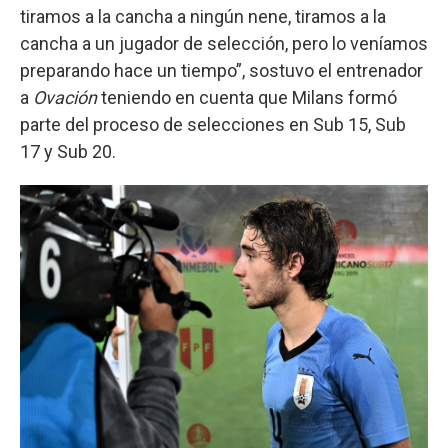
tiramos a la cancha a ningún nene, tiramos a la
cancha a un jugador de selección, pero lo veníamos
preparando hace un tiempo”, sostuvo el entrenador
a
Ovación
teniendo en cuenta que Milans formó
parte del proceso de selecciones en Sub 15, Sub
17 y Sub 20.