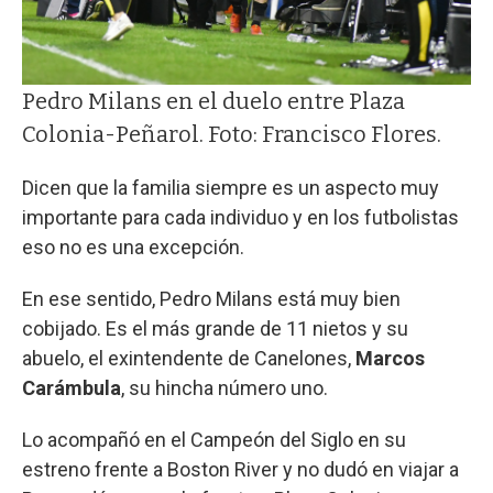
Pedro Milans en el duelo entre Plaza
Colonia-Peñarol. Foto: Francisco Flores.
Dicen que la familia siempre es un aspecto muy
importante para cada individuo y en los futbolistas
eso no es una excepción.
En ese sentido, Pedro Milans está muy bien
cobijado. Es el más grande de 11 nietos y su
abuelo, el exintendente de Canelones,
Marcos
Carámbula
, su hincha número uno.
Lo acompañó en el Campeón del Siglo en su
estreno frente a Boston River y no dudó en viajar a