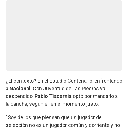
¿El contexto? En el Estadio Centenario, enfrentando
a
Nacional
. Con Juventud de Las Piedras ya
descendido,
Pablo Tiscornia
optó por mandarlo a
la cancha, según él, en el momento justo.
“Soy de los que piensan que un jugador de
selección no es un jugador común y corriente y no