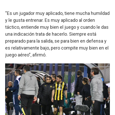
“Es un jugador muy aplicado, tiene mucha humildad
y le gusta entrenar. Es muy aplicado al orden
táctico, entiende muy bien el juego y cuando le das
una indicación trata de hacerlo. Siempre está
preparado para la salida, se para bien en defensa y
es relativamente bajo, pero compite muy bien en el
juego aéreo”, afirmó.