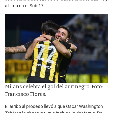
a Lima en el Sub 17.
Milans celebra el gol del aurinegro. Foto:
Francisco Flores.
El arribo al proceso llevó a que Óscar Washington