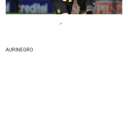
AURINEGRO