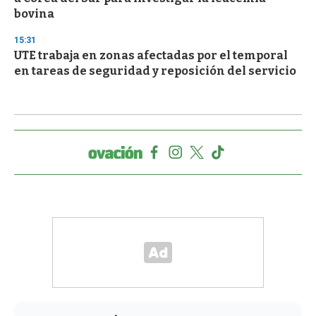
bovina
15:31
UTE trabaja en zonas afectadas por el temporal
en tareas de seguridad y reposición del servicio