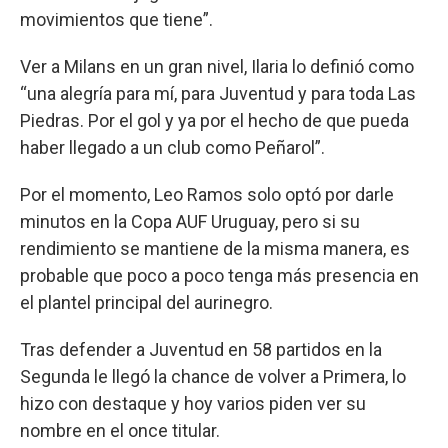
movimientos que tiene”.
Ver a Milans en un gran nivel, Ilaria lo definió como
“una alegría para mí, para Juventud y para toda Las
Piedras. Por el gol y ya por el hecho de que pueda
haber llegado a un club como Peñarol”.
Por el momento, Leo Ramos solo optó por darle
minutos en la Copa AUF Uruguay, pero si su
rendimiento se mantiene de la misma manera, es
probable que poco a poco tenga más presencia en
el plantel principal del aurinegro.
Tras defender a Juventud en 58 partidos en la
Segunda le llegó la chance de volver a Primera, lo
hizo con destaque y hoy varios piden ver su
nombre en el once titular.