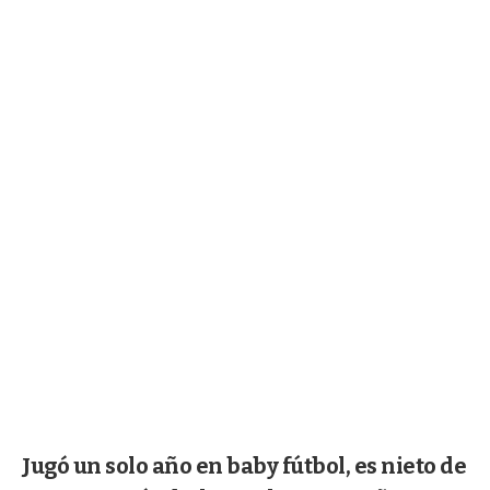
Jugó un solo año en baby fútbol, es nieto de