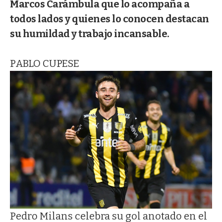
Marcos Carámbula que lo acompaña a
todos lados y quienes lo conocen destacan
su humildad y trabajo incansable.
PABLO CUPESE
Pedro Milans celebra su gol anotado en el