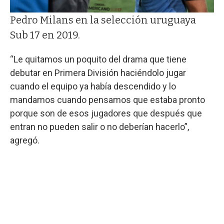
Pedro Milans en la selección uruguaya
Sub 17 en 2019.
“Le quitamos un poquito del drama que tiene
debutar en Primera División haciéndolo jugar
cuando el equipo ya había descendido y lo
mandamos cuando pensamos que estaba pronto
porque son de esos jugadores que después que
entran no pueden salir o no deberían hacerlo”,
agregó.