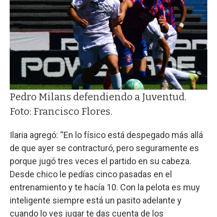
Pedro Milans defendiendo a Juventud.
Foto: Francisco Flores.
Ilaria agregó: “En lo físico está despegado más allá
de que ayer se contracturó, pero seguramente es
porque jugó tres veces el partido en su cabeza.
Desde chico le pedías cinco pasadas en el
entrenamiento y te hacía 10. Con la pelota es muy
inteligente siempre está un pasito adelante y
cuando lo ves jugar te das cuenta de los