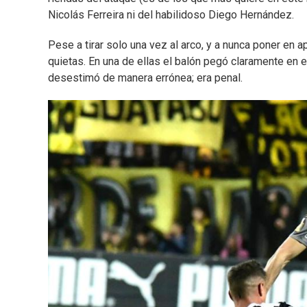
Nicolás Ferreira ni del habilidoso Diego Hernández.
Pese a tirar solo una vez al arco, y a nunca poner en 
quietas. En una de ellas el balón pegó claramente en 
desestimó de manera errónea; era penal.