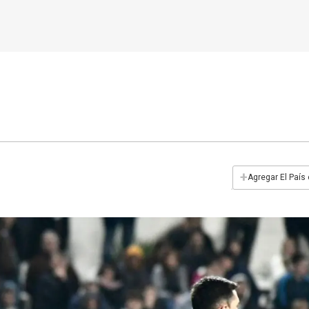
+
Agregar El País