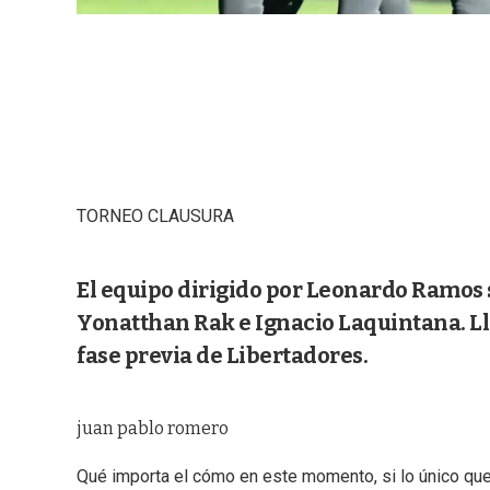
TORNEO CLAUSURA
El equipo dirigido por Leonardo Ramos 
Yonatthan Rak e Ignacio Laquintana. Lle
fase previa de Libertadores.
juan pablo romero
Qué importa el cómo en este momento, si lo único que