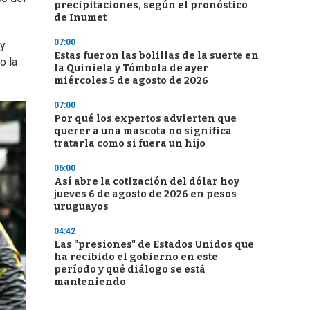
precipitaciones, según el pronóstico
de Inumet
07:00
 y
Estas fueron las bolillas de la suerte en
o la
la Quiniela y Tómbola de ayer
miércoles 5 de agosto de 2026
07:00
Por qué los expertos advierten que
querer a una mascota no significa
tratarla como si fuera un hijo
06:00
Así abre la cotización del dólar hoy
jueves 6 de agosto de 2026 en pesos
uruguayos
04:42
Las "presiones" de Estados Unidos que
ha recibido el gobierno en este
período y qué diálogo se está
manteniendo