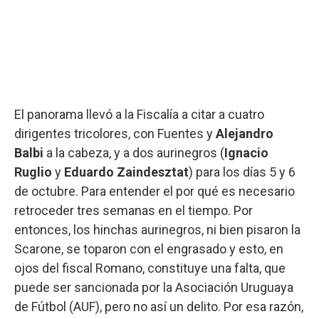
El panorama llevó a la Fiscalía a citar a cuatro
dirigentes tricolores, con Fuentes y
Alejandro
Balbi
a la cabeza, y a dos aurinegros (
Ignacio
Ruglio
y
Eduardo Zaindesztat
) para los días 5 y 6
de octubre. Para entender el por qué es necesario
retroceder tres semanas en el tiempo. Por
entonces, los hinchas aurinegros, ni bien pisaron la
Scarone, se toparon con el engrasado y esto, en
ojos del fiscal Romano, constituye una falta, que
puede ser sancionada por la Asociación Uruguaya
de Fútbol (AUF), pero no así un delito. Por esa razón,