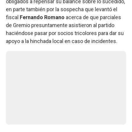
obligados a repensar su balance sobre lo sucedido,
en parte también por la sospecha que levantó el
fiscal
Fernando Romano
acerca de que parciales
de Gremio presuntamente asistieron al partido
haciéndose pasar por socios tricolores para dar su
apoyo a la hinchada local en caso de incidentes.