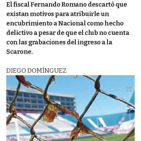
El fiscal Fernando Romano descartó que
existan motivos para atribuirle un
encubrimiento a Nacional como hecho
delictivo a pesar de que el club no cuenta
con las grabaciones del ingreso a la
Scarone.
DIEGO DOMÍNGUEZ