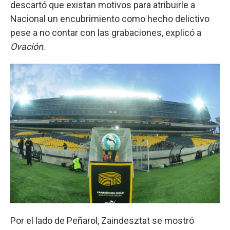
descartó que existan motivos para atribuirle a
Nacional un encubrimiento como hecho delictivo
pese a no contar con las grabaciones, explicó a
Ovación
.
Por el lado de Peñarol, Zaindesztat se mostró