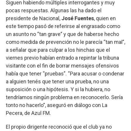
Siguen habiendo múltiples interrogantes y muy
pocas respuestas. Algunas las ha dado el
presidente de Nacional,
José Fuentes
, quien en
este tiempo pasó de referirse al engrasado como
un asunto no “tan grave” y que de haberse hecho
como medida de prevención no le parecía “tan mal”,
a señalar que para culpar a los hinchas que el
viernes previo habían entrado a repintar la tribuna
visitante con el fin de borrar mensajes ofensivos
había que tener “pruebas”. “Para acusar o condenar
a alguien tenés que tener una prueba, no una
suposición o una hipótesis. Y si la hubiera, no
tendríamos ningún problema en reconocerlo. Sería
tonto no hacerlo”, aseguró en diálogo con La
Pecera, de Azul FM.
El propio dirigente reconoció que el club ya no