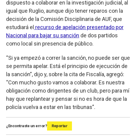
dispuesto a colaborar en la investigación judicial, al
igual que Ruglio, aunque dijo tener reparos con la
decisión de la Comisión Disciplinaria de AUF, que
estudiará el
recurso de apelación presentado por
Nacional para bajar su sanción
de dos partidos
como local sin presencia de público.
“Si ya empezó a correr la sanción, no puede ser que
se permita apelar. Está el principio de ejecución de
la sanción”, dijo y, sobre la cita de Fiscalía, agregó:
“Con mucho gusto vamos a colaborar. Es nuestra
obligación como dirigentes de un club, pero para mí
hay que replantear y pensar si no es hora de que la
policía vuelva a estar en las tribunas”.
¿Encontraste un error?
Reportar