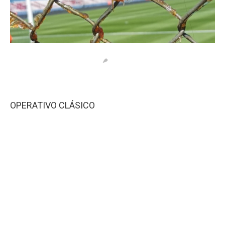
OPERATIVO CLÁSICO