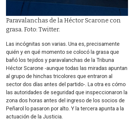
Paravalanchas de la Héctor Scarone con
grasa. Foto: Twitter.
Las incógnitas son varias. Una es, precisamente
quién y en qué momento se colocó la grasa que
bañó los tejidos y paravalanchas de la Tribuna
Héctor Scarone -aunque todas las miradas apuntan
al grupo de hinchas tricolores que entraron al
sector dos días antes del partido-. La otra es cómo
las autoridades de seguridad que inspeccionaron la
zona dos horas antes del ingreso de los socios de
Peñarol lo pasaron por alto. Y la tercera apunta a la
actuación de la Justicia.