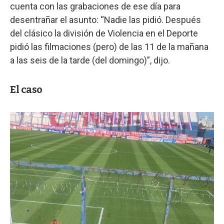
cuenta con las grabaciones de ese día para
desentrañar el asunto: “Nadie las pidió. Después
del clásico la división de Violencia en el Deporte
pidió las filmaciones (pero) de las 11 de la mañana
a las seis de la tarde (del domingo)”, dijo.
El caso