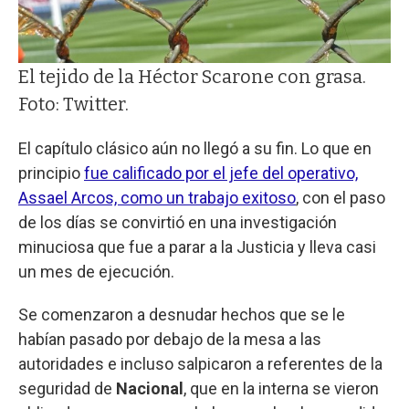
El tejido de la Héctor Scarone con grasa.
Foto: Twitter.
El capítulo clásico aún no llegó a su fin. Lo que en
principio
fue calificado por el jefe del operativo,
Assael Arcos, como un trabajo exitoso
, con el paso
de los días se convirtió en una investigación
minuciosa que fue a parar a la Justicia y lleva casi
un mes de ejecución.
Se comenzaron a desnudar hechos que se le
habían pasado por debajo de la mesa a las
autoridades e incluso salpicaron a referentes de la
seguridad de
Nacional
, que en la interna se vieron