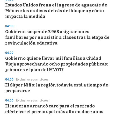
Estados Unidos frena el ingreso de aguacate de
México: los motivos detrás del bloqueo y cómo
impacta la medida
04:05
Gobierno suspende 3.968 asignaciones
familiares por no asistir a clases tras la etapa de
revinculación educativa
04:00
Gobierno quiere llevar mil familias a Ciudad
Vieja aprovechando ocho propiedades públicas:
¿cómo es el plan del MVOT?
04:00
Exclusivo suscriptores
El Súper Niño: la región todavía está a tiempo de
prepararse
04:00
Exclusivo suscriptores
El invierno arrancó caro para el mercado
eléctrico: el precio spot más alto en doce años