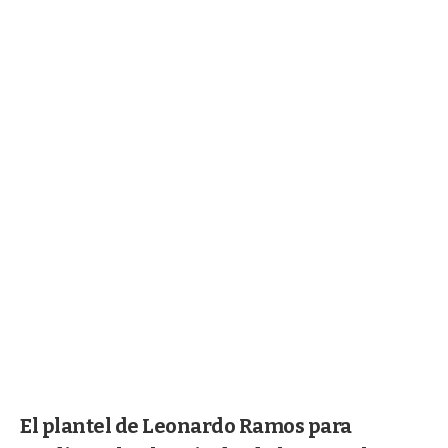
El plantel de Leonardo Ramos para