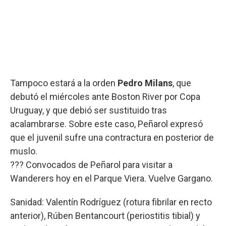
Tampoco estará a la orden
Pedro Milans
, que
debutó el miércoles ante Boston River por Copa
Uruguay, y que debió ser sustituido tras
acalambrarse. Sobre este caso, Peñarol expresó
que el juvenil sufre una contractura en posterior de
muslo.
??? Convocados de Peñarol para visitar a
Wanderers hoy en el Parque Viera. Vuelve Gargano.
Sanidad: Valentín Rodríguez (rotura fibrilar en recto
anterior), Rúben Bentancourt (periostitis tibial) y