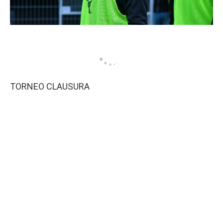
TORNEO CLAUSURA