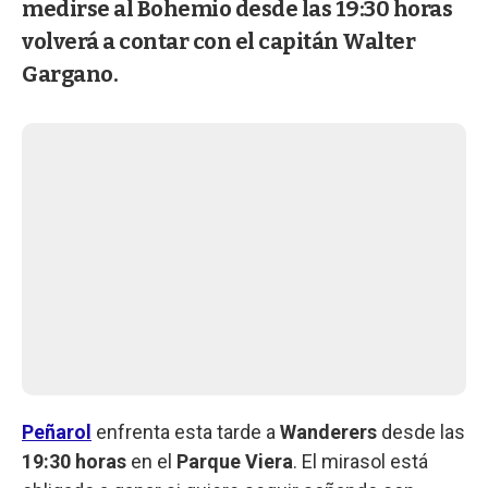
medirse al Bohemio desde las 19:30 horas
volverá a contar con el capitán Walter
Gargano.
Peñarol
enfrenta esta tarde a
Wanderers
desde las
19:30 horas
en el
Parque Viera
. El mirasol está