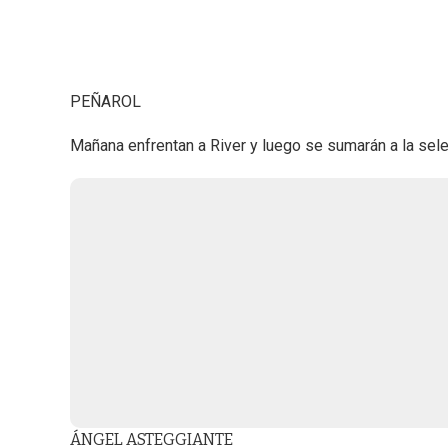
PEÑAROL
Mañana enfrentan a River y luego se sumarán a la sele
ÁNGEL ASTEGGIANTE