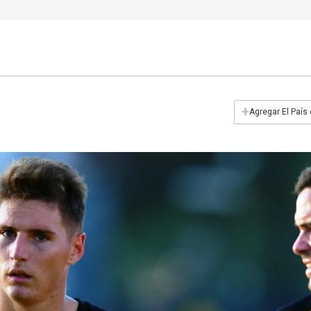
+
Agregar El País