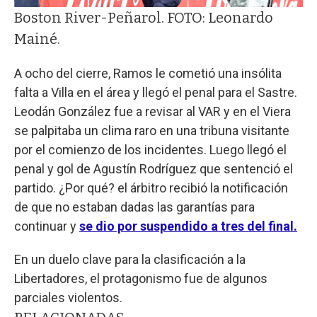
Boston River-Peñarol. FOTO: Leonardo
Mainé.
A ocho del cierre, Ramos le cometió una insólita
falta a Villa en el área y llegó el penal para el Sastre.
Leodán González fue a revisar al VAR y en el Viera
se palpitaba un clima raro en una tribuna visitante
por el comienzo de los incidentes. Luego llegó el
penal y gol de Agustín Rodríguez que sentenció el
partido. ¿Por qué? el árbitro recibió la notificación
de que no estaban dadas las garantías para
continuar y
se dio por suspendido a tres del final.
En un duelo clave para la clasificación a la
Libertadores, el protagonismo fue de algunos
parciales violentos.