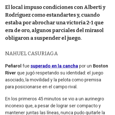
El local impuso condiciones con Alberti y
Rodríguez como estandartes y, cuando
estaba por abrochar una victoria 2-1 que
era de oro, algunos parciales del mirasol
obligaron a suspender el juego.
NAHUEL CASURIAGA
Peñarol
fue
superado en la cancha
por un
Boston
River
que jugó respetando su identidad: el juego
asociado, la movilidad y la pelota como premisa
para posicionarse en el campo rival.
En los primeros 45 minutos se vio a un aurinegro
inconexo que, a pesar de lograr ser compacto y
mantener juntas las líneas, nunca pudo quitarle la