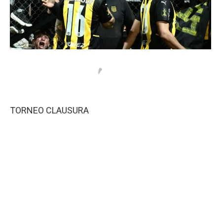
TORNEO CLAUSURA