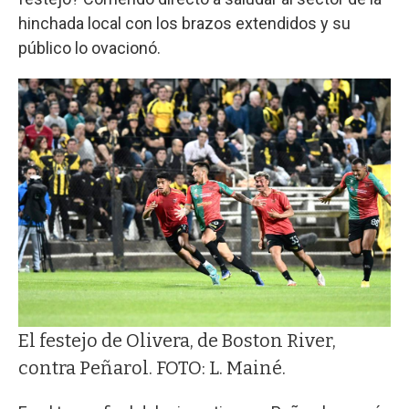
hinchada local con los brazos extendidos y su
público lo ovacionó.
El festejo de Olivera, de Boston River,
contra Peñarol. FOTO: L. Mainé.