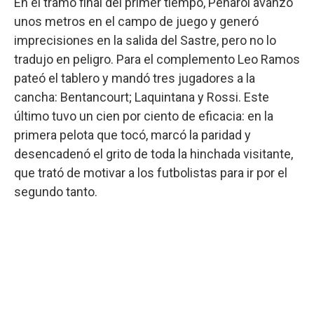
En el tramo final del primer tiempo, Peñarol avanzó
unos metros en el campo de juego y generó
imprecisiones en la salida del Sastre, pero no lo
tradujo en peligro. Para el complemento Leo Ramos
pateó el tablero y mandó tres jugadores a la
cancha: Bentancourt; Laquintana y Rossi. Este
último tuvo un cien por ciento de eficacia: en la
primera pelota que tocó, marcó la paridad y
desencadenó el grito de toda la hinchada visitante,
que trató de motivar a los futbolistas para ir por el
segundo tanto.