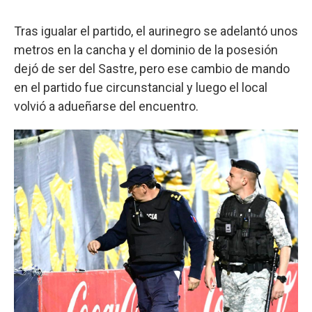
Tras igualar el partido, el aurinegro se adelantó unos
metros en la cancha y el dominio de la posesión
dejó de ser del Sastre, pero ese cambio de mando
en el partido fue circunstancial y luego el local
volvió a adueñarse del encuentro.