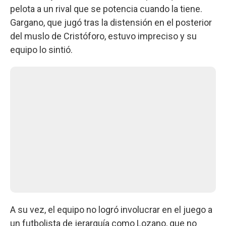
pelota a un rival que se potencia cuando la tiene.
Gargano, que jugó tras la distensión en el posterior
del muslo de Cristóforo, estuvo impreciso y su
equipo lo sintió.
A su vez, el equipo no logró involucrar en el juego a
un futbolista de jerarquía como Lozano, que no