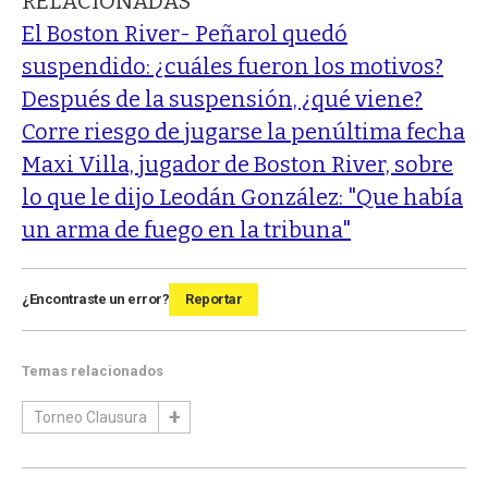
RELACIONADAS
El Boston River- Peñarol quedó
suspendido: ¿cuáles fueron los motivos?
Después de la suspensión, ¿qué viene?
Corre riesgo de jugarse la penúltima fecha
Maxi Villa, jugador de Boston River, sobre
lo que le dijo Leodán González: "Que había
un arma de fuego en la tribuna"
¿Encontraste un error?
Reportar
Temas relacionados
Torneo Clausura