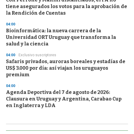
tiene asegurados los votos para la aprobación de
la Rendición de Cuentas
04:00
Bioinformática: la nueva carrera de la
Universidad ORT Uruguay que transforma la
salud y la ciencia
04:00
Exclusivo suscriptores
Safaris privados, auroras boreales y estadías de
US$ 3.000 por día: así viajan los uruguayos
premium
04:00
Agenda Deportiva del 7 de agosto de 2026:
Clausura en Uruguay y Argentina, Carabao Cup
en Inglaterra y LDA