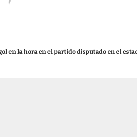
l en la hora en el partido disputado en el esta