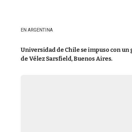
EN ARGENTINA
Universidad de Chile se impuso con un go
de Vélez Sarsfield, Buenos Aires.