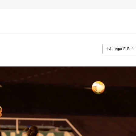
+
Agregar El País