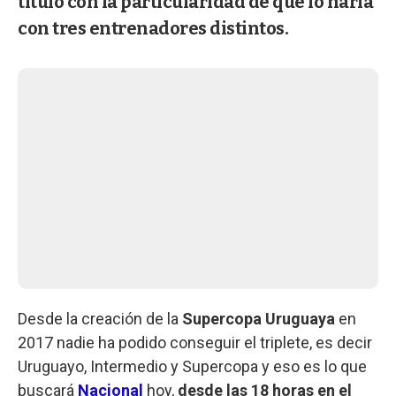
título con la particularidad de que lo haría
con tres entrenadores distintos.
Desde la creación de la
Supercopa Uruguaya
en
2017 nadie ha podido conseguir el triplete, es decir
Uruguayo, Intermedio y Supercopa y eso es lo que
buscará
Nacional
hoy,
desde las 18 horas
en el