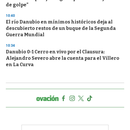
de golpe”
10:40
El río Danubio en mínimos históricos deja al
descubierto restos de un buque de la Segunda
Guerra Mundial
10:34
Danubio 0-1 Cerro en vivo por el Clausura:
Alejandro Severo abre la cuenta para el Villero
en La Curva