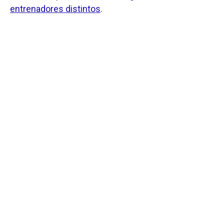
entrenadores distintos
.