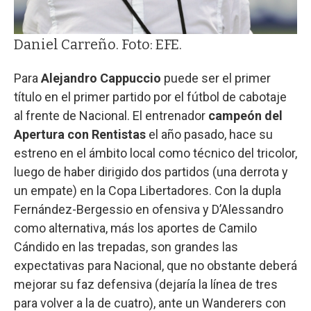
Daniel Carreño. Foto: EFE.
Para
Alejandro Cappuccio
puede ser el primer
título en el primer partido por el fútbol de cabotaje
al frente de Nacional. El entrenador
campeón del
Apertura con Rentistas
el año pasado, hace su
estreno en el ámbito local como técnico del tricolor,
luego de haber dirigido dos partidos (una derrota y
un empate) en la Copa Libertadores. Con la dupla
Fernández-Bergessio en ofensiva y D’Alessandro
como alternativa, más los aportes de Camilo
Cándido en las trepadas, son grandes las
expectativas para Nacional, que no obstante deberá
mejorar su faz defensiva (dejaría la línea de tres
para volver a la de cuatro), ante un Wanderers con