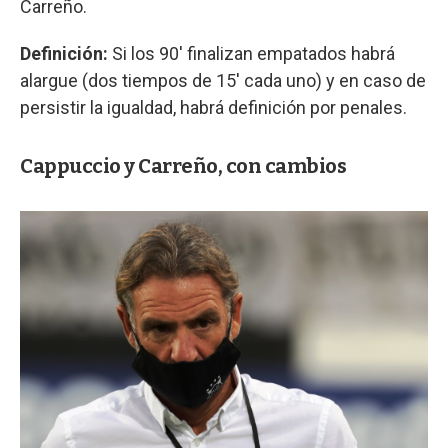
Carreño.
Definición:
Si los 90' finalizan empatados habrá
alargue (dos tiempos de 15' cada uno) y en caso de
persistir la igualdad, habrá definición por penales.
Cappuccio y Carreño, con cambios