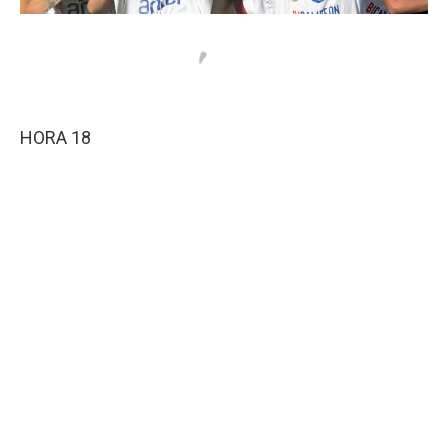
HORA 18