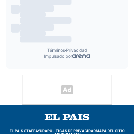
EL PAÍS STAFF
AYUDA
POLÍTICAS DE PRIVACIDAD
MAPA DEL SITIO