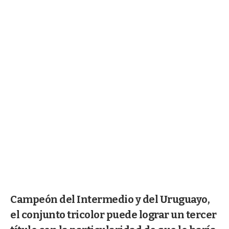
Campeón del Intermedio y del Uruguayo,
el conjunto tricolor puede lograr un tercer