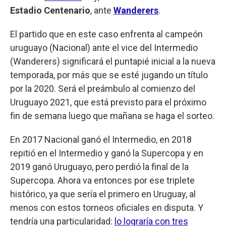
Estadio Centenario
, ante
Wanderers
.
El partido que en este caso enfrenta al campeón
uruguayo (Nacional) ante el vice del Intermedio
(Wanderers) significará el puntapié inicial a la nueva
temporada, por más que se esté jugando un título
por la 2020. Será el preámbulo al comienzo del
Uruguayo 2021, que está previsto para el próximo
fin de semana luego que mañana se haga el sorteo.
En 2017 Nacional ganó el Intermedio, en 2018
repitió en el Intermedio y ganó la Supercopa y en
2019 ganó Uruguayo, pero perdió la final de la
Supercopa. Ahora va entonces por ese triplete
histórico, ya que sería el primero en Uruguay, al
menos con estos torneos oficiales en disputa. Y
tendría una particularidad:
lo lograría con tres