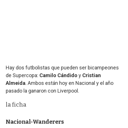
Hay dos futbolistas que pueden ser bicampeones
de Supercopa:
Camilo Cándido
y
Cristian
Almeida
. Ambos están hoy en Nacional y el año
pasado la ganaron con Liverpool.
la ficha
Nacional-Wanderers