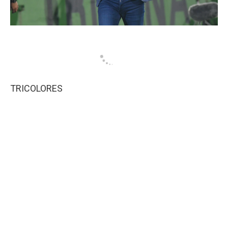
TRICOLORES