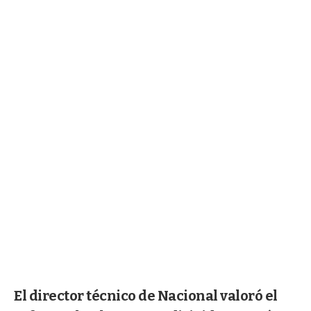
El director técnico de Nacional valoró el