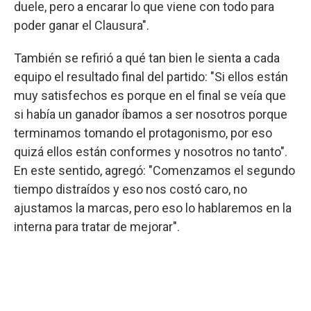
duele, pero a encarar lo que viene con todo para
poder ganar el Clausura".
También se refirió a qué tan bien le sienta a cada
equipo el resultado final del partido: "Si ellos están
muy satisfechos es porque en el final se veía que
si había un ganador íbamos a ser nosotros porque
terminamos tomando el protagonismo, por eso
quizá ellos están conformes y nosotros no tanto".
En este sentido, agregó: "Comenzamos el segundo
tiempo distraídos y eso nos costó caro, no
ajustamos la marcas, pero eso lo hablaremos en la
interna para tratar de mejorar".