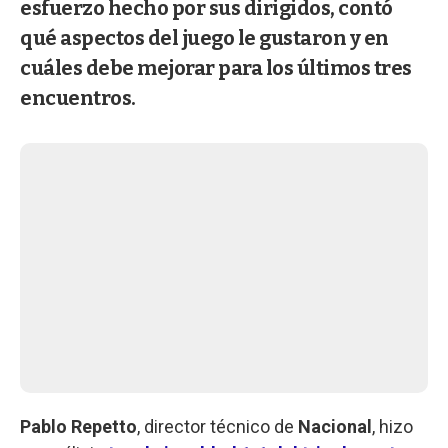
esfuerzo hecho por sus dirigidos, contó
qué aspectos del juego le gustaron y en
cuáles debe mejorar para los últimos tres
encuentros.
Pablo Repetto
, director técnico de
Nacional
, hizo