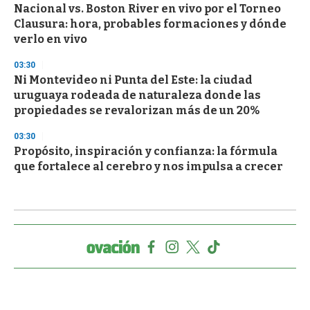
Nacional vs. Boston River en vivo por el Torneo
Clausura: hora, probables formaciones y dónde
verlo en vivo
03:30
Ni Montevideo ni Punta del Este: la ciudad
uruguaya rodeada de naturaleza donde las
propiedades se revalorizan más de un 20%
03:30
Propósito, inspiración y confianza: la fórmula
que fortalece al cerebro y nos impulsa a crecer