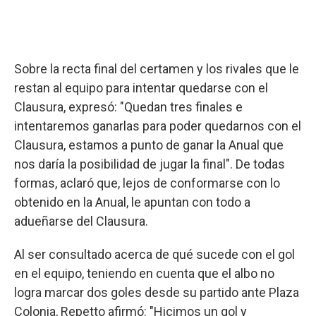
Sobre la recta final del certamen y los rivales que le
restan al equipo para intentar quedarse con el
Clausura, expresó: "Quedan tres finales e
intentaremos ganarlas para poder quedarnos con el
Clausura, estamos a punto de ganar la Anual que
nos daría la posibilidad de jugar la final". De todas
formas, aclaró que, lejos de conformarse con lo
obtenido en la Anual, le apuntan con todo a
adueñarse del Clausura.
Al ser consultado acerca de qué sucede con el gol
en el equipo, teniendo en cuenta que el albo no
logra marcar dos goles desde su partido ante Plaza
Colonia, Repetto afirmó: "Hicimos un gol y