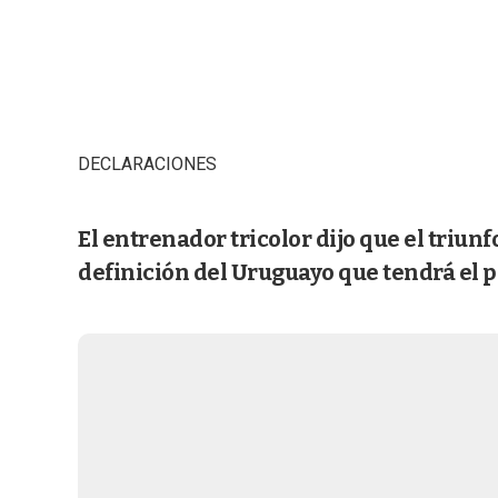
DECLARACIONES
El entrenador tricolor dijo que el triun
definición del Uruguayo que tendrá el