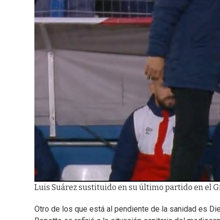
Luis Suárez sustituido en su último partido en el 
Otro de los que está al pendiente de la sanidad es Di