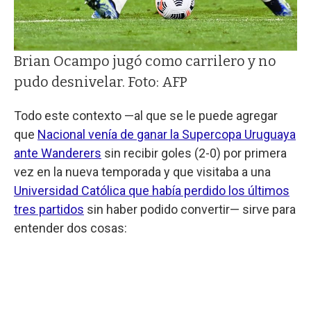
Brian Ocampo jugó como carrilero y no
pudo desnivelar. Foto: AFP
Todo este contexto —al que se le puede agregar
que
Nacional venía de ganar la Supercopa Uruguaya
ante Wanderers
sin recibir goles (2-0) por primera
vez en la nueva temporada y que visitaba a una
Universidad Católica que había perdido los últimos
tres partidos
sin haber podido convertir— sirve para
entender dos cosas: