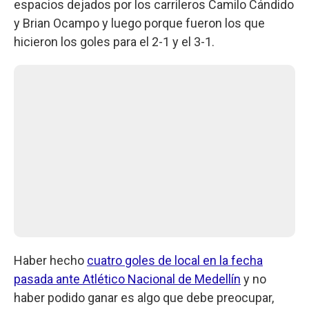
espacios dejados por los carrileros Camilo Cándido
y Brian Ocampo y luego porque fueron los que
hicieron los goles para el 2-1 y el 3-1.
Haber hecho
cuatro goles de local en la fecha
pasada ante Atlético Nacional de Medellín
y no
haber podido ganar es algo que debe preocupar,