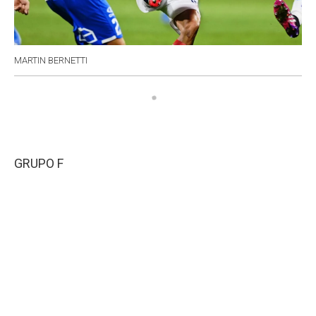
MARTIN BERNETTI
GRUPO F