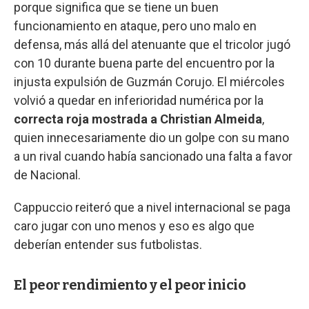
porque significa que se tiene un buen
funcionamiento en ataque, pero uno malo en
defensa, más allá del atenuante que el tricolor jugó
con 10 durante buena parte del encuentro por la
injusta expulsión de Guzmán Corujo. El miércoles
volvió a quedar en inferioridad numérica por la
correcta roja mostrada a Christian Almeida
,
quien innecesariamente dio un golpe con su mano
a un rival cuando había sancionado una falta a favor
de Nacional.
Cappuccio reiteró que a nivel internacional se paga
caro jugar con uno menos y eso es algo que
deberían entender sus futbolistas.
El peor rendimiento y el peor inicio