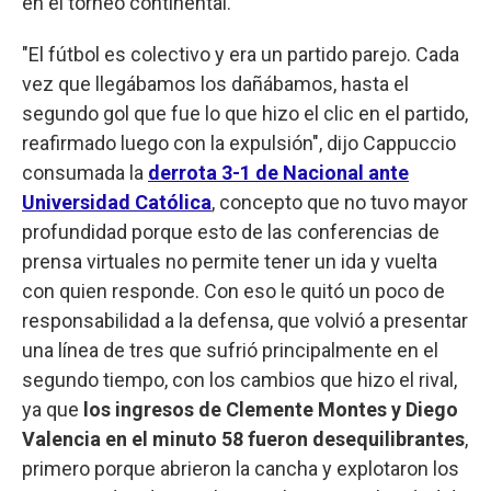
en el torneo continental.
"El fútbol es colectivo y era un partido parejo. Cada
vez que llegábamos los dañábamos, hasta el
segundo gol que fue lo que hizo el clic en el partido,
reafirmado luego con la expulsión", dijo Cappuccio
consumada la
derrota 3-1 de Nacional ante
Universidad Católica
, concepto que no tuvo mayor
profundidad porque esto de las conferencias de
prensa virtuales no permite tener un ida y vuelta
con quien responde. Con eso le quitó un poco de
responsabilidad a la defensa, que volvió a presentar
una línea de tres que sufrió principalmente en el
segundo tiempo, con los cambios que hizo el rival,
ya que
los ingresos de Clemente Montes y Diego
Valencia en el minuto 58 fueron desequilibrantes
,
primero porque abrieron la cancha y explotaron los