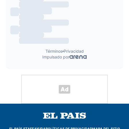
EL PAÍS STAFF
AYUDA
POLÍTICAS DE PRIVACIDAD
MAPA DEL SITIO