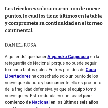
Los tricolores solo sumaron uno de nueve
puntos, lo cual los tiene últimos en la tabla
y compromete su continuidad en el torneo
continental.
DANIEL ROSA
Algo tendrá que hacer
Alejandro Cappuccio
en la
retaguardia de Nacional, porque no puede seguir
tomando tantos goles. En tres partidos de
Copa
Libertadores
ha cosechado solo un punto de los
nueve que disputó y básicamente ello es producto
de la fragilidad defensiva, ya que el equipo tomó
nueve goles. Esto redunda en que sea
el peor
comienzo de
Nacional
en los últimos seis años