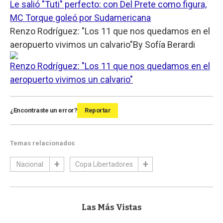
Le salió "Tuti" perfecto: con Del Prete como figura,
MC Torque goleó por Sudamericana
Renzo Rodríguez: "Los 11 que nos quedamos en el
aeropuerto vivimos un calvario"
By
Sofía Berardi
Renzo Rodríguez: "Los 11 que nos quedamos en el
aeropuerto vivimos un calvario"
¿Encontraste un error?
Reportar
Temas relacionados
Nacional
Copa Libertadores
Las Más Vistas