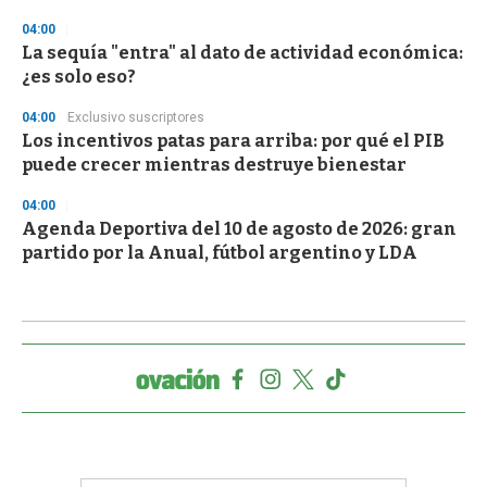
04:00
La sequía "entra" al dato de actividad económica:
¿es solo eso?
04:00
Exclusivo suscriptores
Los incentivos patas para arriba: por qué el PIB
puede crecer mientras destruye bienestar
04:00
Agenda Deportiva del 10 de agosto de 2026: gran
partido por la Anual, fútbol argentino y LDA