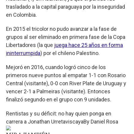
trasladado a la capital paraguaya por la inseguridad
en Colombia.
En 2015 el tricolor no pudo avanzar a la fase de
grupos al ser eliminado en primera fase de la Copa
Libertadores (la que
juega hace 25 años en forma
ininterrumpida
) por el chileno Palestino.
Mejoró en 2016, cuando logró cinco de los
primeros nueve puntos al empatar 1-1 con Rosario
Central (visitante), 0-0 con River Plate de Uruguay y
vencer 2-1 a Palmeiras (visitante). Entonces
finalizó segundo en el grupo con 9 unidades.
Rentistas y su déficit: no hay quien ponga en
carrera a Jonathan Urretaviscaya
By
Daniel Rosa