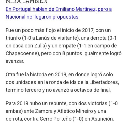
MIRA TAMBIÉN
En Portugal hablan de Emiliano Martínez, pero a
Nacional no llegaron propuestas
Fue un poco más flojo el inicio de 2017, con un
triunfo (1-0 a Lanús de visitante), una derrota (0-1
en casa con Zulia) y un empate (1-1 en campo de
Chapecoense), pero con 8 puntos igualmente logró
avanzar.
Otra fue la historia en 2018, en donde logró solo
dos unidades en la ronda de ida de la Libertadores,
terminó tercero y no avanzó a octavos de final.
Para 2019 hubo un repunte, con dos victorias (1-0
ambas) ante Zamora y Atlético Mineiro y una
derrota, contra Cerro Porteño (1-0) en Asunción.