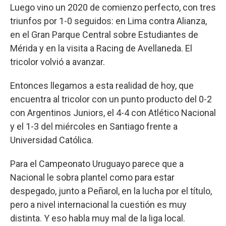
Luego vino un 2020 de comienzo perfecto, con tres
triunfos por 1-0 seguidos: en Lima contra Alianza,
en el Gran Parque Central sobre Estudiantes de
Mérida y en la visita a Racing de Avellaneda. El
tricolor volvió a avanzar.
Entonces llegamos a esta realidad de hoy, que
encuentra al tricolor con un punto producto del 0-2
con Argentinos Juniors, el 4-4 con Atlético Nacional
y el 1-3 del miércoles en Santiago frente a
Universidad Católica.
Para el Campeonato Uruguayo parece que a
Nacional le sobra plantel como para estar
despegado, junto a Peñarol, en la lucha por el título,
pero a nivel internacional la cuestión es muy
distinta. Y eso habla muy mal de la liga local.