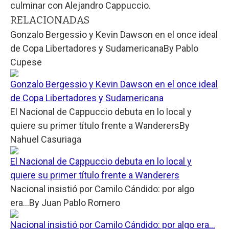
culminar con Alejandro Cappuccio.
RELACIONADAS
Gonzalo Bergessio y Kevin Dawson en el once ideal
de Copa Libertadores y Sudamericana
By
Pablo
Cupese
Gonzalo Bergessio y Kevin Dawson en el once ideal
de Copa Libertadores y Sudamericana
El Nacional de Cappuccio debuta en lo local y
quiere su primer título frente a Wanderers
By
Nahuel Casuriaga
El Nacional de Cappuccio debuta en lo local y
quiere su primer título frente a Wanderers
Nacional insistió por Camilo Cándido: por algo
era...
By
Juan Pablo Romero
Nacional insistió por Camilo Cándido: por algo era...