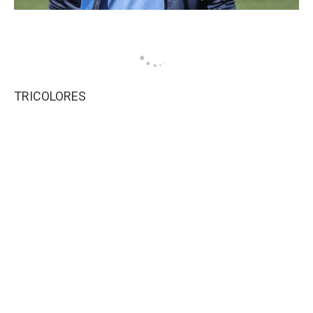
TRICOLORES