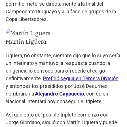
permitió meterse directamente a la final del
Campeonato Uruguayo y a la fase de grupos de la
Copa Libertadores.
Martín Ligüera.
Ligüera, no obstante, siempre dijo que lo suyo sería
un interinato y mantuvo la respuesta cuando la
dirigencia lo convocó para ofrecerle el cargo
definitivamente.
Prefirió seguir en Tercera División
y entonces los presididos por José Decurnex
nombraron a
Alejandro Cappuccio
, con quien
Nacional intentará hoy conseguir el triplete.
Así que esto del posible triplete comenzó con
Jorge Giordano, siguió con Martín Ligüera y puede