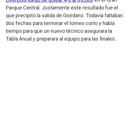
Parque Central. Justamente este resultado fue el
que precipitó la salida de Giordano. Todavía faltaban
dos fechas para terminar el torneo corto y había
tiempo para que un nuevo técnico asegurara la
Tabla Anual y preparara al equipo para las finales.