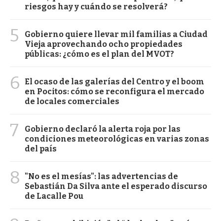
riesgos hay y cuándo se resolverá?
5
Gobierno quiere llevar mil familias a Ciudad
Vieja aprovechando ocho propiedades
públicas: ¿cómo es el plan del MVOT?
6
El ocaso de las galerías del Centro y el boom
en Pocitos: cómo se reconfigura el mercado
de locales comerciales
7
Gobierno declaró la alerta roja por las
condiciones meteorológicas en varias zonas
del país
8
"No es el mesías": las advertencias de
Sebastián Da Silva ante el esperado discurso
de Lacalle Pou