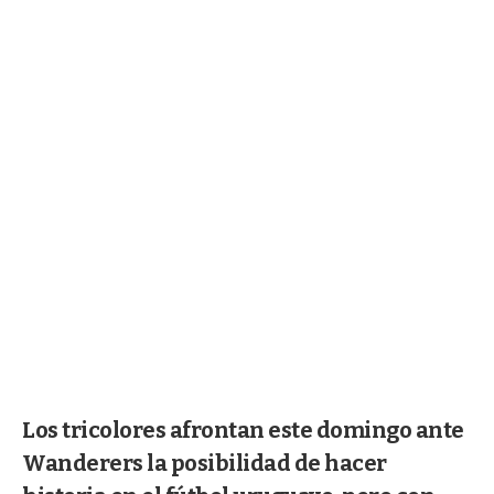
Los tricolores afrontan este domingo ante
Wanderers la posibilidad de hacer