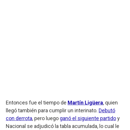
Entonces fue el tiempo de
Martín Ligüera
, quien
llegó también para cumplir un interinato.
Debutó
con derrota
, pero luego
ganó el siguiente partido
y
Nacional se adjudicó la tabla acumulada, lo cual le