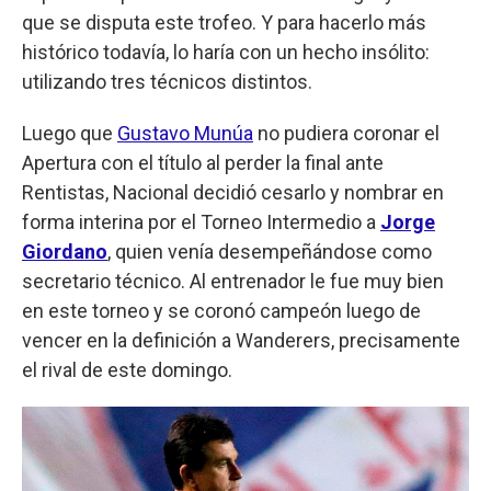
que se disputa este trofeo. Y para hacerlo más
histórico todavía, lo haría con un hecho insólito:
utilizando tres técnicos distintos.
Luego que
Gustavo Munúa
no pudiera coronar el
Apertura con el título al perder la final ante
Rentistas, Nacional decidió cesarlo y nombrar en
forma interina por el Torneo Intermedio a
Jorge
Giordano
, quien venía desempeñándose como
secretario técnico. Al entrenador le fue muy bien
en este torneo y se coronó campeón luego de
vencer en la definición a Wanderers, precisamente
el rival de este domingo.