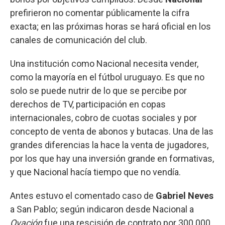
prefirieron no comentar públicamente la cifra
exacta; en las próximas horas se hará oficial en los
canales de comunicación del club.
Una institución como Nacional necesita vender,
como la mayoría en el fútbol uruguayo. Es que no
solo se puede nutrir de lo que se percibe por
derechos de TV, participación en copas
internacionales, cobro de cuotas sociales y por
concepto de venta de abonos y butacas. Una de las
grandes diferencias la hace la venta de jugadores,
por los que hay una inversión grande en formativas,
y que Nacional hacía tiempo que no vendía.
Antes estuvo el comentado caso de
Gabriel Neves
a San Pablo; según indicaron desde Nacional a
Ovación
fue una rescisión de contrato por 300.000