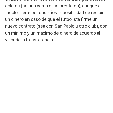
dólares (no una venta ni un préstamo), aunque el
tricolor tiene por dos años la posibilidad de recibir
un dinero en caso de que el futbolista firme un
nuevo contrato (sea con San Pablo u otro club), con
un mínimo y un máximo de dinero de acuerdo al
valor de la transferencia.