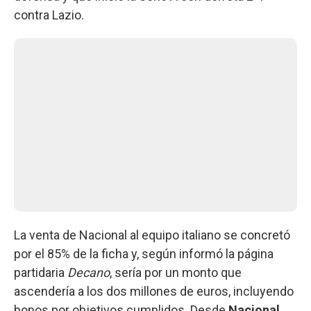
contra Lazio.
La venta de Nacional al equipo italiano se concretó
por el 85% de la ficha y, según informó la página
partidaria
Decano
, sería por un monto que
ascendería a los dos millones de euros, incluyendo
bonos por objetivos cumplidos. Desde
Nacional