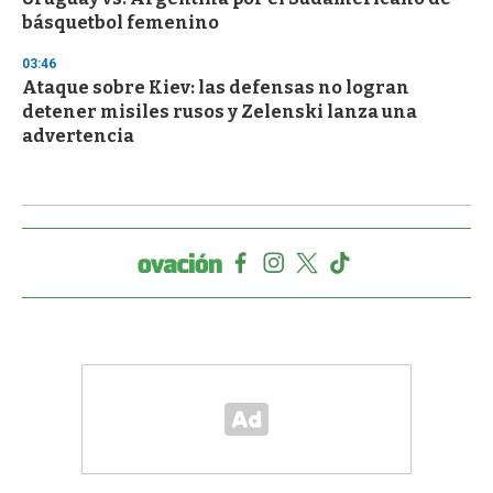
básquetbol femenino
03:46
Ataque sobre Kiev: las defensas no logran
detener misiles rusos y Zelenski lanza una
advertencia