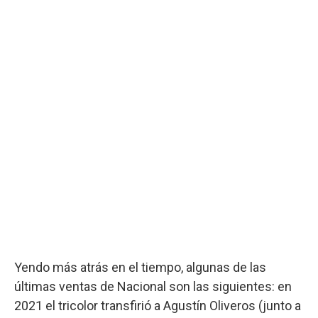
Yendo más atrás en el tiempo, algunas de las
últimas ventas de Nacional son las siguientes: en
2021 el tricolor transfirió a Agustín Oliveros (junto a