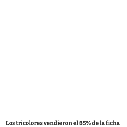
Los tricolores vendieron el 85% de la ficha