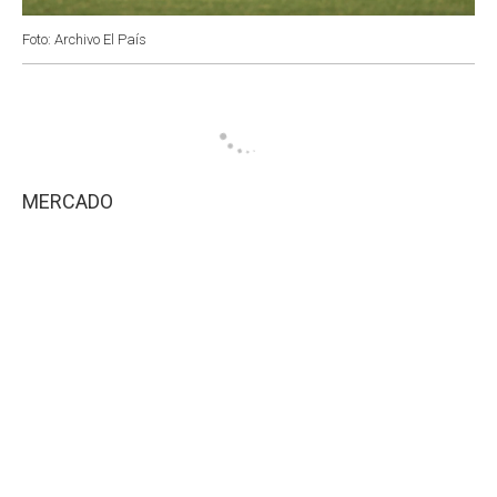
Foto: Archivo El País
MERCADO