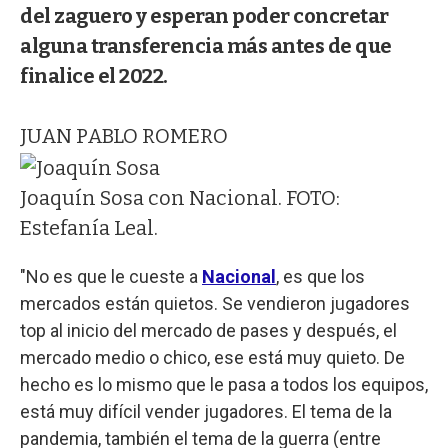
del zaguero y esperan poder concretar
alguna transferencia más antes de que
finalice el 2022.
JUAN PABLO ROMERO
Joaquín Sosa con Nacional. FOTO:
Estefanía Leal.
"No es que le cueste a
Nacional
, es que los
mercados están quietos. Se vendieron jugadores
top al inicio del mercado de pases y después, el
mercado medio o chico, ese está muy quieto. De
hecho es lo mismo que le pasa a todos los equipos,
está muy difícil vender jugadores. El tema de la
pandemia, también el tema de la guerra (entre