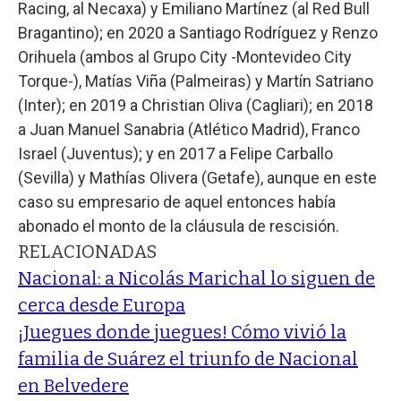
Racing, al Necaxa) y Emiliano Martínez (al Red Bull
Bragantino); en 2020 a Santiago Rodríguez y Renzo
Orihuela (ambos al Grupo City -Montevideo City
Torque-), Matías Viña (Palmeiras) y Martín Satriano
(Inter); en 2019 a Christian Oliva (Cagliari); en 2018
a Juan Manuel Sanabria (Atlético Madrid), Franco
Israel (Juventus); y en 2017 a Felipe Carballo
(Sevilla) y Mathías Olivera (Getafe), aunque en este
caso su empresario de aquel entonces había
abonado el monto de la cláusula de rescisión.
RELACIONADAS
Nacional: a Nicolás Marichal lo siguen de
cerca desde Europa
¡Juegues donde juegues! Cómo vivió la
familia de Suárez el triunfo de Nacional
en Belvedere