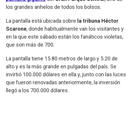
los grandes anhelos de todos los bolsos.
La pantalla está ubicada sobre
la tribuna Héctor
Scarone
, donde habitualmente van los visitantes y
en la que este sábado están los fanáticos violetas,
que son más de 700.
La pantalla tiene 15.80 metros de largo y 5.20 de
alto y es la más grande en pulgadas del país. Se
invirtió 100.000 dólares en ella y, junto con las luces
que fueron renovadas anteriormente, la inversión
llegó a los 700.000 dólares.