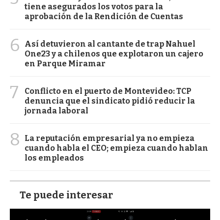
tiene asegurados los votos para la
aprobación de la Rendición de Cuentas
6
Así detuvieron al cantante de trap Nahuel
One23 y a chilenos que explotaron un cajero
en Parque Miramar
7
Conflicto en el puerto de Montevideo: TCP
denuncia que el sindicato pidió reducir la
jornada laboral
8
La reputación empresarial ya no empieza
cuando habla el CEO; empieza cuando hablan
los empleados
Te puede interesar