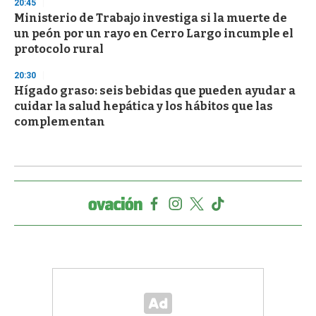
20:45
Ministerio de Trabajo investiga si la muerte de
un peón por un rayo en Cerro Largo incumple el
protocolo rural
20:30
Hígado graso: seis bebidas que pueden ayudar a
cuidar la salud hepática y los hábitos que las
complementan