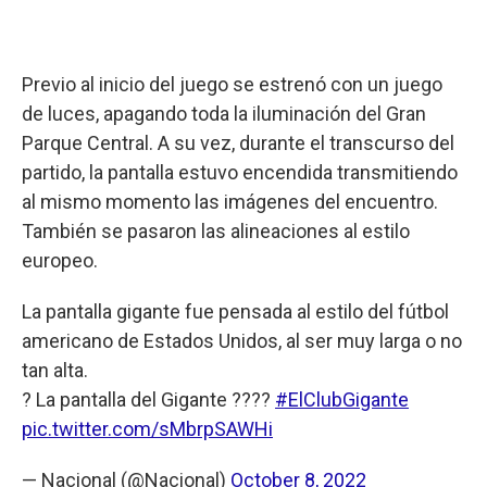
Previo al inicio del juego se estrenó con un juego
de luces, apagando toda la iluminación del Gran
Parque Central. A su vez, durante el transcurso del
partido, la pantalla estuvo encendida transmitiendo
al mismo momento las imágenes del encuentro.
También se pasaron las alineaciones al estilo
europeo.
La pantalla gigante fue pensada al estilo del fútbol
americano de Estados Unidos, al ser muy larga o no
tan alta.
? La pantalla del Gigante ????
#ElClubGigante
pic.twitter.com/sMbrpSAWHi
— Nacional (@Nacional)
October 8, 2022