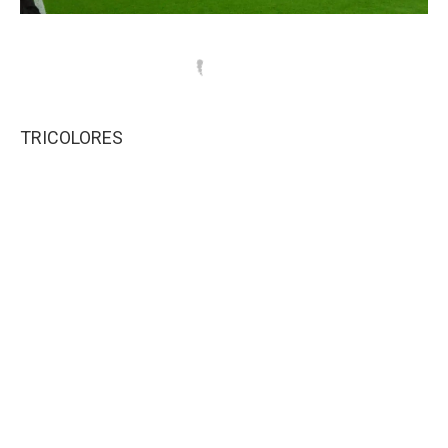
TRICOLORES