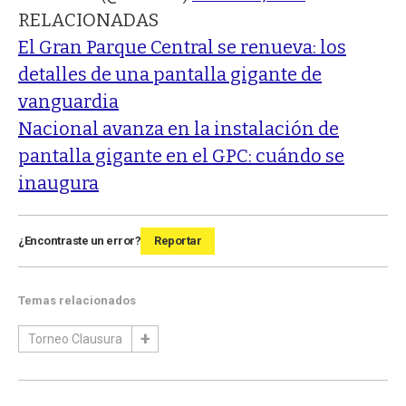
RELACIONADAS
El Gran Parque Central se renueva: los
detalles de una pantalla gigante de
vanguardia
Nacional avanza en la instalación de
pantalla gigante en el GPC: cuándo se
inaugura
¿Encontraste un error?
Reportar
Temas relacionados
Torneo Clausura