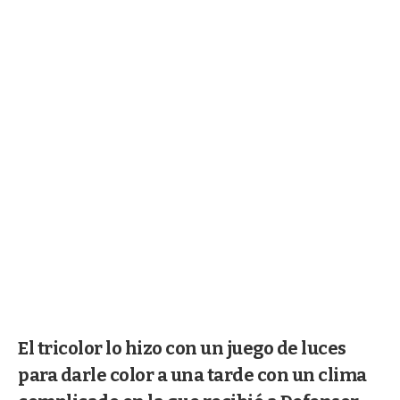
El tricolor lo hizo con un juego de luces
para darle color a una tarde con un clima